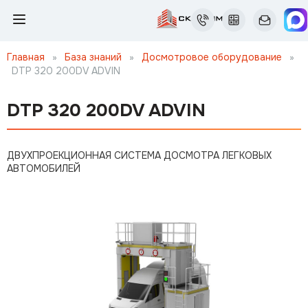
Главная
»
База знаний
»
Досмотровое оборудование
»
DTP 320 200DV ADVIN
DTP 320 200DV ADVIN
ДВУХПРОЕКЦИОННАЯ СИСТЕМА ДОСМОТРА ЛЕГКОВЫХ
АВТОМОБИЛЕЙ