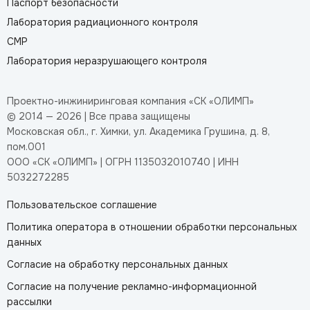
Паспорт безопасности
Лаборатория радиационного контроля
СМР
Лаборатория неразрушающего контроля
Проектно-инжиниринговая компания «СК «ОЛИМП»
© 2014 — 2026 | Все права защищены
Московская обл., г. Химки, ул. Академика Грушина, д. 8,
пом.001
ООО «СК «ОЛИМП» | ОГРН 1135032010740 | ИНН
5032272285
Пользовательское соглашение
Политика оператора в отношении обработки персональных
данных
Согласие на обработку персональных данных
Согласие на получение рекламно-информационной
рассылки