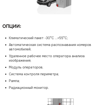
ОПЦИИ:
Климатический пакет -30°C …+55°C;
Автоматическая система распознавания номеров
автомобилей;
Удаленное рабочее место оператора анализа
изображения;
Модуль операторов;
Система контроля периметра;
Рампа;
Радиационный монитор.