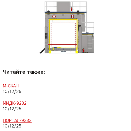
Читайте также:
М-СКАН
10/12/25
МИДК-9232
10/12/25
ПОРТАЛ-9232
10/12/25