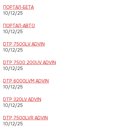
ПОРТАЛ-БЕТА
10/12/25
ПОРТАЛ-АВТО
10/12/25
DTP 7500LV ADVIN
10/12/25
DTP 7500 200UV ADVIN
10/12/25
DTP 6000LVM ADVIN
10/12/25
DTP 320LV ADVIN
10/12/25
DTP 7500LVR ADVIN
10/12/25