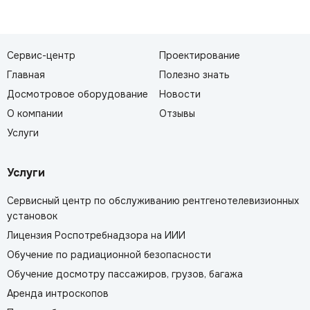
Сервис-центр
Проектирование
Главная
Полезно знать
Досмотровое оборудование
Новости
О компании
Отзывы
Услуги
Услуги
Сервисный центр по обслуживанию рентгенотелевизионных
установок
Лицензия Роспотребнадзора на ИИИ
Обучение по радиационной безопасности
Обучение досмотру пассажиров, грузов, багажа
Аренда интроскопов