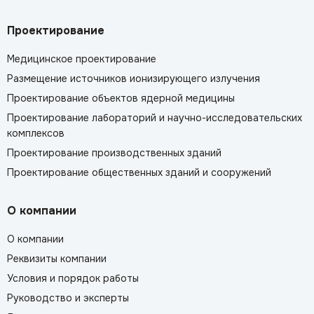
Проектирование
Медицинское проектирование
Размещение источников ионизирующего излучения
Проектирование объектов ядерной медицины
Проектирование лабораторий и научно-исследовательских
комплексов
Проектирование производственных зданий
Проектирование общественных зданий и сооружений
О компании
О компании
Реквизиты компании
Условия и порядок работы
Руководство и эксперты