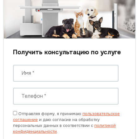
Получить консультацию по услуге
Отправляя форму, я принимаю
пользовательское
соглашение
и даю согласие на обработку
персональных данных в соответствии с
политикой
конфиденциальности
.