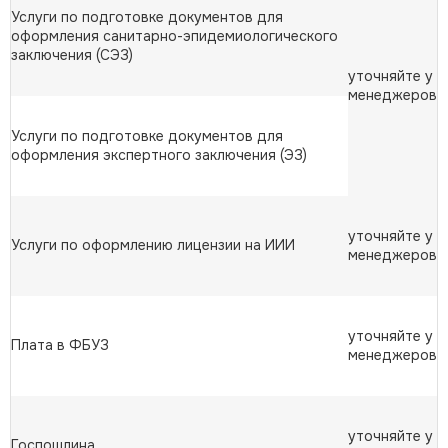
Услуги по подготовке документов для
оформления санитарно-эпидемиологического
заключения (СЭЗ)
уточняйте у
менеджеров
Услуги по подготовке документов для
оформления экспертного заключения (ЭЗ)
уточняйте у
Услуги по оформлению лицензии на ИИИ
менеджеров
уточняйте у
Плата в ФБУЗ
менеджеров
уточняйте у
Госпошлина