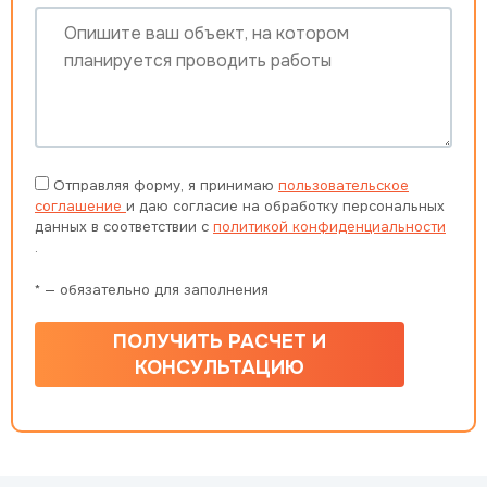
Отправляя форму, я принимаю
пользовательское
соглашение
и даю согласие на обработку персональных
данных в соответствии с
политикой конфиденциальности
.
* — обязательно для заполнения
ПОЛУЧИТЬ РАСЧЕТ И
КОНСУЛЬТАЦИЮ