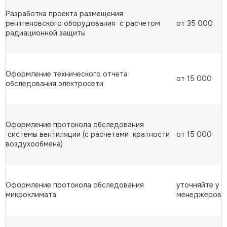
Разработка проекта размещения
рентгеновского оборудования с расчетом
от 35 000
радиационной защиты
Оформление технического отчета
от 15 000
обследования электросети
Оформление протокола обследования
системы вентиляции (с расчетами кратности
от 15 000
воздухообмена)
Оформление протокола обследования
уточняйте у
микроклимата
менеджеров