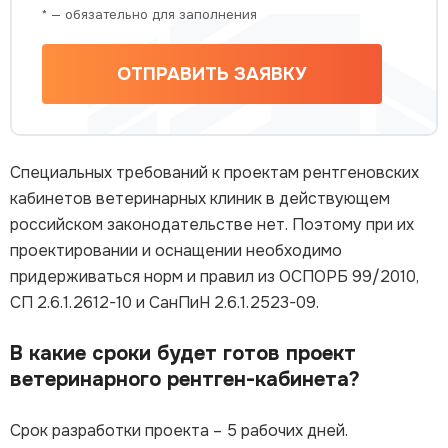
* — обязательно для заполнения
ОТПРАВИТЬ ЗАЯВКУ
Специальных требований к проектам рентгеновских
кабинетов ветеринарных клиник в действующем
российском законодательстве нет. Поэтому при их
проектировании и оснащении необходимо
придерживаться норм и правил из ОСПОРБ 99/2010,
СП 2.6.1.2612-10 и СанПиН 2.6.1.2523-09.
В какие сроки будет готов проект
ветеринарного рентген-кабинета?
Срок разработки проекта – 5 рабочих дней.