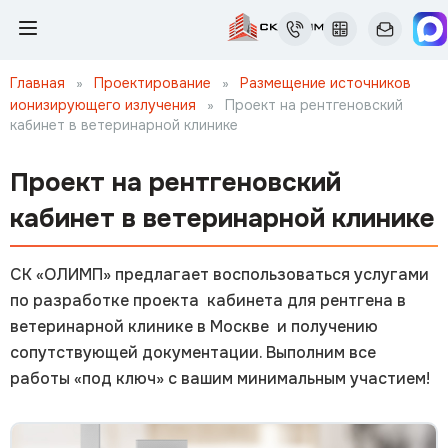
Главная
»
Проектирование
»
Размещение источников
ионизирующего излучения
»
Проект на рентгеновский
кабинет в ветеринарной клинике
Проект на рентгеновский
кабинет в ветеринарной клинике
СК «ОЛИМП» предлагает воспользоваться услугами
по разработке проекта кабинета для рентгена в
ветеринарной клинике в Москве и получению
сопутствующей документации. Выполним все
работы «под ключ» с вашим минимальным участием!