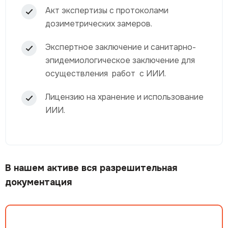
Акт экспертизы с протоколами
дозиметрических замеров.
Экспертное заключение и санитарно-
эпидемиологическое заключение для
осуществления работ с ИИИ.
Лицензию на хранение и использование
ИИИ.
В нашем активе вся разрешительная
документация