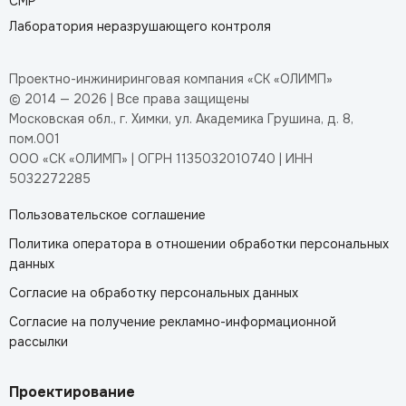
СМР
Лаборатория неразрушающего контроля
Проектно-инжиниринговая компания «СК «ОЛИМП»
© 2014 — 2026 | Все права защищены
Московская обл., г. Химки, ул. Академика Грушина, д. 8,
пом.001
ООО «СК «ОЛИМП» | ОГРН 1135032010740 | ИНН
5032272285
Пользовательское соглашение
Политика оператора в отношении обработки персональных
данных
Согласие на обработку персональных данных
Согласие на получение рекламно-информационной
рассылки
Проектирование