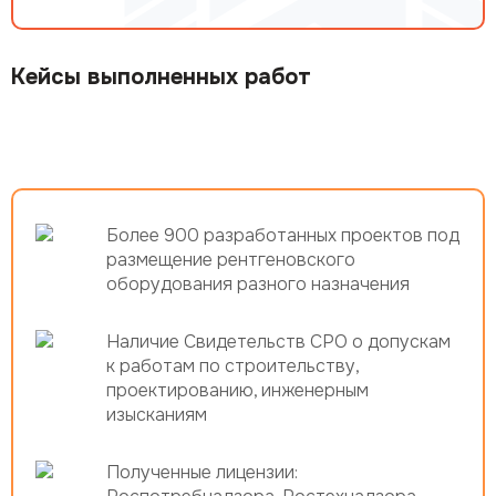
Кейсы выполненных работ
Более 900 разработанных проектов под
размещение рентгеновского
оборудования разного назначения
Наличие Свидетельств СРО о допускам
к работам по строительству,
проектированию, инженерным
изысканиям
Полученные лицензии: