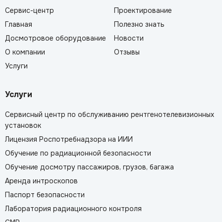
Сервис-центр
Проектирование
Главная
Полезно знать
Досмотровое оборудование
Новости
О компании
Отзывы
Услуги
Услуги
Сервисный центр по обслуживанию рентгенотелевизионных
установок
Лицензия Роспотребнадзора на ИИИ
Обучение по радиационной безопасности
Обучение досмотру пассажиров, грузов, багажа
Аренда интроскопов
Паспорт безопасности
Лаборатория радиационного контроля