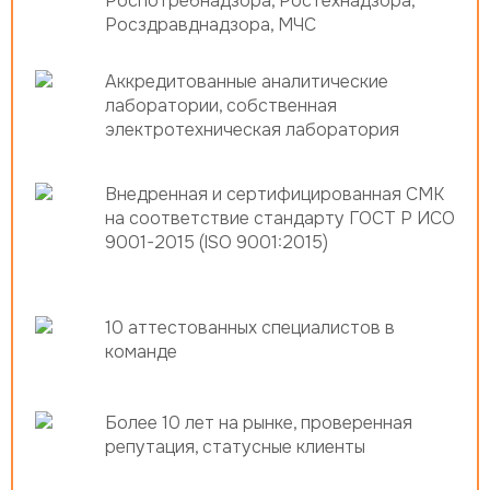
Роспотребнадзора, Ростехнадзора,
Росздравднадзора, МЧС
Аккредитованные аналитические
лаборатории, собственная
электротехническая лаборатория
Внедренная и сертифицированная СМК
на соответствие стандарту ГОСТ Р ИСО
9001-2015 (ISO 9001:2015)
10 аттестованных специалистов в
команде
Более 10 лет на рынке, проверенная
репутация, статусные клиенты