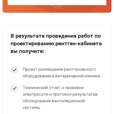
В результате проведения работ по
проектированию рентген-кабинета
вы получите:
Проект размещения рентгеновского
оборудования в ветеринарной клинике.
Технический отчет о проверке
электросети и протокол результатов
обследования вентиляционной
системы.