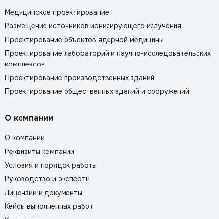
Медицинское проектирование
Размещение источников ионизирующего излучения
Проектирование объектов ядерной медицины
Проектирование лабораторий и научно-исследовательских
комплексов
Проектирование производственных зданий
Проектирование общественных зданий и сооружений
О компании
О компании
Реквизиты компании
Условия и порядок работы
Руководство и эксперты
Лицензии и документы
Кейсы выполненных работ