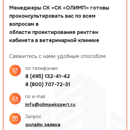
Менеджеры СК «СК «ОЛИМП» готовы
проконсультировать вас по всем
вопросам в
области проектирования рентген
кабинета в ветеринарной клинике
Свяжитесь с нами удобным способом:
по телефонам
8 (495) 132-41-42
8 (800) 707-72-31
по e-mail
info@olimpekspert.ru
Запрос
онлайн заявка