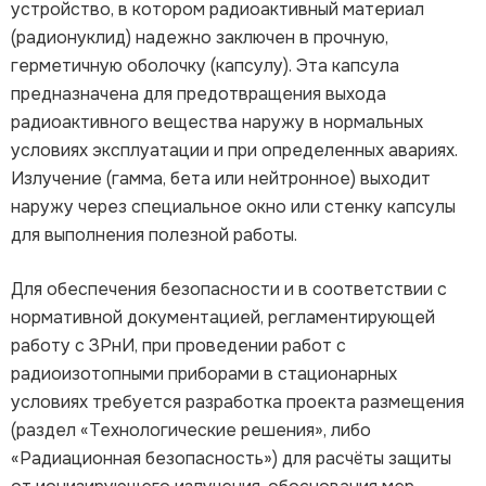
устройство, в котором радиоактивный материал
(радионуклид) надежно заключен в прочную,
герметичную оболочку (капсулу). Эта капсула
предназначена для предотвращения выхода
радиоактивного вещества наружу в нормальных
условиях эксплуатации и при определенных авариях.
Излучение (гамма, бета или нейтронное) выходит
наружу через специальное окно или стенку капсулы
для выполнения полезной работы.
Для обеспечения безопасности и в соответствии с
нормативной документацией, регламентирующей
работу с ЗРнИ, при проведении работ с
радиоизотопными приборами в стационарных
условиях требуется разработка проекта размещения
(раздел «Технологические решения», либо
«Радиационная безопасность») для расчёты защиты