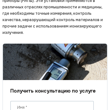
приборы (РИПы). Эти установки применяются в
различных отраслях промышленности и медицины,
где необходимы точные измерения, контроль
качества, неразрушающий контроль материалов и
прочие задачи с использованием ионизирующего
излучения.
Получить консультацию по услуге