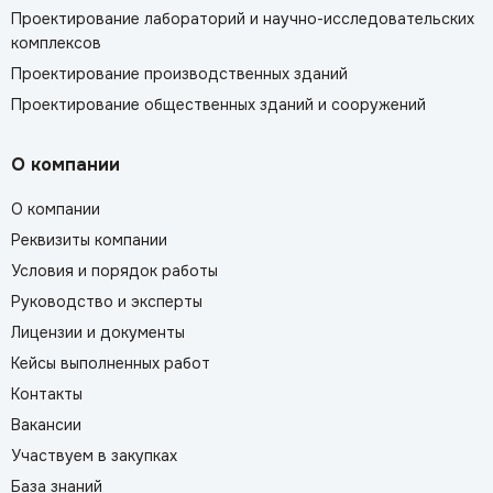
Проектирование лабораторий и научно-исследовательских
комплексов
Проектирование производственных зданий
Проектирование общественных зданий и сооружений
О компании
О компании
Реквизиты компании
Условия и порядок работы
Руководство и эксперты
Лицензии и документы
Кейсы выполненных работ
Контакты
Вакансии
Участвуем в закупках
База знаний