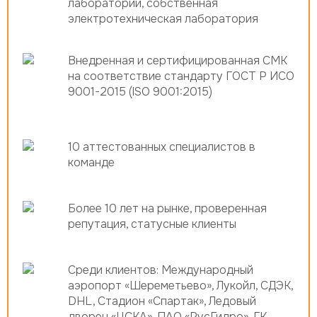
лаборатории, собственная
электротехническая лаборатория
Внедренная и сертифицированная СМК
на соответствие стандарту ГОСТ Р ИСО
9001-2015 (ISO 9001:2015)
10 аттестованных специалистов в
команде
Более 10 лет на рынке, проверенная
репутация, статусные клиенты
Среди клиентов: Международный
аэропорт «Шереметьево», Лукойл, СДЭК,
DHL, Стадион «Спартак», Ледовый
дворец «ЦСКА», ПАО «РусГидро», ГК