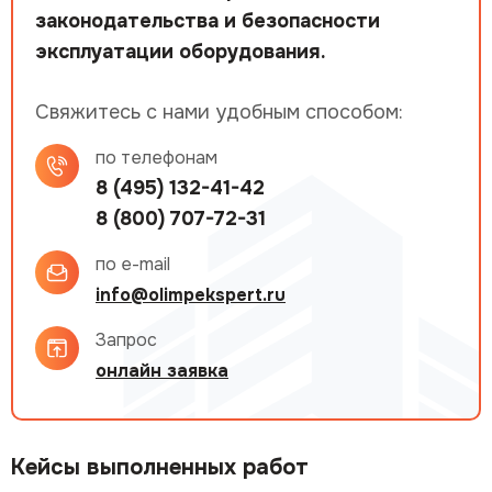
законодательства и безопасности
эксплуатации оборудования.
Свяжитесь с нами удобным способом:
по телефонам
8 (495) 132-41-42
8 (800) 707-72-31
по e-mail
info@olimpekspert.ru
Запрос
онлайн заявка
Кейсы выполненных работ