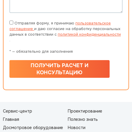
Отправляя форму, я принимаю
пользовательское
соглашение
и даю согласие на обработку персональных
данных в соответствии с
политикой конфиденциальности
.
* — обязательно для заполнения
ПОЛУЧИТЬ РАСЧЕТ И
КОНСУЛЬТАЦИЮ
Сервис-центр
Проектирование
Главная
Полезно знать
Досмотровое оборудование
Новости