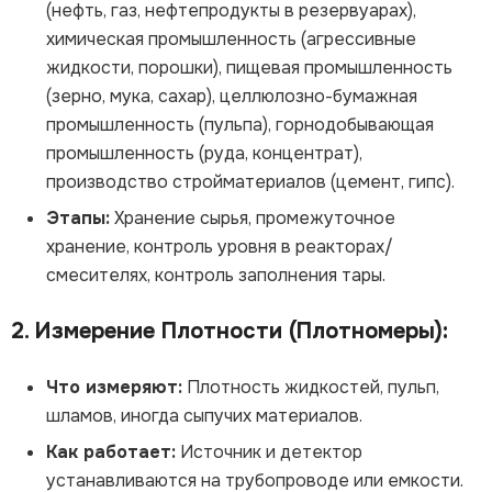
(нефть, газ, нефтепродукты в резервуарах),
химическая промышленность (агрессивные
жидкости, порошки), пищевая промышленность
(зерно, мука, сахар), целлюлозно-бумажная
промышленность (пульпа), горнодобывающая
промышленность (руда, концентрат),
производство стройматериалов (цемент, гипс).
Этапы:
Хранение сырья, промежуточное
хранение, контроль уровня в реакторах/
смесителях, контроль заполнения тары.
2. Измерение Плотности (Плотномеры):
Что измеряют:
Плотность жидкостей, пульп,
шламов, иногда сыпучих материалов.
Как работает:
Источник и детектор
устанавливаются на трубопроводе или емкости.