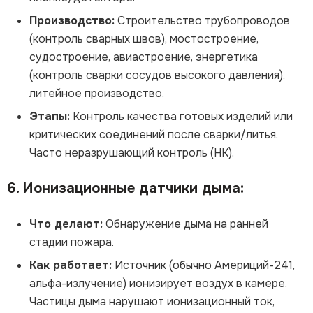
Производство:
Строительство трубопроводов
(контроль сварных швов), мостостроение,
судостроение, авиастроение, энергетика
(контроль сварки сосудов высокого давления),
литейное производство.
Этапы:
Контроль качества готовых изделий или
критических соединений после сварки/литья.
Часто неразрушающий контроль (НК).
6. Ионизационные датчики дыма:
Что делают:
Обнаружение дыма на ранней
стадии пожара.
Как работает:
Источник (обычно Америций-241,
альфа-излучение) ионизирует воздух в камере.
Частицы дыма нарушают ионизационный ток,