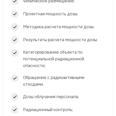
Физическое размещение;
Проектная мощность дозы;
Методика расчета мощности дозы;
Результаты расчета мощности дозы;
Категорирование объекта по
потенциальной радиационной
опасности;
Обращение с радиоактивными
отходами;
Дозы облучения персонала;
Радиационный контроль;