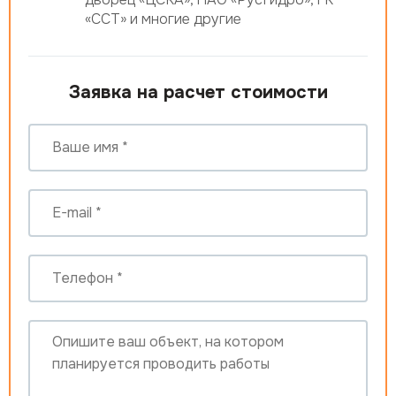
«ССТ» и многие другие
Заявка на расчет стоимости