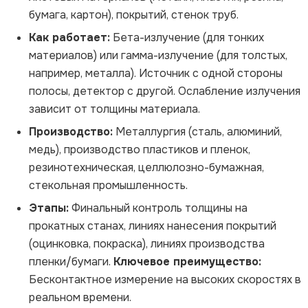
бумага, картон), покрытий, стенок труб.
Как работает:
Бета-излучение (для тонких
материалов) или гамма-излучение (для толстых,
например, металла). Источник с одной стороны
полосы, детектор с другой. Ослабление излучения
зависит от толщины материала.
Производство:
Металлургия (сталь, алюминий,
медь), производство пластиков и пленок,
резинотехническая, целлюлозно-бумажная,
стекольная промышленность.
Этапы:
Финальный контроль толщины на
прокатных станах, линиях нанесения покрытий
(оцинковка, покраска), линиях производства
пленки/бумаги.
Ключевое преимущество:
Бесконтактное измерение на высоких скоростях в
реальном времени.