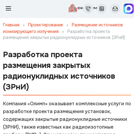
Главная
»
Проектирование
»
Размещение источников
ионизирующего излучения
»
Разработка проекта
размещения закрытых радионуклидных источников (ЗРнИ)
Разработка проекта
размещения закрытых
радионуклидных источников
(ЗРнИ)
Компания «Олимп» оказывает комплексные услуги по
разработке проекта размещения установок,
содержащих закрытые радионуклидные источники
(ЗРНИ), также известных как радиоизотопные