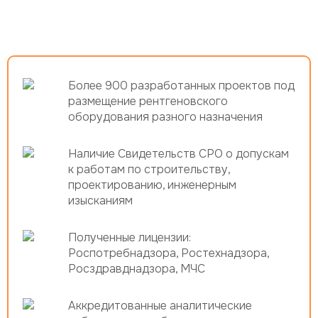
Более 900 разработанных проектов под
размещение рентгеновского
оборудования разного назначения
Наличие Свидетельств СРО о допускам
к работам по строительству,
проектированию, инженерным
изысканиям
Полученные лицензии:
Роспотребнадзора, Ростехнадзора,
Росздравднадзора, МЧС
Аккредитованные аналитические