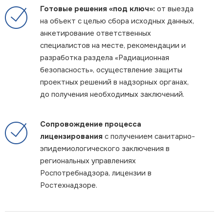
Готовые решения «под ключ»:
от выезда
на объект с целью сбора исходных данных,
анкетирование ответственных
специалистов на месте, рекомендации и
разработка раздела «Радиационная
безопасность», осуществление защиты
проектных решений в надзорных органах,
до получения необходимых заключений.
Сопровождение процесса
лицензирования
с получением санитарно-
эпидемиологического заключения в
региональных управлениях
Роспотребнадзора, лицензии в
Ростехнадзоре.