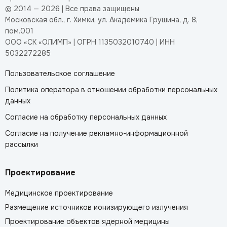
© 2014 — 2026 | Все права защищены
Московская обл., г. Химки, ул. Академика Грушина, д. 8,
пом.001
ООО «СК «ОЛИМП» | ОГРН 1135032010740 | ИНН
5032272285
Пользовательское соглашение
Политика оператора в отношении обработки персональных
данных
Согласие на обработку персональных данных
Согласие на получение рекламно-информационной
рассылки
Проектирование
Медицинское проектирование
Размещение источников ионизирующего излучения
Проектирование объектов ядерной медицины