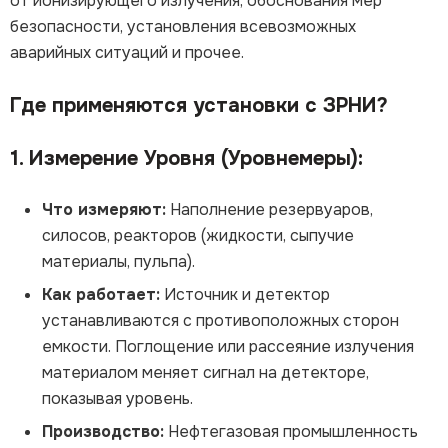
от ионизирующего излучения, обоснования мер
безопасности, установления всевозможных
аварийных ситуаций и прочее.
Где применяются установки с ЗРНИ?
1. Измерение Уровня (Уровнемеры):
Что измеряют:
Наполнение резервуаров,
силосов, реакторов (жидкости, сыпучие
материалы, пульпа).
Как работает:
Источник и детектор
устанавливаются с противоположных сторон
емкости. Поглощение или рассеяние излучения
материалом меняет сигнал на детекторе,
показывая уровень.
Производство:
Нефтегазовая промышленность