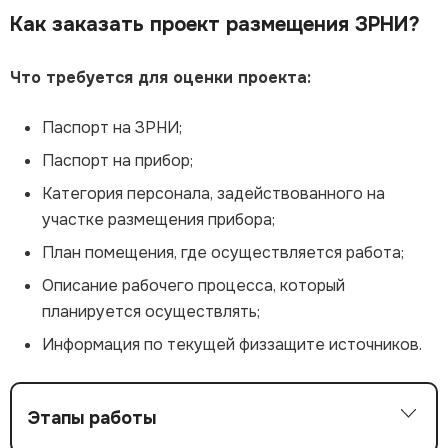
Как заказать проект размещения ЗРНИ?
Что требуется для оценки проекта:
Паспорт на ЗРНИ;
Паспорт на прибор;
Категория персонала, задействованного на
участке размещения прибора;
План помещения, где осуществляется работа;
Описание рабочего процесса, который
планируется осуществлять;
Информация по текущей физзащите источников.
Этапы работы