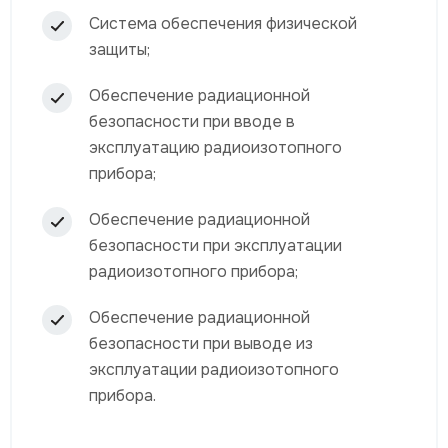
Система обеспечения физической
защиты;
Обеспечение радиационной
безопасности при вводе в
эксплуатацию радиоизотопного
прибора;
Обеспечение радиационной
безопасности при эксплуатации
радиоизотопного прибора;
Обеспечение радиационной
безопасности при выводе из
эксплуатации радиоизотопного
прибора.