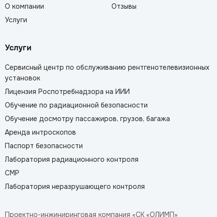
О компании
Отзывы
Услуги
Услуги
Сервисный центр по обслуживанию рентгенотелевизионных
установок
Лицензия Роспотребнадзора на ИИИ
Обучение по радиационной безопасности
Обучение досмотру пассажиров, грузов, багажа
Аренда интроскопов
Паспорт безопасности
Лаборатория радиационного контроля
СМР
Лаборатория неразрушающего контроля
Проектно-инжиниринговая компания «СК «ОЛИМП»