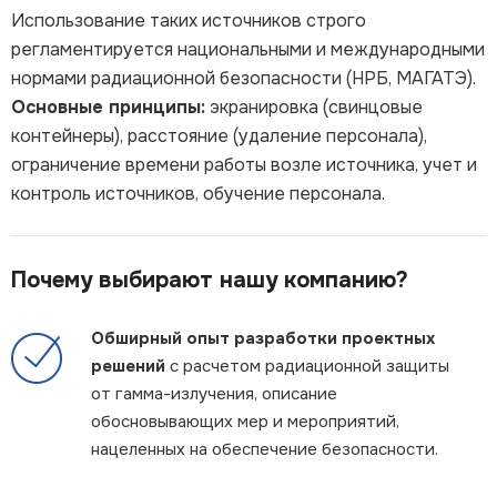
Использование таких источников строго
регламентируется национальными и международными
нормами радиационной безопасности (НРБ, МАГАТЭ).
Основные принципы:
экранировка (свинцовые
контейнеры), расстояние (удаление персонала),
ограничение времени работы возле источника, учет и
контроль источников, обучение персонала.
Почему выбирают нашу компанию?
Обширный опыт разработки проектных
решений
с расчетом радиационной защиты
от гамма-излучения, описание
обосновывающих мер и мероприятий,
нацеленных на обеспечение безопасности.