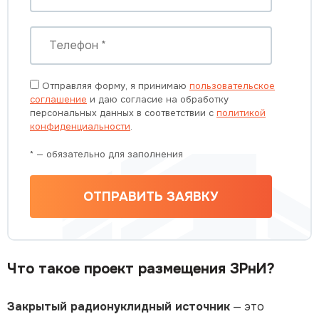
Отправляя форму, я принимаю
пользовательское
соглашение
и даю согласие на обработку
персональных данных в соответствии с
политикой
конфиденциальности
.
* — обязательно для заполнения
ОТПРАВИТЬ ЗАЯВКУ
Что такое проект размещения ЗРнИ?
Закрытый радионуклидный источник
— это