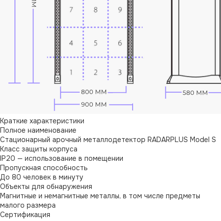
Краткие характеристики
Полное наименование
Стационарный арочный металлодетектор RADARPLUS Model S
Класс защиты корпуса
IP20 — использование в помещении
Пропускная способность
До 80 человек в минуту
Объекты для обнаружения
Магнитные и немагнитные металлы, в том числе предметы
малого размера
Сертификация