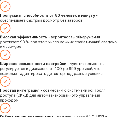
Пропускная способность от 80 человек в минуту
-
обеспечивает быстрый досмотр без заторов.
Высокая эффективность
- вероятность обнаружения
достигает 98 %, при этом число ложных срабатываний сведено
к минимуму.
Широкие возможности настройки
- чувствительность
регулируется в диапазоне от 100 до 999 уровней, что
позволяет адаптировать детектор под разные условия.
Простая интеграция
- совместим с системами контроля
доступа (СКУД) для автоматизированного управления
проходом.