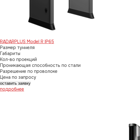
RADARPLUS Model R IP65
Размер туннеля
Габариты
Кол-во проекций
Проникающая способность по стали
Разрешение по проволоке
Цена по запросу
оставить заявку
подробнее