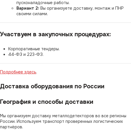
пусконаладочные работы.
Вариант 2:
Вы организуете доставку, монтаж и ПНР
своими силами.
Участвуем в закупочных процедурах:
Корпоративные тендеры.
44-ФЗ и 223-ФЗ.
Подробнее здесь
.
Доставка оборудования по России
География и способы доставки
Мы организуем доставку металлодетекторов во все регионы
России. Используем транспорт проверенных логистических
партнёров.