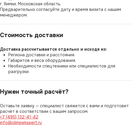
г. Химки, Московская область.
Предварительно согласуйте дату и время визита с нашим
менеджером.
Стоимость доставки
Доставка рассчитывается отдельно и исходя из:
Региона доставки и расстояния.
Габаритов и веса оборудования.
Необходимости спецтехники или специалистов для
разгрузки.
Нужен точный расчёт?
Оставьте заявку — специалист свяжется с вами и подготовит
расчёт в соответствии с вашим запросом.
+7 (495) 132-41-42
info@olimpekspert.ru