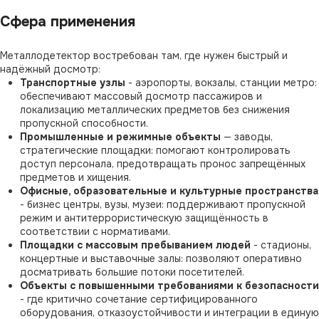
Сфера применения
Металлодетектор востребован там, где нужен быстрый и
надёжный досмотр:
Транспортные узлы
- аэропорты, вокзалы, станции метро:
обеспечивают массовый досмотр пассажиров и
локализацию металлических предметов без снижения
пропускной способности.
Промышленные и режимные объекты
— заводы,
стратегические площадки: помогают контролировать
доступ персонала, предотвращать пронос запрещённых
предметов и хищения.
Офисные, образовательные и культурные пространства
- бизнес центры, вузы, музеи: поддерживают пропускной
режим и антитеррористическую защищённость в
соответствии с нормативами.
Площадки с массовым пребыванием людей
- стадионы,
концертные и выставочные залы: позволяют оперативно
досматривать большие потоки посетителей.
Объекты с повышенными требованиями к безопасности
- где критично сочетание сертифицированного
оборудования, отказоустойчивости и интеграции в единую