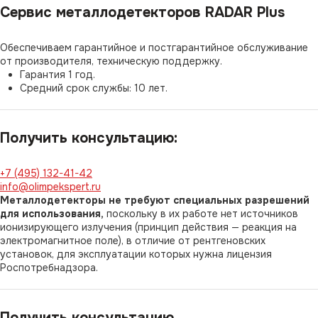
Сервис металлодетекторов RADAR Plus
Обеспечиваем гарантийное и постгарантийное обслуживание
от производителя, техническую поддержку.
Гарантия 1 год.
Средний срок службы: 10 лет.
Получить консультацию:
+7 (495) 132-41-42
info@olimpekspert.ru
Металлодетекторы не требуют специальных разрешений
для использования,
поскольку в их работе нет источников
ионизирующего излучения (принцип действия — реакция на
электромагнитное поле), в отличие от рентгеновских
установок, для эксплуатации которых нужна лицензия
Роспотребнадзора.
Получить консультацию