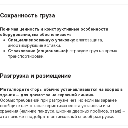
Сохранность груза
Понимая ценность и конструктивные особенности
оборудования, мы обеспечиваем:
Специализированную упаковку:
влагозащита,
амортизирующие вставки.
Страхование (опционально):
страхуем груз на время
транспортировки.
Разгрузка и размещение
Металлодетекторы обычно устанавливаются на входах в
здания — для досмотра на «красной линии».
Особых требований при разгрузке нет, но если вы заранее
сообщите нам о характеристиках места установки или
хранения (наличие пандуса, ширина дверных проёмов, этаж) —
это поможет подобрать оптимальный способ разгрузки.