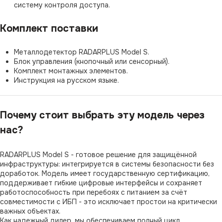
систему контроля доступа.
Комплект поставки
Металлодетектор RADARPLUS Model S.
Блок управления (кнопочный или сенсорный).
Комплект монтажных элементов.
Инструкция на русском языке.
Почему стоит выбрать эту модель через
нас?
RADARPLUS Model S - готовое решение для защищённой
инфраструктуры: интегрируется в системы безопасности без
доработок. Модель имеет государственную сертификацию,
поддерживает гибкие цифровые интерфейсы и сохраняет
работоспособность при перебоях с питанием за счёт
совместимости с ИБП - это исключает простои на критически
важных объектах.
Как надежный дилер, мы обеспечиваем полный цикл