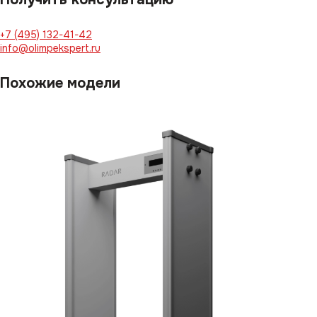
+7 (495) 132-41-42
info@olimpekspert.ru
Похожие модели