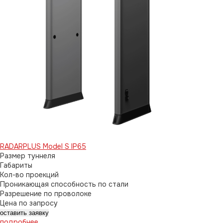
RADARPLUS Model S IP65
Размер туннеля
Габариты
Кол-во проекций
Проникающая способность по стали
Разрешение по проволоке
Цена по запросу
оставить заявку
подробнее