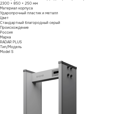
2300 × 850 × 250 мм
Материал корпуса
Ударопрочный пластик и металл
Цвет
Стандартный благородный серый
Происхождение
Россия
Марка
RADAR PLUS
Тип/Модель
Model S