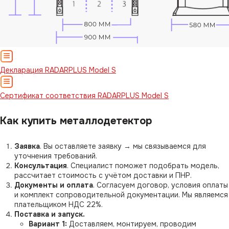
Декларация RADARPLUS Model S
Сертификат соответствия RADARPLUS Model S
Как купить металлодетектор
Заявка
. Вы оставляете заявку → мы связываемся для
уточнения требований.
Консультация
. Специалист поможет подобрать модель,
рассчитает стоимость с учётом доставки и ПНР.
Документы и оплата
. Согласуем договор, условия оплаты
и комплект сопроводительной документации. Мы являемся
плательщиком НДС 22%.
Поставка и запуск.
Вариант 1:
Доставляем, монтируем, проводим