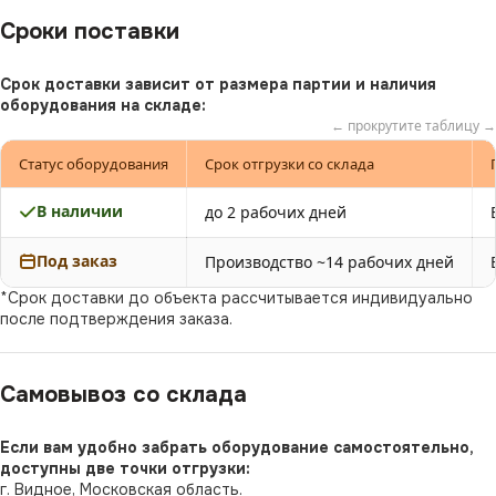
Сроки поставки
Срок доставки зависит от размера партии и наличия
оборудования на складе:
← прокрутите таблицу →
Статус оборудования
Срок отгрузки со склада
В наличии
до 2 рабочих дней
Под заказ
Производство ~14 рабочих дней
*Срок доставки до объекта рассчитывается индивидуально
после подтверждения заказа.
Самовывоз со склада
Если вам удобно забрать оборудование самостоятельно,
доступны две точки отгрузки:
г. Видное, Московская область.