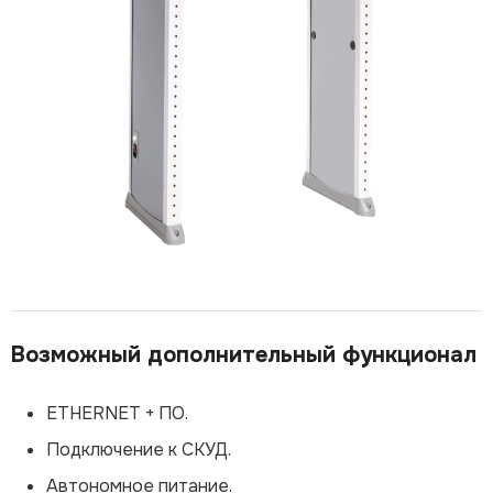
Возможный дополнительный функционал
ETHERNET + ПО.
Подключение к СКУД.
Автономное питание.