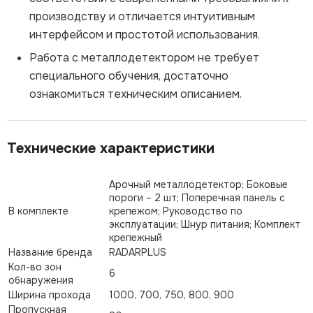
производству и отличается интуитивным
интерфейсом и простотой использования.
Работа с металлодетектором не требует
специального обучения, достаточно
ознакомиться техническим описанием.
Технические характеристики
Арочный металлодетектор; Боковые
пороги – 2 шт; Поперечная панель с
В комплекте
крепежом; Руководство по
эксплуатации; Шнур питания; Комплект
крепежный
Название бренда
RADARPLUS
Кол-во зон
6
обнаружения
Ширина прохода
1000, 700, 750, 800, 900
Пропускная