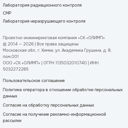
Лаборатория радиационного контроля
СМР
Лаборатория неразрушающего контроля
Проектно-инжиниринговая компания «СК «ОЛИМП»
© 2014 — 2026 | Все права защищены
Московская обл., г. Химки, ул. Академика Грушина, д. 8,
пом.001
ООО «СК «ОЛИМП» | ОГРН 1135032010740 | ИНН
5032272285
Пользовательское соглашение
Политика оператора в отношении обработки персональных
данных
Согласие на обработку персональных данных
Согласие на получение рекламно-информационной
рассылки