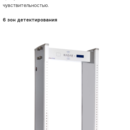
чувствительностью.
6 зон детектирования