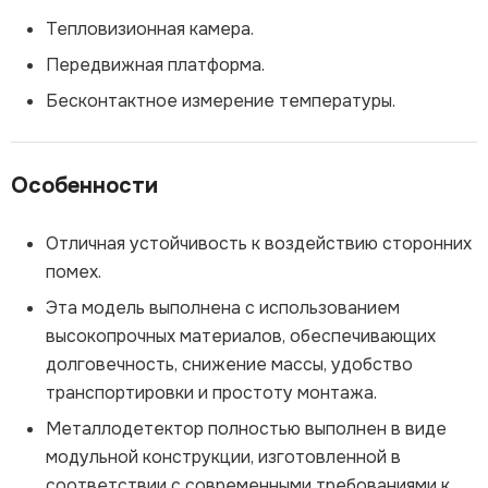
Тепловизионная камера.
Передвижная платформа.
Бесконтактное измерение температуры.
Особенности
Отличная устойчивость к воздействию сторонних
помех.
Эта модель выполнена с использованием
высокопрочных материалов, обеспечивающих
долговечность, снижение массы, удобство
транспортировки и простоту монтажа.
Металлодетектор полностью выполнен в виде
модульной конструкции, изготовленной в
соответствии с современными требованиями к