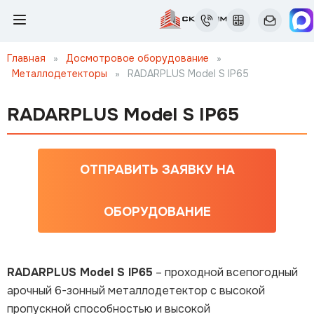
Главная
»
Досмотровое оборудование
»
Металлодетекторы
»
RADARPLUS Model S IP65
RADARPLUS Model S IP65
ОТПРАВИТЬ ЗАЯВКУ НА
ОБОРУДОВАНИЕ
RADARPLUS Model S IP65
– проходной всепогодный
арочный 6-зонный металлодетектор с высокой
пропускной способностью и высокой