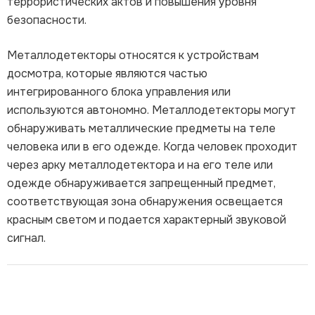
террористических актов и повышения уровня
безопасности.
Металлодетекторы относятся к устройствам
досмотра, которые являются частью
интегрированного блока управления или
используются автономно. Металлодетекторы могут
обнаруживать металлические предметы на теле
человека или в его одежде. Когда человек проходит
через арку металлодетектора и на его теле или
одежде обнаруживается запрещенный предмет,
соответствующая зона обнаружения освещается
красным светом и подается характерный звуковой
сигнал.