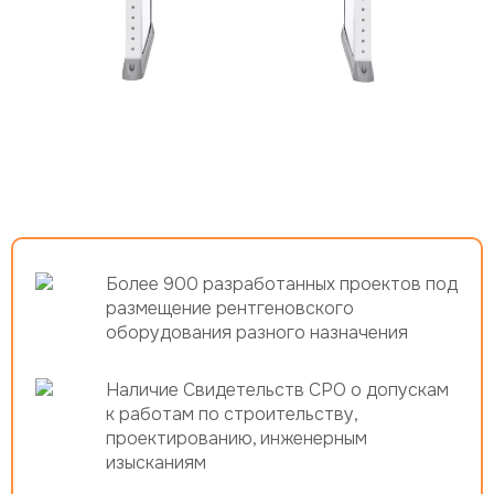
Более 900 разработанных проектов под
размещение рентгеновского
оборудования разного назначения
Наличие Свидетельств СРО о допускам
к работам по строительству,
проектированию, инженерным
изысканиям