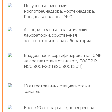
Полученные лицензии:
Роспотребнадзора, Ростехнадзора,
Росздравднадзора, МЧС
Аккредитованные аналитические
лаборатории, собственная
электротехническая лаборатория
Внедренная и сертифицированная СМК
на соответствие стандарту ГОСТР Р
ИСО 9001-2011 (ISO 9001:2011)
10 аттестованных специалистов в
команде
Более 10 лет на рынке, проверенная