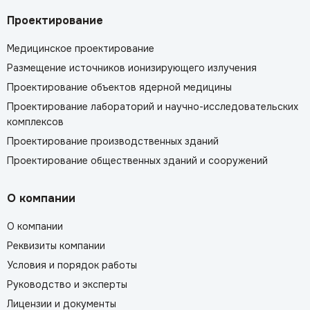
Проектирование
Медицинское проектирование
Размещение источников ионизирующего излучения
Проектирование объектов ядерной медицины
Проектирование лабораторий и научно-исследовательских
комплексов
Проектирование производственных зданий
Проектирование общественных зданий и сооружений
О компании
О компании
Реквизиты компании
Условия и порядок работы
Руководство и эксперты
Лицензии и документы