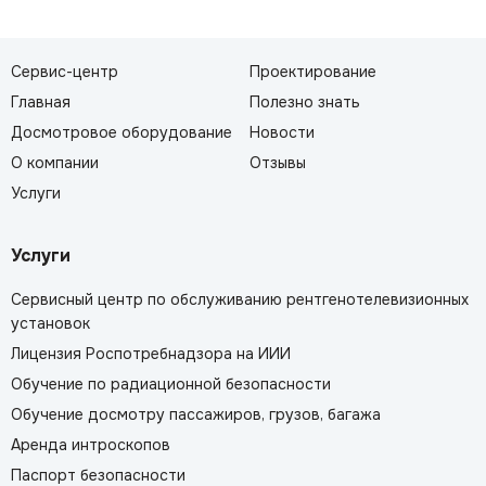
Сервис-центр
Проектирование
Главная
Полезно знать
Досмотровое оборудование
Новости
О компании
Отзывы
Услуги
Услуги
Сервисный центр по обслуживанию рентгенотелевизионных
установок
Лицензия Роспотребнадзора на ИИИ
Обучение по радиационной безопасности
Обучение досмотру пассажиров, грузов, багажа
Аренда интроскопов
Паспорт безопасности