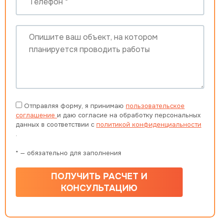
Отправляя форму, я принимаю
пользовательское
соглашение
и даю согласие на обработку персональных
данных в соответствии с
политикой конфиденциальности
.
* — обязательно для заполнения
ПОЛУЧИТЬ РАСЧЕТ И
КОНСУЛЬТАЦИЮ