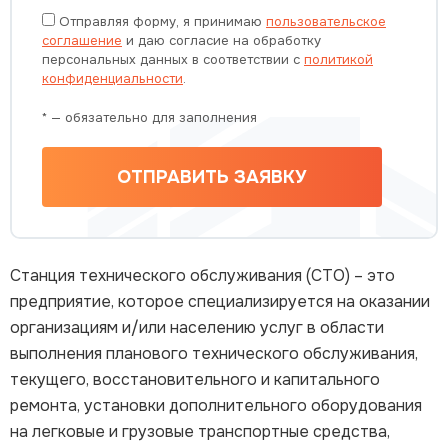
Отправляя форму, я принимаю
пользовательское
соглашение
и даю согласие на обработку
персональных данных в соответствии с
политикой
конфиденциальности
.
* — обязательно для заполнения
ОТПРАВИТЬ ЗАЯВКУ
Станция технического обслуживания (СТО) – это
предприятие, которое специализируется на оказании
организациям и/или населению услуг в области
выполнения планового технического обслуживания,
текущего, восстановительного и капитального
ремонта, установки дополнительного оборудования
на легковые и грузовые транспортные средства,