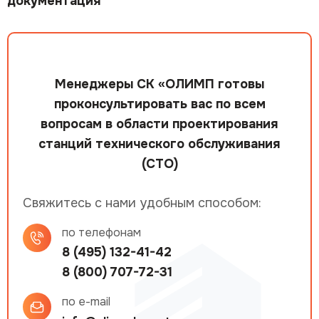
документация
Менеджеры СК «ОЛИМП готовы
проконсультировать вас по всем
вопросам в области проектирования
станций технического обслуживания
(СТО)
Свяжитесь с нами удобным способом:
по телефонам
8 (495) 132-41-42
8 (800) 707-72-31
по e-mail