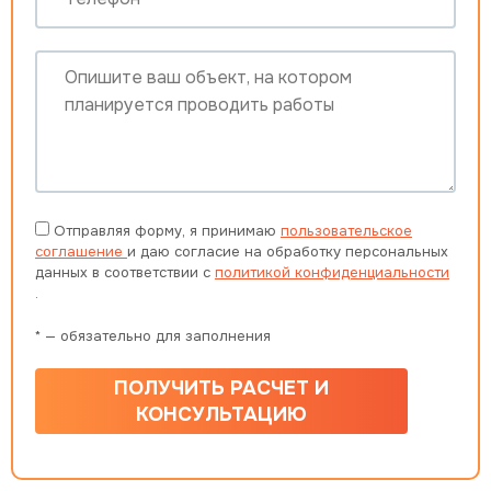
Отправляя форму, я принимаю
пользовательское
соглашение
и даю согласие на обработку персональных
данных в соответствии с
политикой конфиденциальности
.
* — обязательно для заполнения
ПОЛУЧИТЬ РАСЧЕТ И
КОНСУЛЬТАЦИЮ