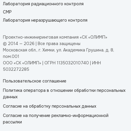
Лаборатория радиационного контроля
СМР
Лаборатория неразрушающего контроля
Проектно-инжиниринговая компания «СК «ОЛИМП»
© 2014 — 2026 | Все права защищены
Московская обл., г. Химки, ул. Академика Грушина, д. 8,
пом.001
ООО «СК «ОЛИМП» | ОГРН 1135032010740 | ИНН
5032272285
Пользовательское соглашение
Политика оператора в отношении обработки персональных
данных
Согласие на обработку персональных данных
Согласие на получение рекламно-информационной
рассылки