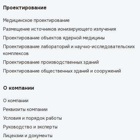
Проектирование
Медицинское проектирование
Размещение источников ионизирующего излучения
Проектирование объектов ядерной медицины
Проектирование лабораторий и научно-исследовательских
комплексов
Проектирование производственных зданий
Проектирование общественных зданий и сооружений
О компании
О компании
Реквизиты компании
Условия и порядок работы
Руководство и эксперты
Лицензии и документы