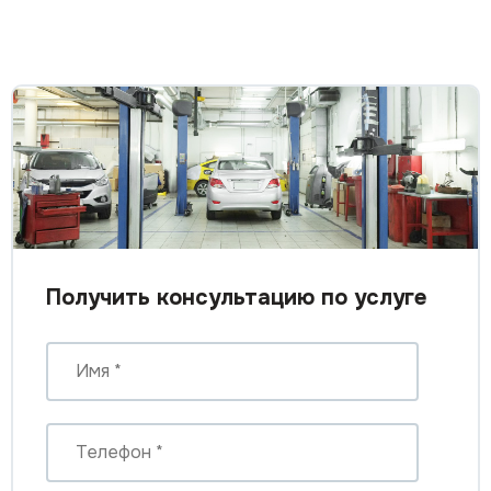
Получить консультацию по услуге