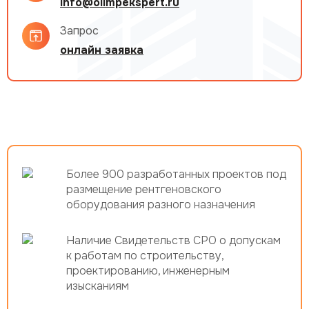
info@olimpekspert.ru
Запрос
онлайн заявка
Более 900 разработанных проектов под
размещение рентгеновского
оборудования разного назначения
Наличие Свидетельств СРО о допускам
к работам по строительству,
проектированию, инженерным
изысканиям