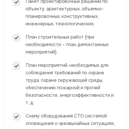
Пакет проектировочных решений по
объекту: архитектурных, объемно-
планировочных, конструктивных,
инженерных, технологических.
План строительных работ (при
необходимости – план демонтажных
мероприятий).
План мероприятий, необходимых для
соблюдения требований по охране
труда, охране окружающей среды,
обеспечению пожарной и прочей
безопасности, энергоэффективности и
т. д.
Схему оборудования СТО системой
оповещения о чрезвычайных ситуациях,