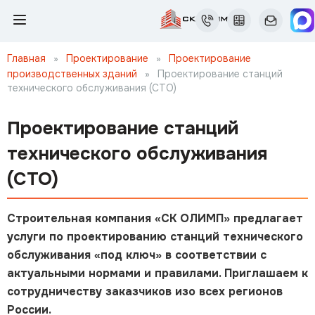
Главная
»
Проектирование
»
Проектирование
производственных зданий
»
Проектирование станций
технического обслуживания (СТО)
Проектирование станций
технического обслуживания
(СТО)
Строительная компания «СК ОЛИМП» предлагает
услуги по проектированию станций технического
обслуживания «под ключ» в соответствии с
актуальными нормами и правилами. Приглашаем к
сотрудничеству заказчиков изо всех регионов
России.