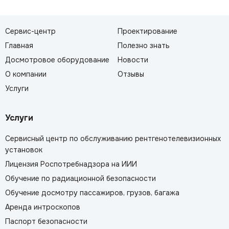
Сервис-центр
Проектирование
Главная
Полезно знать
Досмотровое оборудование
Новости
О компании
Отзывы
Услуги
Услуги
Сервисный центр по обслуживанию рентгенотелевизионных
установок
Лицензия Роспотребнадзора на ИИИ
Обучение по радиационной безопасности
Обучение досмотру пассажиров, грузов, багажа
Аренда интроскопов
Паспорт безопасности