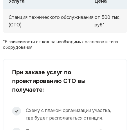
Услуга
Цена
Станция технического обслуживания
от 500 тыс.
(СТО)
руб*
*
В зависимости от кол-ва необходимых разделов и типа
оборудования
При заказе услуг по
проектированию СТО вы
получаете:
Схему с планом организации участка,
где будет располагаться станция.