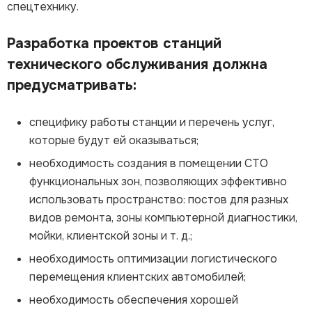
спецтехнику.
Разработка проектов станций
технического обслуживания должна
предусматривать:
специфику работы станции и перечень услуг,
которые будут ей оказываться;
необходимость создания в помещении СТО
функциональных зон, позволяющих эффективно
использовать пространство: постов для разных
видов ремонта, зоны компьютерной диагностики,
мойки, клиентской зоны и т. д.;
необходимость оптимизации логистического
перемещения клиентских автомобилей;
необходимость обеспечения хорошей