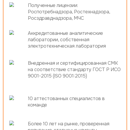
Полученные лицензии:
Роспотребнадзора, Ростехнадзора,
Росздравднадзора, МЧС
Аккредитованные аналитические
лаборатории, собственная
электротехническая лаборатория
Внедренная и сертифицированная СМК
на соответствие стандарту ГОСТ Р ИСО
9001-2015 (ISO 9001:2015)
10 аттестованных специалистов в
команде
Более 10 лет на рынке, проверенная