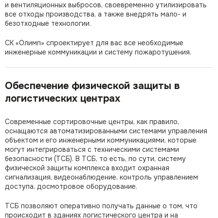
и вентиляционных выбросов, своевременно утилизировать
все отходы производства, а также внедрять мало- и
безотходные технологии.
СК «Олимп» спроектирует для вас все необходимые
инженерные коммуникации и систему пожаротушения.
Обеспечение физической защиты в
логистических центрах
Современные сортировочные центры, как правило,
оснащаются автоматизированными системами управления
объектом и его инженерными коммуникациями, которые
могут интегрироваться с техническими системами
безопасности (ТСБ). В ТСБ, то есть, по сути, систему
физической защиты комплекса входит охранная
сигнализация, видеонаблюдение, контроль управлением
доступа, досмотровое оборудование.
ТСБ позволяют оперативно получать данные о том, что
происходит в зданиях логистического центра и на