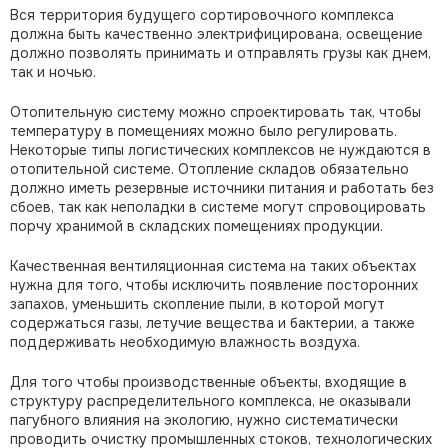
Вся территория будущего сортировочного комплекса
должна быть качественно электрифицирована, освещение
должно позволять принимать и отправлять грузы как днем,
так и ночью.
Отопительную систему можно спроектировать так, чтобы
температуру в помещениях можно было регулировать.
Некоторые типы логистических комплексов не нуждаются в
отопительной системе. Отопление складов обязательно
должно иметь резервные источники питания и работать без
сбоев, так как неполадки в системе могут спровоцировать
порчу хранимой в складских помещениях продукции.
Качественная вентиляционная система на таких объектах
нужна для того, чтобы исключить появление посторонних
запахов, уменьшить скопление пыли, в которой могут
содержаться газы, летучие вещества и бактерии, а также
поддерживать необходимую влажность воздуха.
Для того чтобы производственные объекты, входящие в
структуру распределительного комплекса, не оказывали
пагубного влияния на экологию, нужно систематически
проводить очистку промышленных стоков, технологических