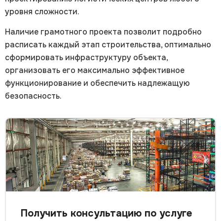
уровня сложности.
Наличие грамотного проекта позволит подробно
расписать каждый этап строительства, оптимально
сформировать инфраструктуру объекта,
организовать его максимально эффективное
функционирование и обеспечить надлежащую
безопасность.
Получить консультацию по услуге