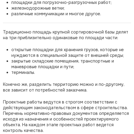
площадки для погрузочно-разгрузочных работ;
железнодорожные ветки;
различные коммуникации и многое другое.
Традиционно площадь крупной сортировочной базы делят
на три приблизительно одинаковые по площади части:
открытые площадки для хранения грузов, которые не
нуждаются в специальной защите от внешней среды;
закрытые складские помещения, транспортные и
маневровые площадки и пути;
терминалы.
Конечно же, разделить территорию можно и по-другому,
все зависит от потребностей заказчика.
Проектные работы ведутся в строгом соответствии с
действующим законодательством в сфере строительства.
Перечень нормативно-правовых документов определяется
исходя из назначения и особенностей проектируемого
объекта. На каждом этапе проектных работ ведется
контроль качества.