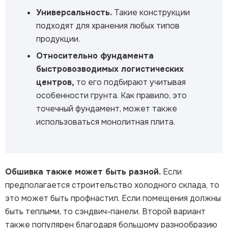
Универсальность.
Такие конструкции
подходят для хранения любых типов
продукции.
Относительно фундамента
быстровозводимых логистических
центров,
то его подбирают учитывая
особенности грунта. Как правило, это
точечный фундамент, может также
использоваться монолитная плита.
Обшивка также может быть разной.
Если
предполагается строительство холодного склада, то
это может быть профнастил. Если помещения должны
быть теплыми, то сэндвич-панели. Второй вариант
также популярен благодаря большому разнообразию