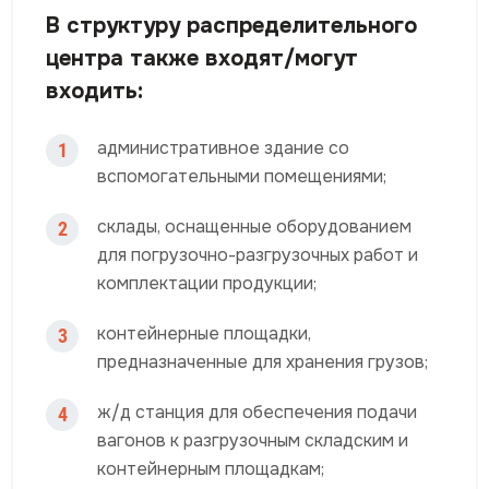
В структуру распределительного
центра также входят/могут
входить:
административное здание со
1
вспомогательными помещениями;
склады, оснащенные оборудованием
2
для погрузочно-разгрузочных работ и
комплектации продукции;
контейнерные площадки,
3
предназначенные для хранения грузов;
ж/д станция для обеспечения подачи
4
вагонов к разгрузочным складским и
контейнерным площадкам;