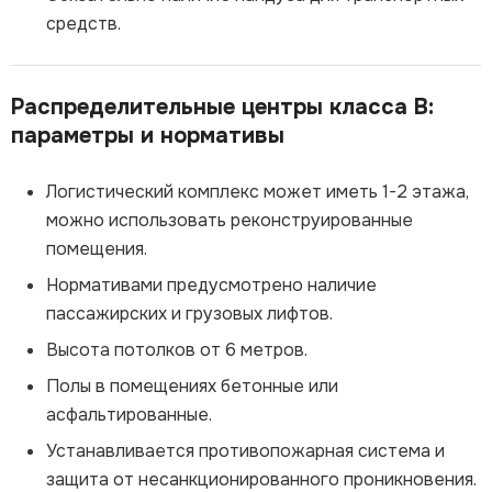
средств.
Распределительные центры класса В:
параметры и нормативы
Логистический комплекс может иметь 1-2 этажа,
можно использовать реконструированные
помещения.
Нормативами предусмотрено наличие
пассажирских и грузовых лифтов.
Высота потолков от 6 метров.
Полы в помещениях бетонные или
асфальтированные.
Устанавливается противопожарная система и
защита от несанкционированного проникновения.