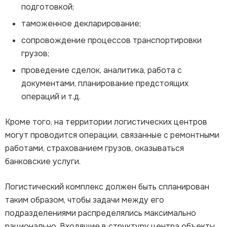
подготовкой;
таможенное декларирование;
сопровождение процессов транспортировки
грузов;
проведение сделок, аналитика, работа с
документами, планирование предстоящих
операций и т.д.
Кроме того, на территории логистических центров
могут проводится операции, связанные с ремонтными
работами, страхованием грузов, оказываться
банковские услуги.
Логистический комплекс должен быть спланирован
таким образом, чтобы задачи между его
подразделениями распределялись максимально
рационально. Входящие в структуру центра объекты