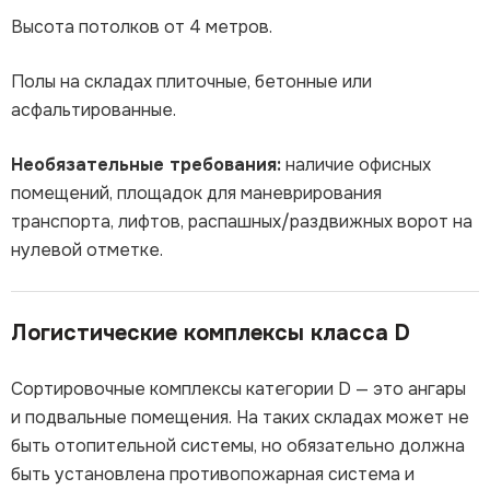
Высота потолков от 4 метров.
Полы на складах плиточные, бетонные или
асфальтированные.
Необязательные требования:
наличие офисных
помещений, площадок для маневрирования
транспорта, лифтов, распашных/раздвижных ворот на
нулевой отметке.
Логистические комплексы класса D
Сортировочные комплексы категории D — это ангары
и подвальные помещения. На таких складах может не
быть отопительной системы, но обязательно должна
быть установлена противопожарная система и