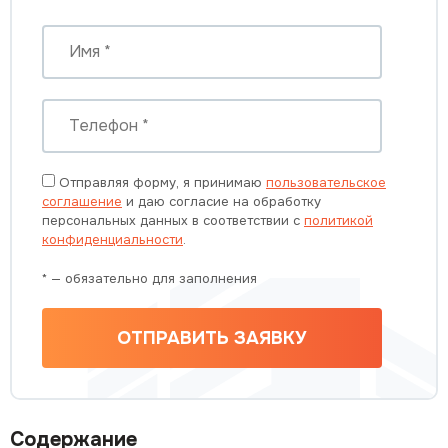
Отправляя форму, я принимаю
пользовательское
соглашение
и даю согласие на обработку
персональных данных в соответствии с
политикой
конфиденциальности
.
* — обязательно для заполнения
ОТПРАВИТЬ ЗАЯВКУ
Содержание