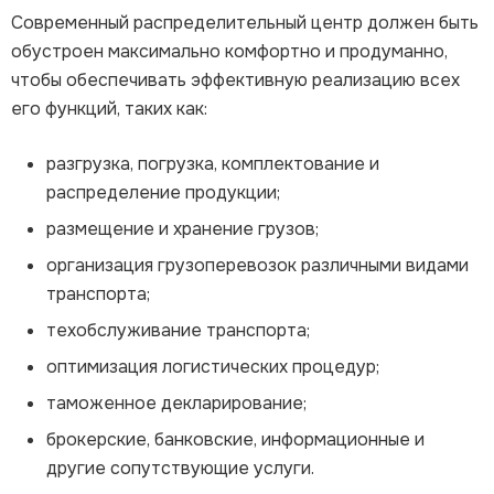
Современный распределительный центр должен быть
обустроен максимально комфортно и продуманно,
чтобы обеспечивать эффективную реализацию всех
его функций, таких как:
разгрузка, погрузка, комплектование и
распределение продукции;
размещение и хранение грузов;
организация грузоперевозок различными видами
транспорта;
техобслуживание транспорта;
оптимизация логистических процедур;
таможенное декларирование;
брокерские, банковские, информационные и
другие сопутствующие услуги.