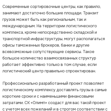
Современные сортировочные центры, как правило,
занимают достаточно большие площади. Транзит
грузов может быть как региональным, так и
международным. На территории логистического
комплекса, кроме непосредственно складской и
транспортной инфраструктуры, могут располагаться
офисы таможенных брокеров, банки и другие
всевозможные сопутствующие сервисы. Такое
большое количество взаимосвязанных структур
работает эффективно только в том случае, если
логистический центр правильно спроектирован.
Профессионально разработанный проект позволяет
логистическому комплексу доставлять грузы в самые
короткие сроки и с наименьшими финансовыми
затратами. СК «Олимп» создаст для вас такой проект
с учетом всех пожеланий и в строгом соответствии с