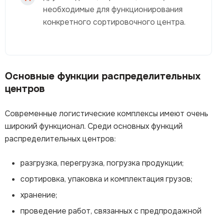
необходимые для функционирования
конкретного сортировочного центра.
Основные функции распределительных
центров
Современные логистические комплексы имеют очень
широкий функционал. Среди основных функций
распределительных центров:
разгрузка, перегрузка, погрузка продукции;
сортировка, упаковка и комплектация грузов;
хранение;
проведение работ, связанных с предпродажной