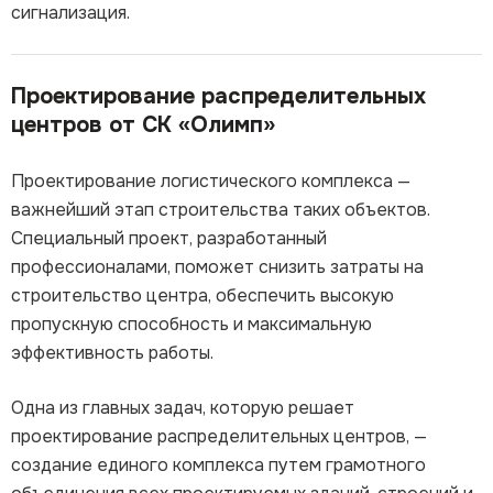
сигнализация.
Проектирование распределительных
центров от СК «Олимп»
Проектирование логистического комплекса —
важнейший этап строительства таких объектов.
Специальный проект, разработанный
профессионалами, поможет снизить затраты на
строительство центра, обеспечить высокую
пропускную способность и максимальную
эффективность работы.
Одна из главных задач, которую решает
проектирование распределительных центров, —
создание единого комплекса путем грамотного