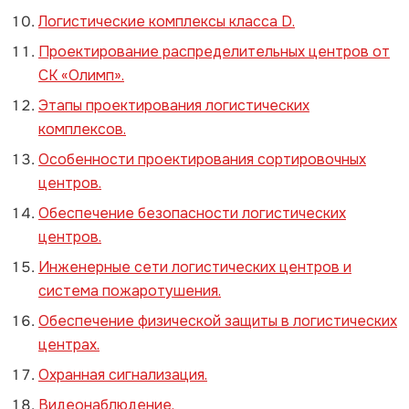
Логистические комплексы класса D.
Проектирование распределительных центров от
СК «Олимп».
Этапы проектирования логистических
комплексов.
Особенности проектирования сортировочных
центров.
Обеспечение безопасности логистических
центров.
Инженерные сети логистических центров и
система пожаротушения.
Обеспечение физической защиты в логистических
центрах.
Охранная сигнализация.
Видеонаблюдение.