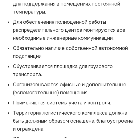
для поддержания в помещениях постоянной
температуры.
Для обеспечения полноценной работы
распределительного центра монтируются все
необходимые инженерные коммуникации.
Обязательно наличие собственной автономной
подстанции.
Обустраивается площадка для грузового
транспорта.
Организовываются офисные и дополнительные
(вспомогательные) помещения.
Применяются системы учета и контроля.
Территория логистического комплекса должна
быть должным образом оснащена, благоустроена
и ограждена.