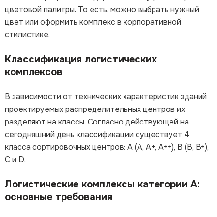
цветовой палитры. То есть, можно выбрать нужный
цвет или оформить комплекс в корпоративной
стилистике.
Классификация логистических
комплексов
В зависимости от технических характеристик зданий
проектируемых распределительных центров их
разделяют на классы. Согласно действующей на
сегодняшний день классификации существует 4
класса сортировочных центров: А (А, А+, А++), В (В, В+),
С и D.
Логистические комплексы категории А:
основные требования