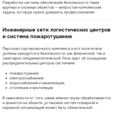
Разработка системы обеспечения безопасности таких
крупных и сложных объектов — непростая комплексная
задача, которую нужно доверить профессионалам.
Инженерные сети логистических центров
и система пожаротушения
Персонал сортировочного комплекса и его посетители
должны находится в безопасности, как физической, так и
санитарно-эпидемиологической. Речь идет об оснащении
распределительных центров системами:
пожаротушения;
электроснабжения;
водоснабжения и канализации;
отопления и вентиляции.
В зависимости от того, какие именно грузы обрабатываются
и хранятся на объекте, установка систем пожарной и
охранной сигнализаций может быть обязательной.