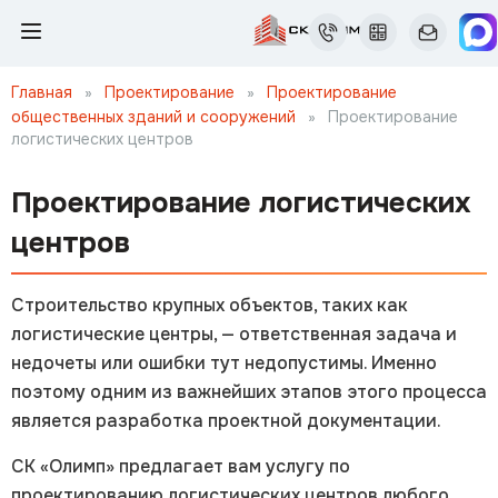
Главная
»
Проектирование
»
Проектирование
общественных зданий и сооружений
»
Проектирование
логистических центров
Проектирование логистических
центров
Строительство крупных объектов, таких как
логистические центры, — ответственная задача и
недочеты или ошибки тут недопустимы. Именно
поэтому одним из важнейших этапов этого процесса
является разработка проектной документации.
СК «Олимп» предлагает вам услугу по
проектированию логистических центров любого