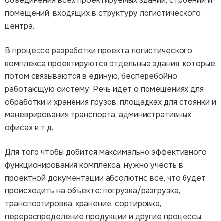
объединения всех проектируемых зданий, строений и
помещений, входящих в структуру логистического
центра.
В процессе разработки проекта логистического
комплекса проектируются отдельные здания, которые
потом связываются в единую, бесперебойно
работающую систему. Речь идет о помещениях для
обработки и хранения грузов, площадках для стоянки и
маневрирования транспорта, административных
офисах и т.д.
Для того чтобы добится максимально эффективного
функционирования комплекса, нужно учесть в
проектной документации абсолютно все, что будет
происходить на объекте: погрузка/разгрузка,
транспортировка, хранение, сортировка,
перераспределение продукции и другие процессы.