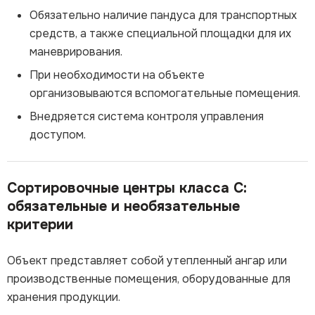
Обязательно наличие пандуса для транспортных
средств, а также специальной площадки для их
маневрирования.
При необходимости на объекте
организовываются вспомогательные помещения.
Внедряется система контроля управления
доступом.
Сортировочные центры класса С:
обязательные и необязательные
критерии
Объект представляет собой утепленный ангар или
производственные помещения, оборудованные для
хранения продукции.