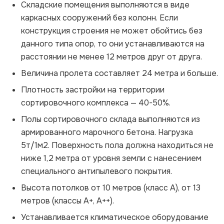
Складские помещения выполняются в виде
каркасных сооружений без колонн. Если
конструкция строения не может обойтись без
данного типа опор, то они устанавливаются на
расстоянии не менее 12 метров друг от друга.
Величина пролета составляет 24 метра и больше.
Плотность застройки на территории
сортировочного комплекса — 40-50%.
Полы сортировочного склада выполняются из
армированного марочного бетона. Нагрузка
5т/1м2. Поверхность пола должна находиться не
ниже 1,2 метра от уровня земли с нанесением
специального антипылевого покрытия.
Высота потолков от 10 метров (класс А), от 13
метров (классы А+, А++).
Устанавливается климатическое оборудование