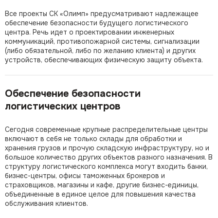
Все проекты СК «Олимп» предусматривают надлежащее
обеспечение безопасности будущего логистического
центра. Речь идет о проектировании инженерных
коммуникаций, противопожарной системы, сигнализации
(либо обязательной, либо по желанию клиента) и других
устройств, обеспечивающих физическую защиту объекта.
Обеспечение безопасности
логистических центров
Сегодня современные крупные распределительные центры
включают в себя не только склады для обработки и
хранения грузов и прочую складскую инфраструктуру, но и
большое количество других объектов разного назначения. В
структуру логистического комплекса могут входить банки,
бизнес-центры, офисы таможенных брокеров и
страховщиков, магазины и кафе, другие бизнес-единицы,
объединенные в единое целое для повышения качества
обслуживания клиентов.