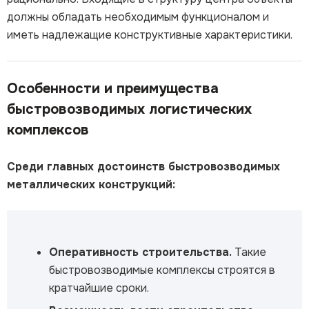
должны обладать необходимым функционалом и
иметь надлежащие конструктивные характеристики.
Особенности и преимущества
быстровозводимых логистических
комплексов
Среди главных достоинств быстровозводимых
металлических конструкций:
Оперативность строительства.
Такие
быстровозводимые комплексы строятся в
кратчайшие сроки.