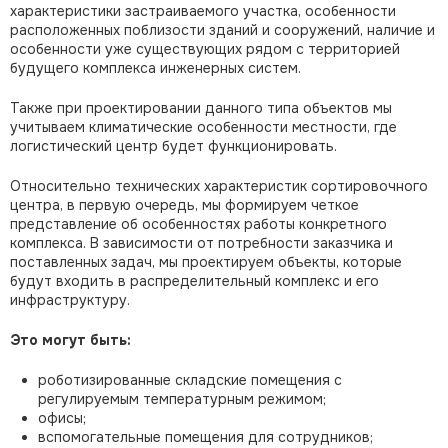
характеристики застраиваемого участка, особенности
расположенных поблизости зданий и сооружений, наличие и
особенности уже существующих рядом с территорией
будущего комплекса инженерных систем.
Также при проектировании данного типа объектов мы
учитываем климатические особенности местности, где
логистический центр будет функционировать.
Относительно технических характеристик сортировочного
центра, в первую очередь, мы формируем четкое
представление об особенностях работы конкретного
комплекса. В зависимости от потребности заказчика и
поставленных задач, мы проектируем объекты, которые
будут входить в распределительный комплекс и его
инфраструктуру.
Это могут быть:
роботизированные складские помещения с
регулируемым температурным режимом;
офисы;
вспомогательные помещения для сотрудников;