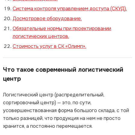
Система контроля управлением доступа (СКУД).
Досмотровое оборудование.
Обязательные нормы при проектировании
логистических центров.
Стоимость услуг в СК «Олимп».
Что такое современный логистический
центр
Логистический центр (распределительный,
сортировочный центр) — это, по сути,
усовершенствованная форма большого склада, с той
только разницей, что продукция на нем не просто
хранится, а постоянно перемещается.