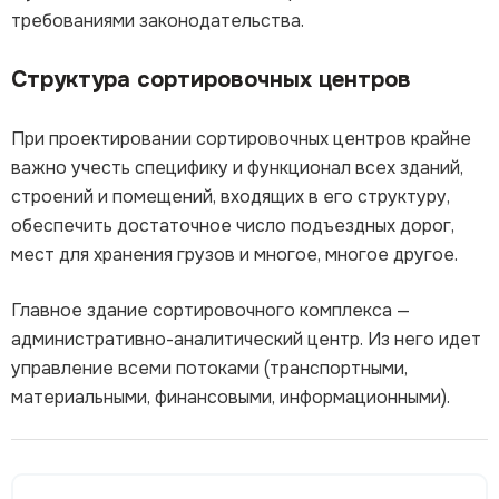
требованиями законодательства.
Структура сортировочных центров
При проектировании сортировочных центров крайне
важно учесть специфику и функционал всех зданий,
строений и помещений, входящих в его структуру,
обеспечить достаточное число подъездных дорог,
мест для хранения грузов и многое, многое другое.
Главное здание сортировочного комплекса —
административно-аналитический центр. Из него идет
управление всеми потоками (транспортными,
материальными, финансовыми, информационными).