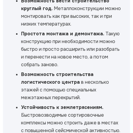
Возможность вести строительство
круглый год.
Металлоконструкции можно
монтировать как при высоких, так и при
низких температурах.
Простота монтажа и демонтажа.
Такую
конструкцию при необходимости можно
быстро и просто расширить или разобрать
и перенести на новое место, а потом
собрать заново.
Возможность строительства
логистического центра
в несколько
этажей с помощью специальных
межэтажных перекрытий.
Устойчивость к землетрясениям.
Быстровозводимые сортировочные
комплексы можно строить даже в местах
с повышенной сейсмической активностью.