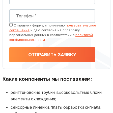
Отправляя форму, я принимаю
пользовательское
соглашение
и даю согласие на обработку
персональных данных в соответствии с
политикой
конфиденциальности
.
ОТПРАВИТЬ ЗАЯВКУ
Какие компоненты мы поставляем:
рентгеновские трубки, высоковольтные блоки,
элементы охлаждения;
сенсорные линейки, платы обработки сигнала,