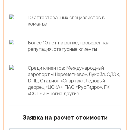
10 аттестованных специалистов в
команде
Более 10 лет на рынке, проверенная
репутация, статусные клиенты
Среди клиентов: Международный
аэропорт «Шереметьево», Лукойл, СДЭК,
DHL, Стадион «Спартак», Ледовый
дворец «ЦСКА», ПАО «РусГидро», ГК
«ССТ» и многие другие
Заявка на расчет стоимости