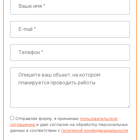
Отправляя форму, я принимаю
пользовательское
соглашение
и даю согласие на обработку персональных
данных в соответствии с
политикой конфиденциальности
.