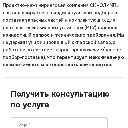
Проектно-инжиниринговая компания СК «ОЛИМП»
специализируется на индивидуальном подборе и
поставке запасных частей и комплектующих для
рентгенотелевизионных установок (РТУ)
под ваш
конкретный запрос и технические требования.
Мы
не держим унифицированный складской запас, а
работаем по системе запрос-предложение (запрос-
подбор-поставка),
что гарантирует максимальную
совместимость и актуальность компонентов.
Получить консультацию
по услуге