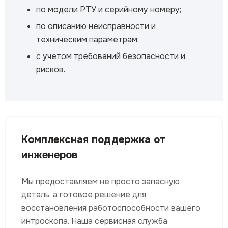
по модели РТУ и серийному номеру;
по описанию неисправности и
техническим параметрам;
с учетом требований безопасности и
рисков.
Комплексная поддержка от
инженеров
Мы предоставляем не просто запасную
деталь, а готовое решение для
восстановления работоспособности вашего
интроскопа. Наша сервисная служба