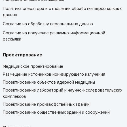
Политика оператора в отношении обработки персональных
данных
Согласие на обработку персональных данных
Согласие на получение рекламно-информационной
рассылки
Проектирование
Медицинское проектирование
Размещение источников ионизирующего излучения
Проектирование объектов ядерной медицины
Проектирование лабораторий и научно-исследовательских
комплексов
Проектирование производственных зданий
Проектирование общественных зданий и сооружений