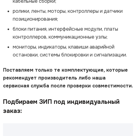
кабельные сборки;
ролики, ленты, моторы, контроллеры и датчики
позиционирования;
блоки питания, интерфейсные модули, платы
контроллеров, коммуникационные узлы;
мониторы, индикаторы, клавиши аварийной
остановки, системы блокировки и сигнализации.
Поставляем только те комплектующие, которые
рекомендует производитель либо наша
сервисная служба после проверки совместимости.
Подбираем ЗИП под индивидуальный
заказ: