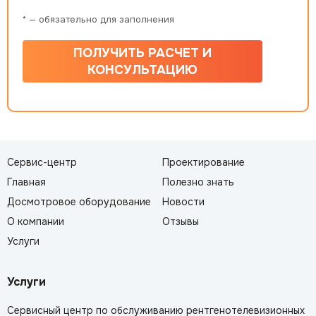
* — обязательно для заполнения
ПОЛУЧИТЬ РАСЧЕТ И
КОНСУЛЬТАЦИЮ
Сервис-центр
Проектирование
Главная
Полезно знать
Досмотровое оборудование
Новости
О компании
Отзывы
Услуги
Услуги
Сервисный центр по обслуживанию рентгенотелевизионных