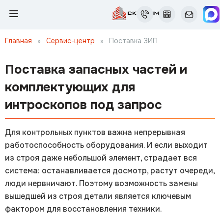
Главная
»
Сервис-центр
»
Поставка ЗИП
Поставка запасных частей и
комплектующих для
интроскопов под запрос
Для контрольных пунктов важна непрерывная
работоспособность оборудования. И если выходит
из строя даже небольшой элемент, страдает вся
система: останавливается досмотр, растут очереди,
люди нервничают. Поэтому возможность замены
вышедшей из строя детали является ключевым
фактором для восстановления техники.