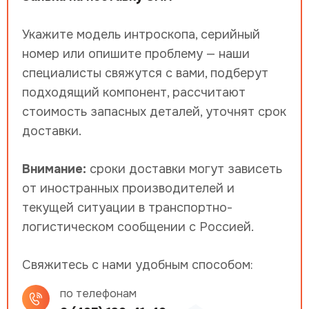
Укажите модель интроскопа, серийный
номер или опишите проблему — наши
специалисты свяжутся с вами, подберут
подходящий компонент, рассчитают
стоимость запасных деталей, уточнят срок
доставки.
Внимание:
сроки доставки могут зависеть
от иностранных производителей и
текущей ситуации в транспортно-
логистическом сообщении с Россией.
Свяжитесь с нами удобным способом:
по телефонам