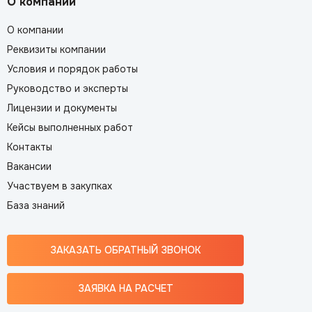
О компании
О компании
Реквизиты компании
Условия и порядок работы
Руководство и эксперты
Лицензии и документы
Кейсы выполненных работ
Контакты
Вакансии
Участвуем в закупках
База знаний
ЗАКАЗАТЬ ОБРАТНЫЙ ЗВОНОК
ЗАЯВКА НА РАСЧЕТ