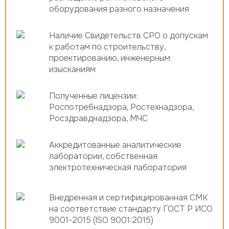
оборудования разного назначения
Наличие Свидетельств СРО о допускам
к работам по строительству,
проектированию, инженерным
изысканиям
Полученные лицензии:
Роспотребнадзора, Ростехнадзора,
Росздравднадзора, МЧС
Аккредитованные аналитические
лаборатории, собственная
электротехническая лаборатория
Внедренная и сертифицированная СМК
на соответствие стандарту ГОСТ Р ИСО
9001-2015 (ISO 9001:2015)