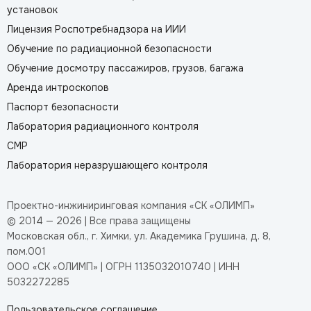
установок
Лицензия Роспотребнадзора на ИИИ
Обучение по радиационной безопасности
Обучение досмотру пассажиров, грузов, багажа
Аренда интроскопов
Паспорт безопасности
Лаборатория радиационного контроля
СМР
Лаборатория неразрушающего контроля
Проектно-инжиниринговая компания «СК «ОЛИМП»
© 2014 — 2026 | Все права защищены
Московская обл., г. Химки, ул. Академика Грушина, д. 8,
пом.001
ООО «СК «ОЛИМП» | ОГРН 1135032010740 | ИНН
5032272285
Пользовательское соглашение