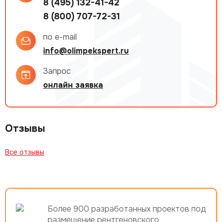
8 (495) 132-41-42
8 (800) 707-72-31
по e-mail
info@olimpekspert.ru
Запрос
онлайн заявка
Отзывы
Все отзывы
Более 900 разработанных проектов под
размещение рентгеновского