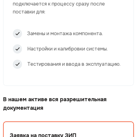
подключается к процессу сразу после
поставки для:
Замены и монтажа компонента.
Настройки и калибровки системы.
Тестирования и ввода в эксплуатацию.
В нашем активе вся разрешительная
документация
Заявка на поставку ЗИП