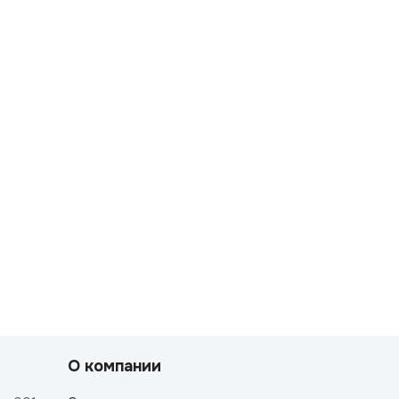
О компании