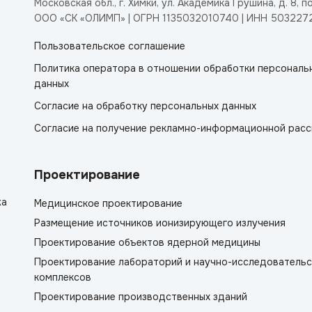
Московская обл., г. Химки, ул. Академика Грушина, д. 8, п
ООО «СК «ОЛИМП» | ОГРН 1135032010740 | ИНН 503227
Пользовательское соглашение
Политика оператора в отношении обработки персональ
данных
Согласие на обработку персональных данных
Согласие на получение рекламно-информационной расс
Проектирование
жа
Медицинское проектирование
Размещение источников ионизирующего излучения
Проектирование объектов ядерной медицины
Проектирование лабораторий и научно-исследовательс
комплексов
Проектирование производственных зданий