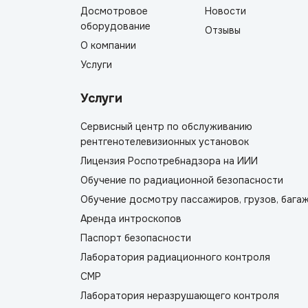
Досмотровое
Новости
оборудование
Отзывы
О компании
Услуги
Услуги
Сервисный центр по обслуживанию
рентгенотелевизионных установок
Лицензия Роспотребнадзора на ИИИ
Обучение по радиационной безопасности
Обучение досмотру пассажиров, грузов, бага
Аренда интроскопов
Паспорт безопасности
Лаборатория радиационного контроля
СМР
Лаборатория неразрушающего контроля