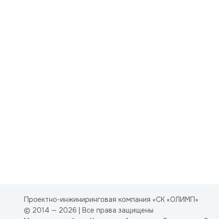
Проектно-инжиниринговая компания «СК «ОЛИМП»
© 2014 — 2026 | Все права защищены