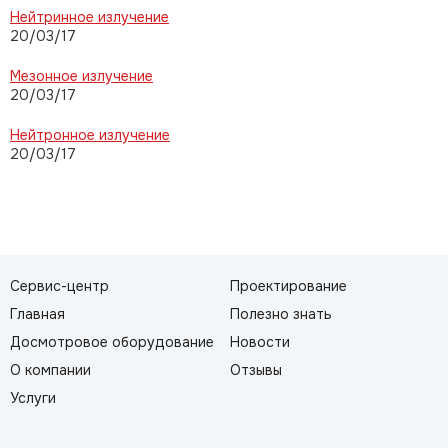
Нейтринное излучение
20/03/17
Мезонное излучение
20/03/17
Нейтронное излучение
20/03/17
Сервис-центр
Проектирование
Главная
Полезно знать
Досмотровое оборудование
Новости
О компании
Отзывы
Услуги