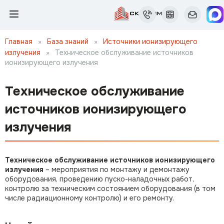
Главная
»
База знаний
»
Источники ионизирующего
излучения
»
Техническое обслуживание источников
ионизирующего излучения
Техническое обслуживание
источников ионизирующего
излучения
Техническое обслуживание источников ионизирующего
излучения
– мероприятия по монтажу и демонтажу
оборудования, проведению пуско-наладочных работ,
контролю за техническим состоянием оборудования (в том
числе радиационному контролю) и его ремонту.