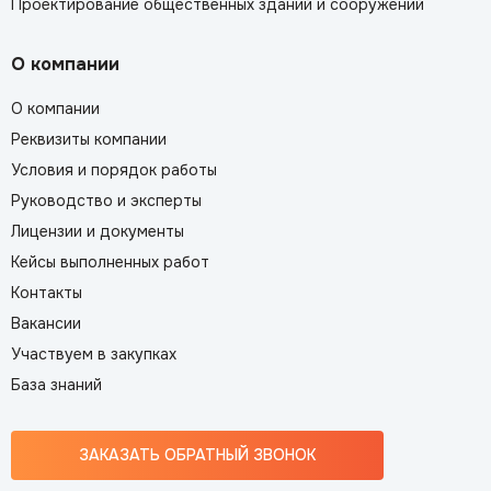
Проектирование общественных зданий и сооружений
О компании
О компании
Реквизиты компании
Условия и порядок работы
Руководство и эксперты
Лицензии и документы
Кейсы выполненных работ
Контакты
Вакансии
Участвуем в закупках
База знаний
ЗАКАЗАТЬ ОБРАТНЫЙ ЗВОНОК