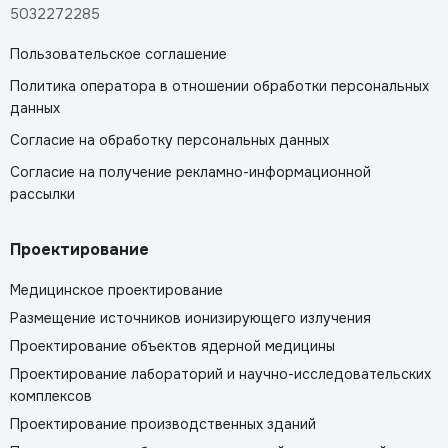
5032272285
Пользовательское соглашение
Политика оператора в отношении обработки персональных
данных
Согласие на обработку персональных данных
Согласие на получение рекламно-информационной
рассылки
Проектирование
Медицинское проектирование
Размещение источников ионизирующего излучения
Проектирование объектов ядерной медицины
Проектирование лабораторий и научно-исследовательских
комплексов
Проектирование производственных зданий