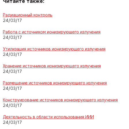
Читайте также:
Радиационный контроль
24/03/17
Работа с источником ионизирующего излучения
24/03/17
Утилизация источников ионизирующего излучения
24/03/17
Хранение источников ионизирующего излучения
24/03/17
Размещение источников ионизирующего излучения
24/03/17
Конструирование источников ионизирующего излучения
24/03/17
Деятельность в области использования ИИИ
24/03/17