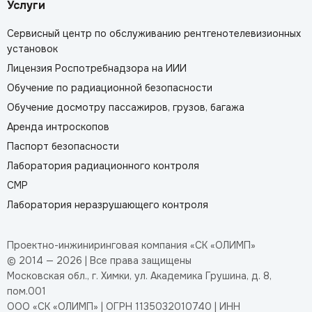
Услуги
Сервисный центр по обслуживанию рентгенотелевизионных
установок
Лицензия Роспотребнадзора на ИИИ
Обучение по радиационной безопасности
Обучение досмотру пассажиров, грузов, багажа
Аренда интроскопов
Паспорт безопасности
Лаборатория радиационного контроля
СМР
Лаборатория неразрушающего контроля
Проектно-инжиниринговая компания «СК «ОЛИМП»
© 2014 — 2026 | Все права защищены
Московская обл., г. Химки, ул. Академика Грушина, д. 8,
пом.001
ООО «СК «ОЛИМП» | ОГРН 1135032010740 | ИНН