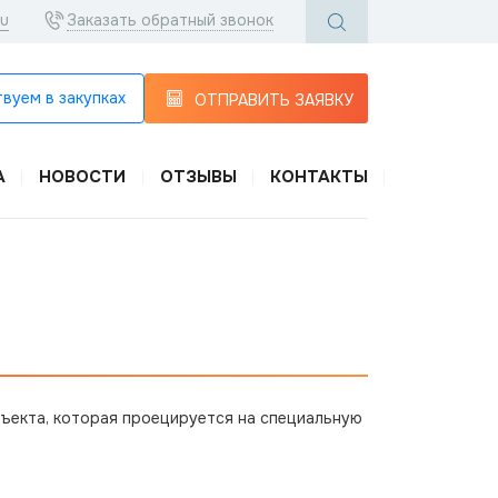
ru
Заказать обратный звонок
вуем в закупках
ОТПРАВИТЬ ЗАЯВКУ
А
НОВОСТИ
ОТЗЫВЫ
КОНТАКТЫ
бъекта, которая проецируется на специальную