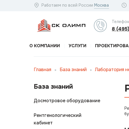
Работаем по всей России
Москва
Телефон
8 (495
О КОМПАНИИ
УСЛУГИ
ПРОЕКТИРОВА
Главная
База знаний
Лаборатория 
»
»
База знаний
Досмотровое оборудование
Ре
бу
Рентгенологический
кабинет