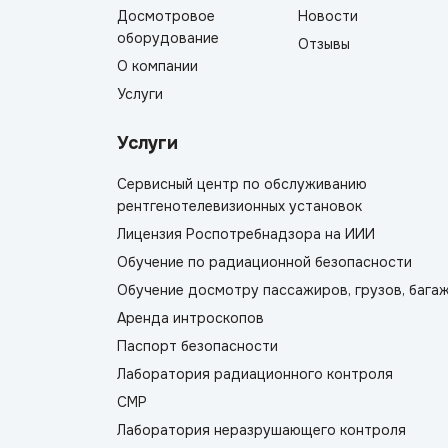
Досмотровое
Новости
оборудование
Отзывы
О компании
Услуги
Услуги
Сервисный центр по обслуживанию
рентгенотелевизионных установок
Лицензия Роспотребнадзора на ИИИ
Обучение по радиационной безопасности
Обучение досмотру пассажиров, грузов, бага
Аренда интроскопов
Паспорт безопасности
Лаборатория радиационного контроля
СМР
Лаборатория неразрушающего контроля