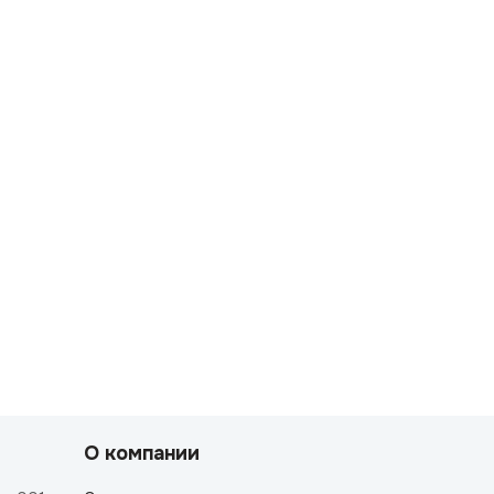
О компании