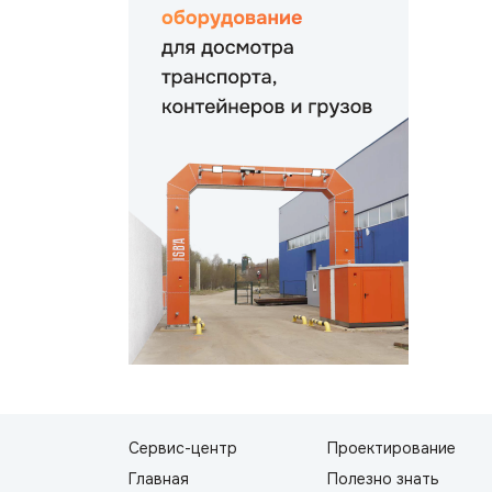
Сервис-центр
Проектирование
Главная
Полезно знать