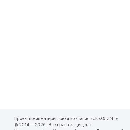
Проектно-инжиниринговая компания «СК «ОЛИМП»
© 2014 — 2026 | Все права защищены