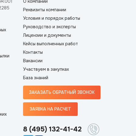
ом.001
О компании
2285
Реквизиты компании
Условия и порядок работы
Руководство и эксперты
ных
Лицензии и документы
Кейсы выполненных работ
Контакты
ылки
Вакансии
Участвуем в закупках
База знаний
ЗАКАЗАТЬ ОБРАТНЫЙ ЗВОНОК
ЗАЯВКА НА РАСЧЕТ
ких
8 (495) 132-41-42