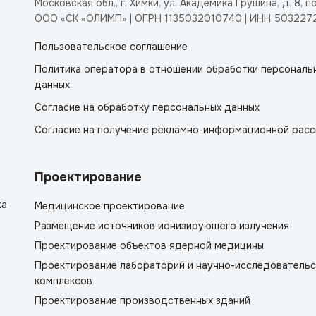
Московская обл., г. Химки, ул. Академика Грушина, д. 8, п
ООО «СК «ОЛИМП» | ОГРН 1135032010740 | ИНН 503227
Пользовательское соглашение
Политика оператора в отношении обработки персональ
данных
Согласие на обработку персональных данных
Согласие на получение рекламно-информационной расс
Проектирование
жа
Медицинское проектирование
Размещение источников ионизирующего излучения
Проектирование объектов ядерной медицины
Проектирование лабораторий и научно-исследовательс
комплексов
Проектирование производственных зданий