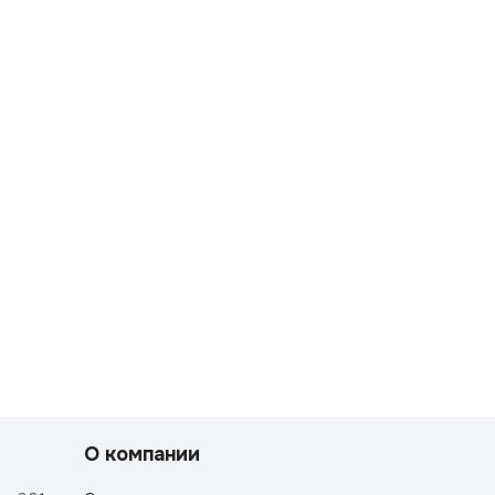
О компании