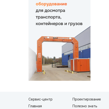
Сервис-центр
Проектирование
Главная
Полезно знать