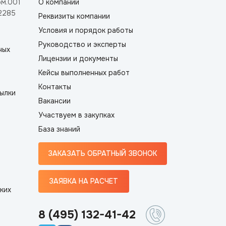
ом.001
О компании
2285
Реквизиты компании
Условия и порядок работы
Руководство и эксперты
ных
Лицензии и документы
Кейсы выполненных работ
Контакты
ылки
Вакансии
Участвуем в закупках
База знаний
ЗАКАЗАТЬ ОБРАТНЫЙ ЗВОНОК
ЗАЯВКА НА РАСЧЕТ
ких
8 (495) 132-41-42