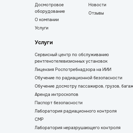
Досмотровое
Новости
оборудование
Отзывы
О компании
Услуги
Услуги
Сервисный центр по обслуживанию
рентгенотелевизионных установок
Лицензия Роспотребнадзора на ИИИ
Обучение по радиационной безопасности
Обучение досмотру пассажиров, грузов, бага
Аренда интроскопов
Паспорт безопасности
Лаборатория радиационного контроля
СМР
Лаборатория неразрушающего контроля