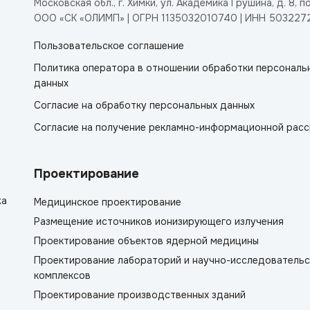
Московская обл., г. Химки, ул. Академика Грушина, д. 8, п
ООО «СК «ОЛИМП» | ОГРН 1135032010740 | ИНН 503227
Пользовательское соглашение
Политика оператора в отношении обработки персональ
данных
Согласие на обработку персональных данных
Согласие на получение рекламно-информационной расс
Проектирование
жа
Медицинское проектирование
Размещение источников ионизирующего излучения
Проектирование объектов ядерной медицины
Проектирование лабораторий и научно-исследовательс
комплексов
Проектирование производственных зданий