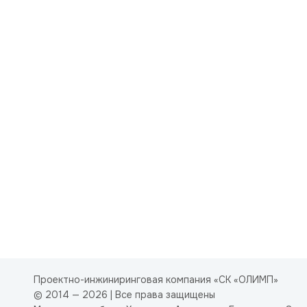
Проектно-инжиниринговая компания «СК «ОЛИМП»
© 2014 — 2026 | Все права защищены