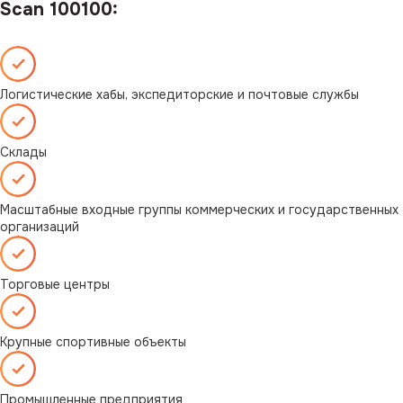
Scan 100100:
Логистические хабы, экспедиторские и почтовые службы
Склады
Масштабные входные группы коммерческих и государственных
организаций
Торговые центры
Крупные спортивные объекты
Промышленные предприятия