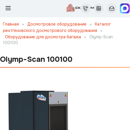
Главная
»
Досмотровое оборудование
»
Каталог
рентгеновского досмотрового оборудования
»
Оборудование для досмотра багажа
»
Olymp-Scan
100100
Olymp-Scan 100100