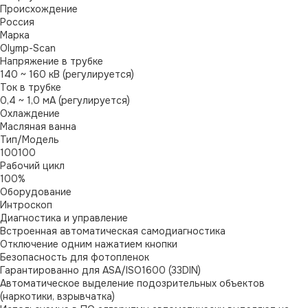
Происхождение
Россия
Марка
Olymp-Scan
Напряжение в трубке
140 ~ 160 кВ (регулируется)
Ток в трубке
0,4 ~ 1,0 мА (регулируется)
Охлаждение
Масляная ванна
Тип/Модель
100100
Рабочий цикл
100%
Оборудование
Интроскоп
Диагностика и управление
Встроенная автоматическая самодиагностика
Отключение одним нажатием кнопки
Безопасность для фотопленок
Гарантированно для ASA/ISO1600 (33DIN)
Автоматическое выделение подозрительных объектов
(наркотики, взрывчатка)