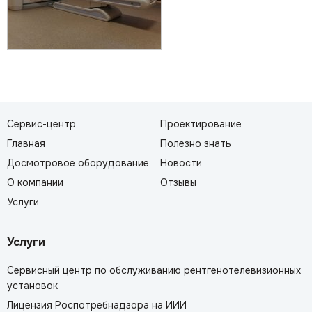
Сервис-центр
Проектирование
Главная
Полезно знать
Досмотровое оборудование
Новости
О компании
Отзывы
Услуги
Услуги
Сервисный центр по обслуживанию рентгенотелевизионных
установок
Лицензия Роспотребнадзора на ИИИ