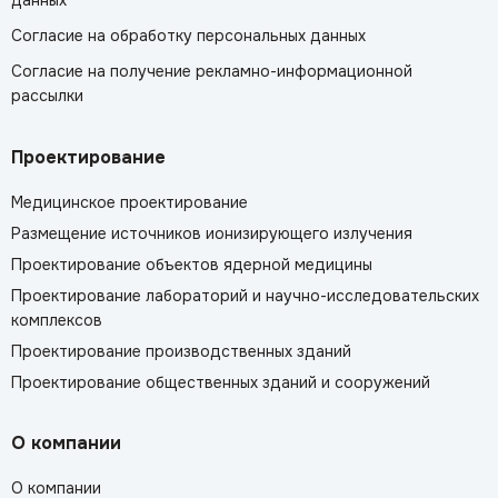
данных
Согласие на обработку персональных данных
Согласие на получение рекламно-информационной
рассылки
Проектирование
Медицинское проектирование
Размещение источников ионизирующего излучения
Проектирование объектов ядерной медицины
Проектирование лабораторий и научно-исследовательских
комплексов
Проектирование производственных зданий
Проектирование общественных зданий и сооружений
О компании
О компании