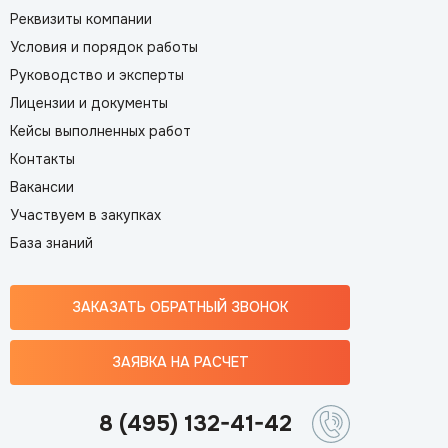
Реквизиты компании
Условия и порядок работы
Руководство и эксперты
Лицензии и документы
Кейсы выполненных работ
Контакты
Вакансии
Участвуем в закупках
База знаний
ЗАКАЗАТЬ ОБРАТНЫЙ ЗВОНОК
ЗАЯВКА НА РАСЧЕТ
8 (495) 132-41-42