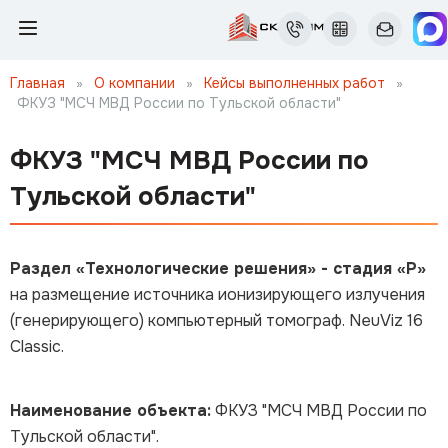
Главная
»
О компании
»
Кейсы выполненных работ
»
ФКУЗ "МСЧ МВД России по Тульской области"
ФКУЗ "МСЧ МВД России по
Тульской области"
Раздел «Технологические решения» - стадия «Р»
на размещение источника ионизирующего излучения
(генерирующего) компьютерный томограф. NeuViz 16
Classic.
Наименование объекта:
ФКУЗ "МСЧ МВД России по
Тульской области".