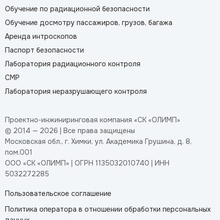
Обучение по радиационной безопасности
Обучение досмотру пассажиров, грузов, багажа
Аренда интроскопов
Паспорт безопасности
Лаборатория радиационного контроля
СМР
Лаборатория неразрушающего контроля
Проектно-инжиниринговая компания «СК «ОЛИМП»
© 2014 — 2026 | Все права защищены
Московская обл., г. Химки, ул. Академика Грушина, д. 8,
пом.001
ООО «СК «ОЛИМП» | ОГРН 1135032010740 | ИНН
5032272285
Пользовательское соглашение
Политика оператора в отношении обработки персональных