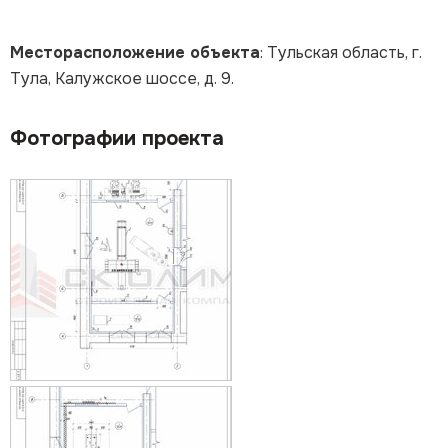
Месторасположение объекта
: Тульская область, г.
Тула, Калужское шоссе, д. 9.
Фотографии проекта