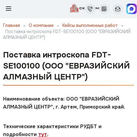
Главная
»
О компании
»
Кейсы выполненных работ
»
Поставка интроскопа FDT-SE100100 (ООО "ЕВРАЗИЙСКИЙ
АЛМАЗНЫЙ ЦЕНТР")
Поставка интроскопа FDT-
SE100100 (ООО "ЕВРАЗИЙСКИЙ
АЛМАЗНЫЙ ЦЕНТР")
Наименование объекта: ООО "ЕВРАЗИЙСКИЙ
АЛМАЗНЫЙ ЦЕНТР", г. Артем, Приморский край.
Технические характеристики РУДБТ и
подробности
тут
.