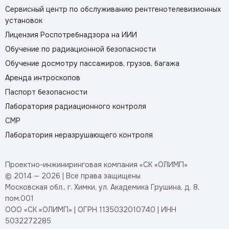
Сервисный центр по обслуживанию рентгенотелевизионных
установок
Лицензия Роспотребнадзора на ИИИ
Обучение по радиационной безопасности
Обучение досмотру пассажиров, грузов, багажа
Аренда интроскопов
Паспорт безопасности
Лаборатория радиационного контроля
СМР
Лаборатория неразрушающего контроля
Проектно-инжиниринговая компания «СК «ОЛИМП»
© 2014 — 2026 | Все права защищены
Московская обл., г. Химки, ул. Академика Грушина, д. 8,
пом.001
ООО «СК «ОЛИМП» | ОГРН 1135032010740 | ИНН
5032272285