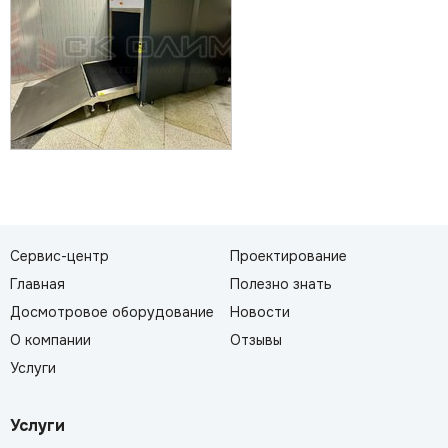
Сервис-центр
Проектирование
Главная
Полезно знать
Досмотровое оборудование
Новости
О компании
Отзывы
Услуги
Услуги