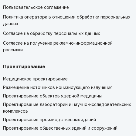
Пользовательское соглашение
Политика оператора в отношении обработки персональных
данных
Согласие на обработку персональных данных
Согласие на получение рекламно-информационной
рассылки
Проектирование
Медицинское проектирование
Размещение источников ионизирующего излучения
Проектирование объектов ядерной медицины
Проектирование лабораторий и научно-исследовательских
комплексов
Проектирование производственных зданий
Проектирование общественных зданий и сооружений