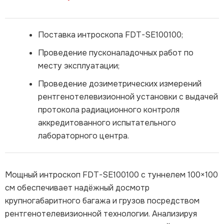
Поставка интроскопа FDT-SE100100;
Проведение пусконаладочных работ по
месту эксплуатации;
Проведение дозиметрических измерений
рентгенотелевизионной установки с выдачей
протокола радиационного контроля
аккредитованного испытательного
лабораторного центра.
Мощный интроскоп FDT-SE100100 с туннелем 100×100
см обеспечивает надёжный досмотр
крупногабаритного багажа и грузов посредством
рентгенотелевизионной технологии. Анализируя