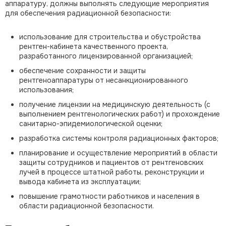
аппаратуру, должны выполнять следующие мероприятия
для обеспечения радиационной безопасности:
использование для строительства и обустройства
рентген-кабинета качественного проекта,
разработанного лицензированной организацией;
обеспечение сохранности и защиты
рентгеноаппаратуры от несанкционированного
использования;
получение лицензии на медицинскую деятельность (с
выполнением рентгенологических работ) и прохождение
санитарно-эпидемиологической оценки;
разработка системы контроля радиационных факторов;
планирование и осуществление мероприятий в области
защиты сотрудников и пациентов от рентгеновских
лучей в процессе штатной работы, реконструкции и
вывода кабинета из эксплуатации;
повышение грамотности работников и населения в
области радиационной безопасности.