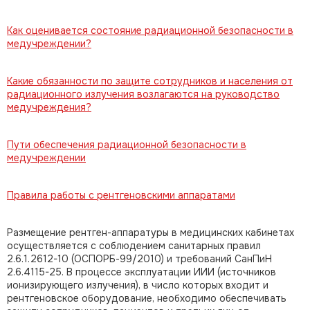
Как оценивается состояние радиационной безопасности в
медучреждении?
Какие обязанности по защите сотрудников и населения от
радиационного излучения возлагаются на руководство
медучреждения?
Пути обеспечения радиационной безопасности в
медучреждении
Правила работы с рентгеновскими аппаратами
Размещение рентген-аппаратуры в медицинских кабинетах
осуществляется с соблюдением санитарных правил
2.6.1.2612-10 (ОСПОРБ-99/2010) и требований СанПиН
2.6.4115-25. В процессе эксплуатации ИИИ (источников
ионизирующего излучения), в число которых входит и
рентгеновское оборудование, необходимо обеспечивать