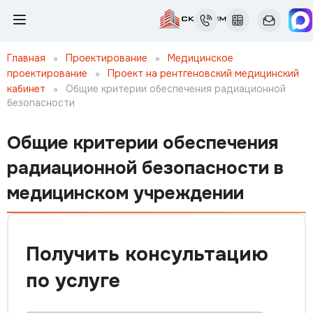
Главная
»
Проектирование
»
Медицинское
проектирование
»
Проект на рентгеновский медицинский
кабинет
»
Общие критерии обеспечения радиационной
безопасности
Общие критерии обеспечения
радиационной безопасности в
медицинском учреждении
Получить консультацию
по услуге