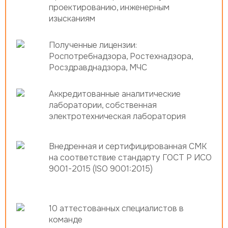
проектированию, инженерным
изысканиям
Полученные лицензии:
Роспотребнадзора, Ростехнадзора,
Росздравднадзора, МЧС
Аккредитованные аналитические
лаборатории, собственная
электротехническая лаборатория
Внедренная и сертифицированная СМК
на соответствие стандарту ГОСТ Р ИСО
9001-2015 (ISO 9001:2015)
10 аттестованных специалистов в
команде