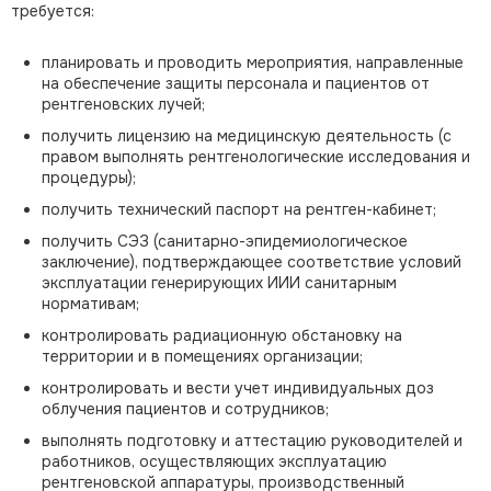
требуется:
планировать и проводить мероприятия, направленные
на обеспечение защиты персонала и пациентов от
рентгеновских лучей;
получить лицензию на медицинскую деятельность (с
правом выполнять рентгенологические исследования и
процедуры);
получить технический паспорт на рентген-кабинет;
получить СЭЗ (санитарно-эпидемиологическое
заключение), подтверждающее соответствие условий
эксплуатации генерирующих ИИИ санитарным
нормативам;
контролировать радиационную обстановку на
территории и в помещениях организации;
контролировать и вести учет индивидуальных доз
облучения пациентов и сотрудников;
выполнять подготовку и аттестацию руководителей и
работников, осуществляющих эксплуатацию
рентгеновской аппаратуры, производственный