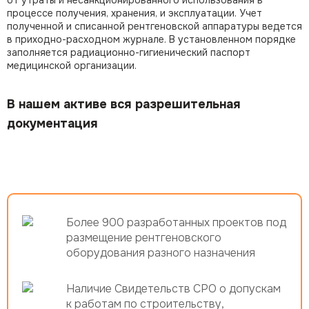
от утраты и несанкционированного использования в
процессе получения, хранения, и эксплуатации. Учет
полученной и списанной рентгеновской аппаратуры ведется
в приходно-расходном журнале. В установленном порядке
заполняется радиационно-гигиенический паспорт
медицинской организации.
В нашем активе вся разрешительная
документация
Более 900 разработанных проектов под
размещение рентгеновского
оборудования разного назначения
Наличие Свидетельств СРО о допускам
к работам по строительству,