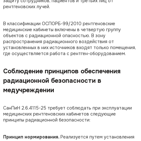
защиту сотрудников, пациентов и третьих лиц от
рентгеновских лучей.
В классификации ОСПОРБ-99/2010 рентгеновские
медицинские кабинеты включены в четвертую группу
объектов с радиационной опасностью. В зону
распространения радиационного воздействия от
установленных в них источников входят только помещения,
где осуществляется работа с рентген-оборудованием.
Соблюдение принципов обеспечения
радиационной безопасности в
медучреждении
СанПиН 2.6.4115-25 требует соблюдать при эксплуатации
медицинских рентгеновских кабинетов следующие
принципы радиационной безопасности:
Принцип нормирования.
Реализуется путем установления