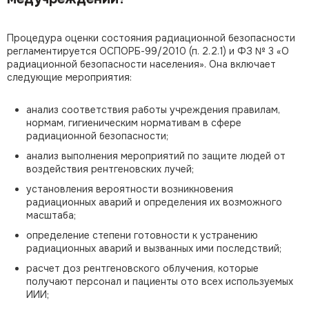
Процедура оценки состояния радиационной безопасности
регламентируется ОСПОРБ-99/2010 (п. 2.2.1) и ФЗ № 3 «О
радиационной безопасности населения». Она включает
следующие мероприятия:
анализ соответствия работы учреждения правилам,
нормам, гигиеническим нормативам в сфере
радиационной безопасности;
анализ выполнения мероприятий по защите людей от
воздействия рентгеновских лучей;
установления вероятности возникновения
радиационных аварий и определения их возможного
масштаба;
определение степени готовности к устранению
радиационных аварий и вызванных ими последствий;
расчет доз рентгеновского облучения, которые
получают персонал и пациенты ото всех используемых
ИИИ;