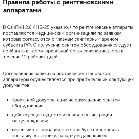
Правила работы с рентгеновскими
аппаратами
В СанПиН 2.6.4115-25 указано, что рентгеновские аппараты
поставляются медицинским организациям по заявкам,
которые согласуются с главным санитарным врачом
субъекта РФ. О получении рентген-оборудования следует
сообщить в территориальный орган санэпиднадзора в
течение 10 рабочих дней.
Согласование заявки на поставку рентгеновской
аппаратуры осуществляется при предъявлении следующих
документов:
проектной документации на размещение рентген-
оборудования;
действующего удостоверения о регистрации
медучреждения;
лицензии организации, которая будет выполнять
поставку, установку, наладку и дальнейшее