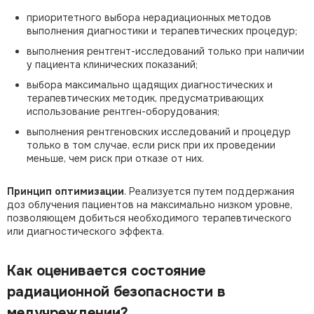
приоритетного выбора нерадиационных методов
выполнения диагностики и терапевтических процедур;
выполнения рентгент-исследований только при наличии
у пациента клинических показаний;
выбора максимально щадящих диагностических и
терапевтических методик, предусматривающих
использование рентген-оборудования;
выполнения рентгеновских исследований и процедур
только в том случае, если риск при их проведении
меньше, чем риск при отказе от них.
Принцип оптимизации
. Реализуется путем поддержания
доз облучения пациентов на максимально низком уровне,
позволяющем добиться необходимого терапевтического
или диагностического эффекта.
Как оценивается состояние
радиационной безопасности в
медучреждении?