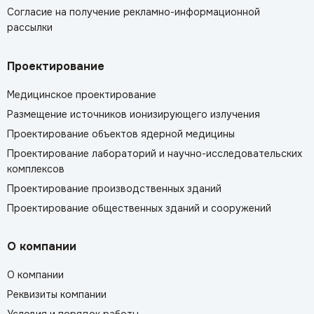
Согласие на получение рекламно-информационной
рассылки
Проектирование
Медицинское проектирование
Размещение источников ионизирующего излучения
Проектирование объектов ядерной медицины
Проектирование лабораторий и научно-исследовательских
комплексов
Проектирование производственных зданий
Проектирование общественных зданий и сооружений
О компании
О компании
Реквизиты компании