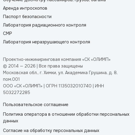
Аренда интроскопов
Паспорт безопасности
Лаборатория радиационного контроля
СМР
Лаборатория неразрушающего контроля
Проектно-инжиниринговая компания «СК «ОЛИМП»
© 2014 — 2026 | Все права защищены
Московская обл., г. Химки, ул. Академика Грушина, д. 8,
пом.001
ООО «СК «ОЛИМП» | ОГРН 1135032010740 | ИНН
5032272285
Пользовательское соглашение
Политика оператора в отношении обработки персональных
данных
Согласие на обработку персональных данных