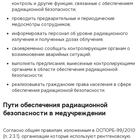
контроль и другие функции, связанные с обеспечением
радиационной безопасности;
проводить предварительные и периодические
медосмотры сотрудников;
информировать персонал об уровне радиационного
излучения и полученных дозах облучения;
своевременно сообщать контролирующим органам о
возникновении аварийных ситуаций;
выполнять предписания, вынесенные контролирующими
органами в области обеспечения радиационной
безопасности;
реализовывать гражданские права населения в сфере
обеспечения радиационной безопасности.
Пути обеспечения радиационной
безопасности в медучреждении
Согласно общим правилам, изложенным в ОСПОРБ-99/2010
(п. 2.3.1), организации которые используют рентгеновскую