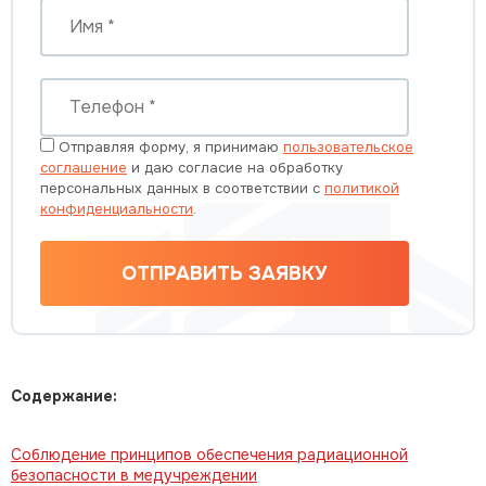
Отправляя форму, я принимаю
пользовательское
соглашение
и даю согласие на обработку
персональных данных в соответствии с
политикой
конфиденциальности
.
ОТПРАВИТЬ ЗАЯВКУ
Содержание:
Соблюдение принципов обеспечения радиационной
безопасности в медучреждении