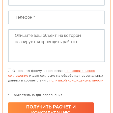
Отправляя форму, я принимаю
пользовательское
соглашение
и даю согласие на обработку персональных
данных в соответствии с
политикой конфиденциальности
.
* — обязательно для заполнения
ПОЛУЧИТЬ РАСЧЕТ И