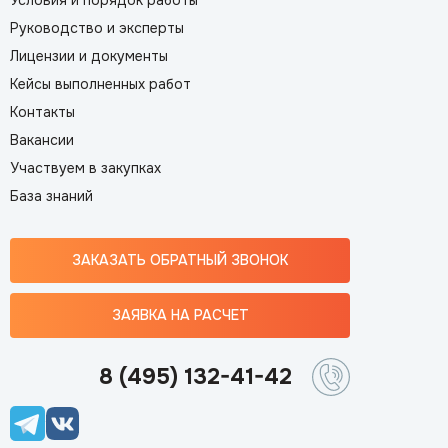
Условия и порядок работы
Руководство и эксперты
Лицензии и документы
Кейсы выполненных работ
Контакты
Вакансии
Участвуем в закупках
База знаний
ЗАКАЗАТЬ ОБРАТНЫЙ ЗВОНОК
ЗАЯВКА НА РАСЧЕТ
8 (495) 132-41-42