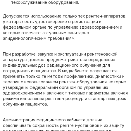
техобслуживание оборудования.
Допускается использование только тех ренгтен-аппаратов,
у которых есть удостоверение о регистрации в
федеральном органе по управлению здравоохранением и
которые отвечают актуальным санитарно-
эпидемиологическим требованиям.
При разработке, закупке и эксплуатации рентгеновской
аппаратуры должно предусматриваться определение
индивидуальных доз радиационного облучения для
сотрудников и пациентов. В медкабинете разрешается
применять только те методы профилактики, диагностики и
терапии с использованием рентген-оборудования, которые
утверждены федеральным органом по управлению
здравоохранением и включают типовые параметры, включая
режимы выполнения рентген-процедур и стандартные дозы
облучения пациентов.
Администрация медицинского кабинета должна
обеспечивать сохранность рентген-установок и их защиту