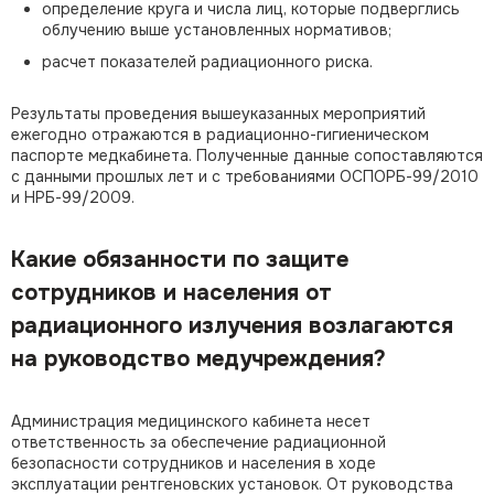
определение круга и числа лиц, которые подверглись
облучению выше установленных нормативов;
расчет показателей радиационного риска.
Результаты проведения вышеуказанных мероприятий
ежегодно отражаются в радиационно-гигиеническом
паспорте медкабинета. Полученные данные сопоставляются
с данными прошлых лет и с требованиями ОСПОРБ-99/2010
и НРБ-99/2009.
Какие обязанности по защите
сотрудников и населения от
радиационного излучения возлагаются
на руководство медучреждения?
Администрация медицинского кабинета несет
ответственность за обеспечение радиационной
безопасности сотрудников и населения в ходе
эксплуатации рентгеновских установок. От руководства