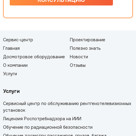
КОНСУЛЬТАЦИЮ
Сервис-центр
Проектирование
Главная
Полезно знать
Досмотровое оборудование
Новости
О компании
Отзывы
Услуги
Услуги
Сервисный центр по обслуживанию рентгенотелевизионных
установок
Лицензия Роспотребнадзора на ИИИ
Обучение по радиационной безопасности
Обучение досмотру пассажиров, грузов, багажа