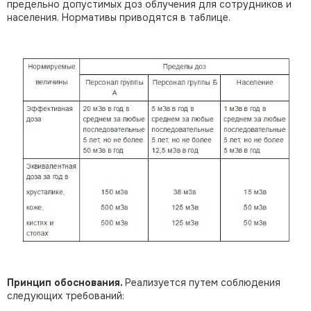
предельно допустимых доз облучения для сотрудников и
населения. Нормативы приводятся в таблице.
Принцип обоснования.
Реализуется путем соблюдения
следующих требований: