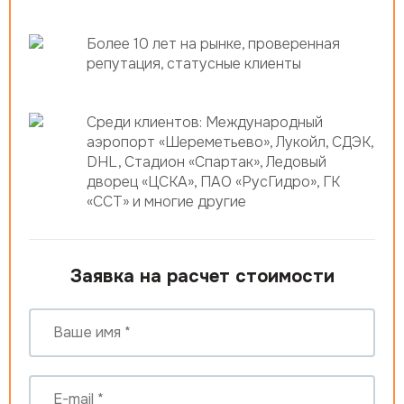
Более 10 лет на рынке, проверенная
репутация, статусные клиенты
Среди клиентов: Международный
аэропорт «Шереметьево», Лукойл, СДЭК,
DHL, Стадион «Спартак», Ледовый
дворец «ЦСКА», ПАО «РусГидро», ГК
«ССТ» и многие другие
Заявка на расчет стоимости