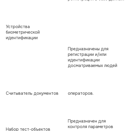
Устройства
биометрической
идентификации
Предназначены для
регистрации и/или
идентификации
досматриваемых людей
Считыватель документов
операторов.
Предназначен для
контроля параметров
Набор тест-объектов