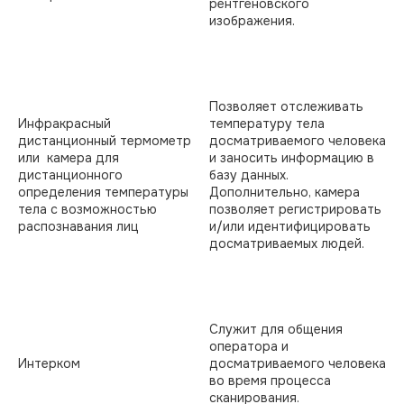
рентгеновского
изображения.
Позволяет отслеживать
Инфракрасный
температуру тела
дистанционный термометр
досматриваемого человека
или камера для
и заносить информацию в
дистанционного
базу данных.
определения температуры
Дополнительно, камера
тела с возможностью
позволяет регистрировать
распознавания лиц
и/или идентифицировать
досматриваемых людей.
Служит для общения
оператора и
Интерком
досматриваемого человека
во время процесса
сканирования.