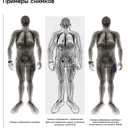
Примеры снимков