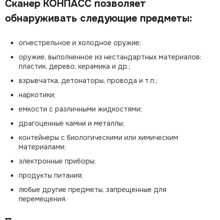
Сканер КОНПАСС позволяет
обнаруживать следующие предметы:
огнестрельное и холодное оружие;
оружие, выполненное из нестандартных материалов:
пластик, дерево, керамика и др.;
взрывчатка, детонаторы, провода и т.п.;
наркотики;
емкости с различными жидкостями;
драгоценные камни и металлы;
контейнеры с биологическими или химическим
материалами;
электронные приборы;
продукты питания;
любые другие предметы, запрещенные для
перемещения.