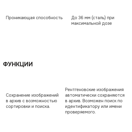
Проникающая способность
До 36 мм (сталь) при
максимальной дозе
ФУНКЦИИ
Рентгеновские изображения
Сохранение изображений
автоматически сохраняются
в архив с возможностью
в архив. Возможен поиск по
сортировки и поиска.
идентификатору или имени
проверяемого.