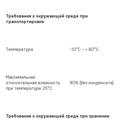
Требования к окружающей среде при
транспортировке
Температура
-10°С – + 60°С
Максимальная
относительная влажность
90% (без конденсата)
при температуре 25°С
Требования к окружающей среде при хранении