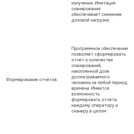
излучения. Имитация
сканирования
обеспечивает снижение
дозовой нагрузки.
Программное обеспечение
позволяет сформировать
отчёт о количестве
сканирований,
накопленной дозе
досматриваемого
Формирование отчётов.
человека за любой период
времени. Имеется
возможность
формировать отчёты
каждому оператору и
сканеру в целом.