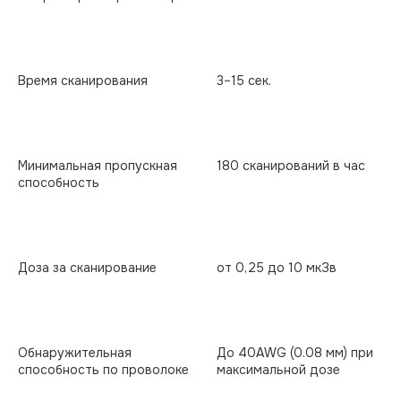
Время сканирования
3–15 сек.
Минимальная пропускная
180 сканирований в час
способность
Доза за сканирование
от 0,25 до 10 мкЗв
Обнаружительная
До 40AWG (0.08 мм) при
способность по проволоке
максимальной дозе