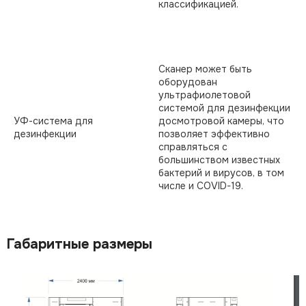
классификацией.
Сканер может быть
оборудован
ультрафиолетовой
системой для дезинфекции
УФ-система для
досмотровой камеры, что
дезинфекции
позволяет эффективно
справляться с
большинством известных
бактерий и вирусов, в том
числе и COVID-19.
Габаритные размеры