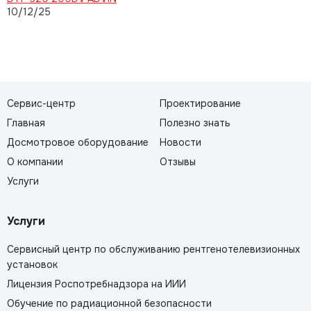
10/12/25
Сервис-центр
Проектирование
Главная
Полезно знать
Досмотровое оборудование
Новости
О компании
Отзывы
Услуги
Услуги
Сервисный центр по обслуживанию рентгенотелевизионных
установок
Лицензия Роспотребнадзора на ИИИ
Обучение по радиационной безопасности