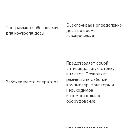
Обеспечивает определение
Программное обеспечение
дозы во время
для контроля дозы
сканирования.
Представляет собой
антивандальную стойку
или стол. Позволяет
разместить рабочий
Рабочее место оператора
компьютер, мониторы и
необходимое
вспомогательное
оборудование.