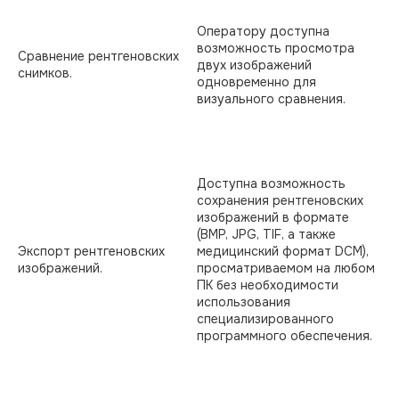
Оператору доступна
возможность просмотра
Сравнение рентгеновских
двух изображений
снимков.
одновременно для
визуального сравнения.
Доступна возможность
сохранения рентгеновских
изображений в формате
(BMP, JPG, TIF, а также
Экспорт рентгеновских
медицинский формат DCM),
изображений.
просматриваемом на любом
ПК без необходимости
использования
специализированного
программного обеспечения.