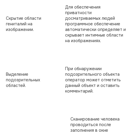
Для обеспечения
приватности
Скрытие области
досматриваемых людей
гениталий на
программное обеспечение
изображении.
автоматически определяет и
скрывает интимные области
на изображениях.
При обнаружении
Выделение
подозрительного объекта
подозрительных
оператор может отметить
областей.
данный объект и оставить
комментарий.
Сканирование человека
проводиться после
заполнения в окне