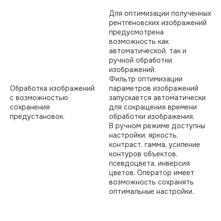
Для оптимизации полученных
рентгеновских изображений
предусмотрена
возможность как
автоматической, так и
ручной обработки
изображений.
Фильтр оптимизации
Обработка изображений
параметров изображений
с возможностью
запускается автоматически
сохранения
для сокращения времени
предустановок.
обработки изображения.
В ручном режиме доступны
настройки: яркость,
контраст, гамма, усиление
контуров объектов,
псевдоцвета, инверсия
цветов. Оператор имеет
возможность сохранять
оптимальные настройки.