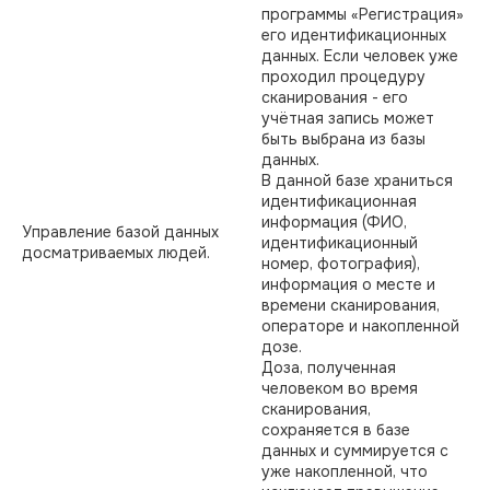
программы «Регистрация»
его идентификационных
данных. Если человек уже
проходил процедуру
сканирования - его
учётная запись может
быть выбрана из базы
данных.
В данной базе храниться
идентификационная
информация (ФИО,
Управление базой данных
идентификационный
досматриваемых людей.
номер, фотография),
информация о месте и
времени сканирования,
операторе и накопленной
дозе.
Доза, полученная
человеком во время
сканирования,
сохраняется в базе
данных и суммируется с
уже накопленной, что