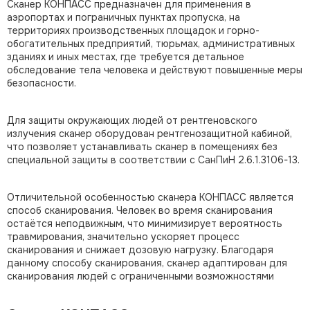
Сканер КОНПАСС предназначен для применения в
аэропортах и пограничных пунктах пропуска, на
территориях производственных площадок и горно-
обогатительных предприятий, тюрьмах, административных
зданиях и иных местах, где требуется детальное
обследование тела человека и действуют повышенные меры
безопасности.
Для защиты окружающих людей от рентгеновского
излучения сканер оборудован рентгенозащитной кабиной,
что позволяет устанавливать сканер в помещениях без
специальной защиты в соответствии с СанПиН 2.6.1.3106-13.
Отличительной особенностью сканера КОНПАСС является
способ сканирования. Человек во время сканирования
остаётся неподвижным, что минимизирует вероятность
травмирования, значительно ускоряет процесс
сканирования и снижает дозовую нагрузку. Благодаря
данному способу сканирования, сканер адаптирован для
сканирования людей с ограниченными возможностями