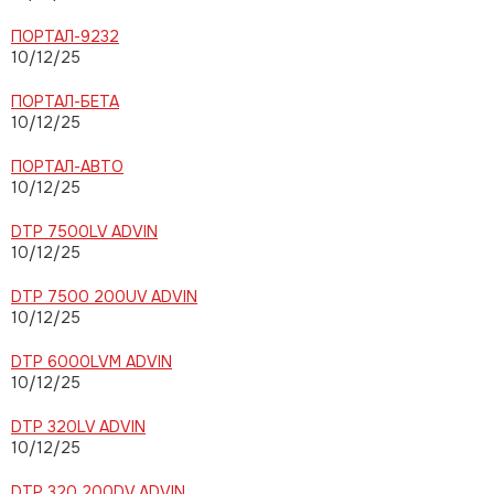
ПОРТАЛ-9232
10/12/25
ПОРТАЛ-БЕТА
10/12/25
ПОРТАЛ-АВТО
10/12/25
DTP 7500LV ADVIN
10/12/25
DTP 7500 200UV ADVIN
10/12/25
DTP 6000LVM ADVIN
10/12/25
DTP 320LV ADVIN
10/12/25
DTP 320 200DV ADVIN