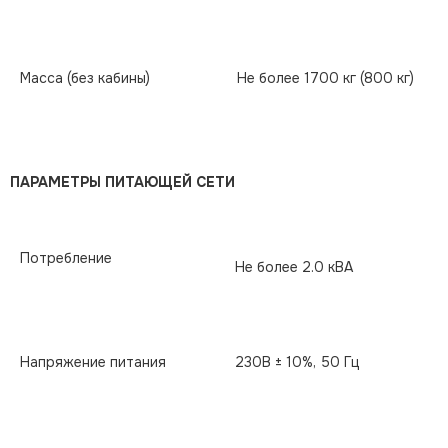
Масса (без кабины)
Не более 1700 кг (800 кг)
ПАРАМЕТРЫ ПИТАЮЩЕЙ СЕТИ
Потребление
Не более 2.0 кВА
Напряжение питания
230В ± 10%, 50 Гц