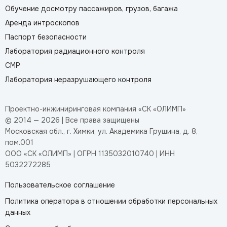
Обучение досмотру пассажиров, грузов, багажа
Аренда интроскопов
Паспорт безопасности
Лаборатория радиационного контроля
СМР
Лаборатория неразрушающего контроля
Проектно-инжиниринговая компания «СК «ОЛИМП»
© 2014 — 2026 | Все права защищены
Московская обл., г. Химки, ул. Академика Грушина, д. 8,
пом.001
ООО «СК «ОЛИМП» | ОГРН 1135032010740 | ИНН
5032272285
Пользовательское соглашение
Политика оператора в отношении обработки персональных
данных