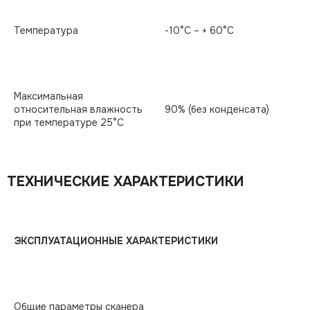
Температура
-10°С – + 60°С
Максимальная
относительная влажность
90% (без конденсата)
при температуре 25°С
ТЕХНИЧЕСКИЕ ХАРАКТЕРИСТИКИ
ЭКСПЛУАТАЦИОННЫЕ ХАРАКТЕРИСТИКИ
Общие параметры сканера