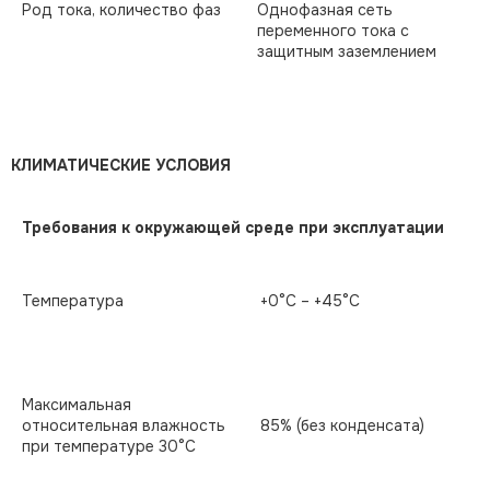
Род тока, количество фаз
Однофазная сеть
переменного тока с
защитным заземлением
КЛИМАТИЧЕСКИЕ УСЛОВИЯ
Требования к окружающей среде при эксплуатации
Температура
+0°С – +45°С
Максимальная
относительная влажность
85% (без конденсата)
при температуре 30°С