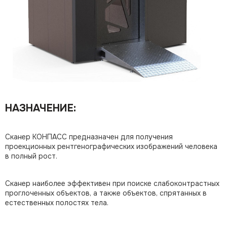
НАЗНАЧЕНИЕ:
Сканер КОНПАСС предназначен для получения
проекционных рентгенографических изображений человека
в полный рост.
Сканер наиболее эффективен при поиске слабоконтрастных
проглоченных объектов, а также объектов, спрятанных в
естественных полостях тела.