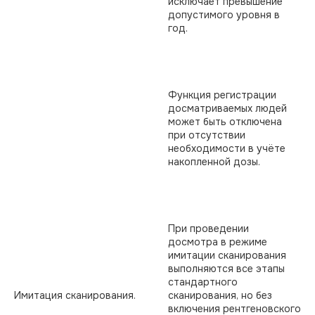
исключает превышение
допустимого уровня в
год.
Функция регистрации
досматриваемых людей
может быть отключена
при отсутствии
необходимости в учёте
накопленной дозы.
При проведении
досмотра в режиме
имитации сканирования
выполняются все этапы
стандартного
Имитация сканирования.
сканирования, но без
включения рентгеновского