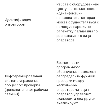
Работа с оборудованием
доступна только после
идентификации
пользователя, которая
Идентификация
может осуществляться с
операторов.
помощью пароля, по
отпечатку пальца или по
распознаванию лица
оператора.
Возможности
программного
обеспечения позволяют
Дифференцированная
распределить функции
система управления
проверки между
процессом проверки
несколькими
(дополнительная рабочая
операторами: один
станция).
оператор управляет
сканером, а два других –
анализируют