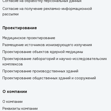
Согласие на обработку персональных данных
Согласие на получение рекламно-информационной
рассылки
Проектирование
Медицинское проектирование
Размещение источников ионизирующего излучения
Проектирование объектов ядерной медицины
Проектирование лабораторий и научно-исследовательских
комплексов
Проектирование производственных зданий
Проектирование общественных зданий и сооружений
О компании
О компании
Реквизиты компании