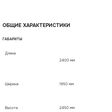
ОБЩИЕ ХАРАКТЕРИСТИКИ
ГАБАРИТЫ
Длина
2400 мм
Ширина
1950 мм
Высота
2450 мм