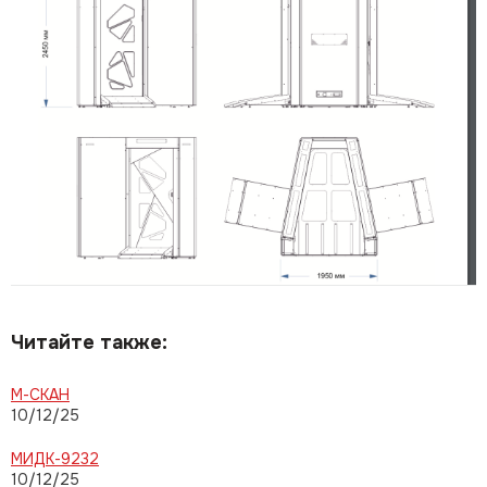
Читайте также:
М-СКАН
10/12/25
МИДК-9232
10/12/25