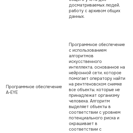
досматриваемых людей,
работу с архивом общих
данных.
Программное обеспечение
с использованием
алгоритмов
искусственного
интеллекта, основанное на
нейронной сети, которое
помогает оператору найти
на рентгеновском снимке
Программное обеспечение
все объекты, которые не
A-EYE
принадлежат организму
человека. Алгоритм
выделяет объекты в
соответствии с уровнем
потенциального риска и
окрашивает в
соответствии с