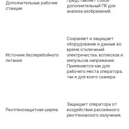
Представляет собой
Дополнительные рабочие
дополнительный ПК для
станции
анализа изображений.
Сохраняет и защищает
оборудование и данные во
время отключений
Источник бесперебойного
электричества, всплесков и
питания
импульсов напряжения.
Применяется как для
рабочего места оператора,
так и для всего сканера.
Защищает оператора от
Рентгенозащитная ширма
воздействия рассеянного
рентгеновского излучения.