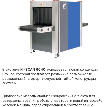
В системе
Hi-SCAN 6040i
исползуется новая концепция
ProLine, которая предлагает различные возможности
расширения благодаря модульной, гибкой конструкции
системы.
Диалоговые методы анализа изображения объекта для
совершенствования работы оператора, и новый интерфейс
человек-машина, спроектированный в соответствии с