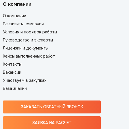
О компании
О компании
Реквизиты компании
Условия и порядок работы
Руководство и эксперты
Лицензии и документы
Кейсы выполненных работ
Контакты
Вакансии
Участвуем в закупках
База знаний
ЗАКАЗАТЬ ОБРАТНЫЙ ЗВОНОК
ЗАЯВКА НА РАСЧЕТ