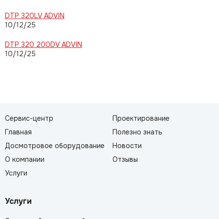
DTP 320LV ADVIN
10/12/25
DTP 320 200DV ADVIN
10/12/25
Сервис-центр
Проектирование
Главная
Полезно знать
Досмотровое оборудование
Новости
О компании
Отзывы
Услуги
Услуги