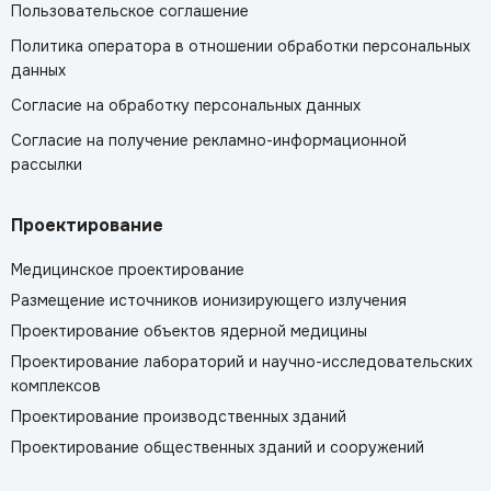
Пользовательское соглашение
Политика оператора в отношении обработки персональных
данных
Согласие на обработку персональных данных
Согласие на получение рекламно-информационной
рассылки
Проектирование
Медицинское проектирование
Размещение источников ионизирующего излучения
Проектирование объектов ядерной медицины
Проектирование лабораторий и научно-исследовательских
комплексов
Проектирование производственных зданий
Проектирование общественных зданий и сооружений