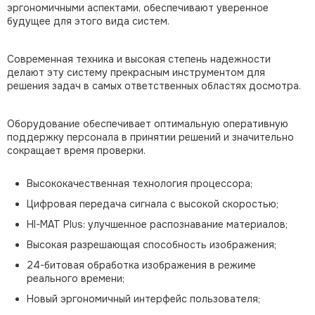
эргономичными аспектами, обеспечивают уверенное
будущее для этого вида систем.
Современная техника и высокая степень надежности
делают эту систему прекрасным инструментом для
решения задач в самых ответственных областях досмотра.
Оборудование обеспечивает оптимальную оперативную
поддержку персонала в принятии решений и значительно
сокращает время проверки.
Высококачественная технология процессора;
Цифровая передача сигнала с высокой скоростью;
HI-MAT Plus: улучшенное распознавание материалов;
Высокая разрешающая способность изображения;
24-битовая обработка изображения в режиме
реального времени;
Новый эргономичный интерфейс пользователя;