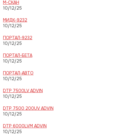
М-СКАН
10/12/25
МИДК-9232
10/12/25
ПОРТАЛ-9232
10/12/25
ПОРТАЛ-БЕТА
10/12/25
ПОРТАЛ-АВТО
10/12/25
DTP 7500LV ADVIN
10/12/25
DTP 7500 200UV ADVIN
10/12/25
DTP 6000LVM ADVIN
10/12/25