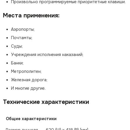
Произвольно программируемые приоритетные клавиши.
Места применения:
Аэропорты;
Почтамты;
Суды;
Учреждения исполнения наказаний;
Банки;
Метрополитен;
Железная дорога;
И многие другие.
Технические характеристики
Общие характеристики