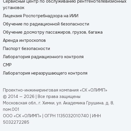
Сервисный центр по обслуживанию рентгенотелевизионных
установок
Лицензия Роспотребнадзора на ИИИ
Обучение по радиационной безопасности
Обучение досмотру пассажиров, грузов, багажа
Аренда интроскопов
Паспорт безопасности
Лаборатория радиационного контроля
СМР
Лаборатория неразрушающего контроля
Проектно-инжиниринговая компания «СК «ОЛИМП»
© 2014 — 2026 | Все права защищены
Московская обл., г. Химки, ул. Академика Грушина, д. 8,
пом.001
ООО «СК «ОЛИМП» | ОГРН 1135032010740 | ИНН
5032272285