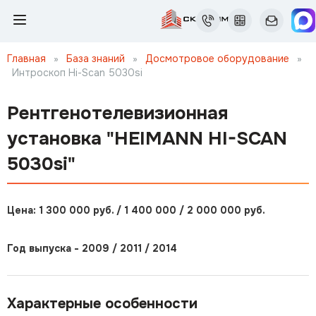
Главная
»
База знаний
»
Досмотровое оборудование
»
Интроскоп Нi-Scan 5030si
Рентгенотелевизионная
установка "HEIMANN HI-SCAN
5030si"
Цена: 1 300 000 руб. / 1 400 000 / 2 000 000 руб.
Год выпуска - 2009 / 2011 / 2014
Характерные особенности