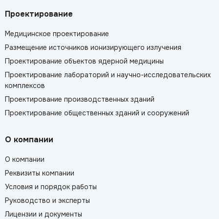
Проектирование
Медицинское проектирование
Размещение источников ионизирующего излучения
Проектирование объектов ядерной медицины
Проектирование лабораторий и научно-исследовательских
комплексов
Проектирование производственных зданий
Проектирование общественных зданий и сооружений
О компании
О компании
Реквизиты компании
Условия и порядок работы
Руководство и эксперты
Лицензии и документы