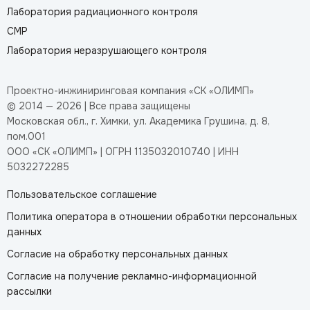
Лаборатория радиационного контроля
СМР
Лаборатория неразрушающего контроля
Проектно-инжиниринговая компания «СК «ОЛИМП»
© 2014 — 2026 | Все права защищены
Московская обл., г. Химки, ул. Академика Грушина, д. 8,
пом.001
ООО «СК «ОЛИМП» | ОГРН 1135032010740 | ИНН
5032272285
Пользовательское соглашение
Политика оператора в отношении обработки персональных
данных
Согласие на обработку персональных данных
Согласие на получение рекламно-информационной
рассылки