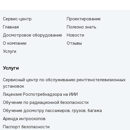
Сервис-центр
Проектирование
Главная
Полезно знать
Досмотровое оборудование
Новости
О компании
Отзывы
Услуги
Услуги
Сервисный центр по обслуживанию рентгенотелевизионных
установок
Лицензия Роспотребнадзора на ИИИ
Обучение по радиационной безопасности
Обучение досмотру пассажиров, грузов, багажа
Аренда интроскопов
Паспорт безопасности