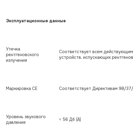
Эксплуатационные данные
Утечка
Соответствует всем действующим
рентгеновского
устройств, испускающих рентгенов
излучения
Маркировка CE
Соответствует Директивам 98/37
Уровень звукового
< 56 Дб (A)
давления