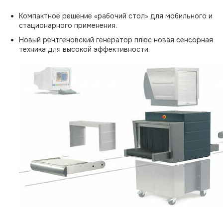
Компактное решение «рабочий стол» для мобильного и
стационарного применения.
Новый рентгеновский генератор плюс новая сенсорная
техника для высокой эффективности.