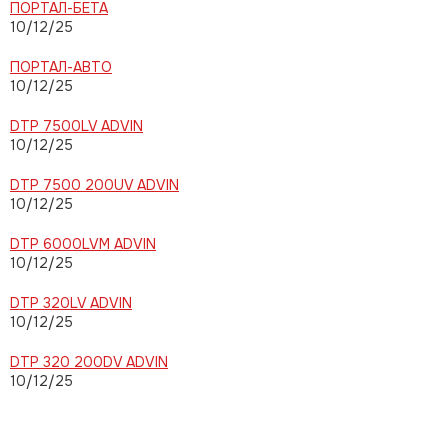
ПОРТАЛ-БЕТА
10/12/25
ПОРТАЛ-АВТО
10/12/25
DTP 7500LV ADVIN
10/12/25
DTP 7500 200UV ADVIN
10/12/25
DTP 6000LVM ADVIN
10/12/25
DTP 320LV ADVIN
10/12/25
DTP 320 200DV ADVIN
10/12/25