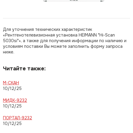
Для уточнения технических характеристик
«Рентгенотелевизионная установка HEIMANN "Hi-Scan
5030si"», а также для получения информации по наличию и
условиям поставки Вы можете заполнить форму запроса
ниже.
Читайте также:
М-СКАН
10/12/25
МИДК-9232
10/12/25
ПОРТАЛ-9232
10/12/25