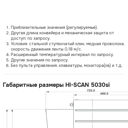
Приблизительные значения (регулируемые).
Другая длина конвейера и механическая защита от
доступ; по запросу.
Условия: стальной ступенчатый клин, медная проволока,
скорость движения ленты 0,18 м/с.
Расширенный температурный интервал по запросу.
Другие значения по запросу.
Без пульта управления, клавиатуры, монитора(ов) и т.д.
Габаритные размеры HI-SCAN 5030si