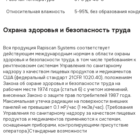
Относительная влажность
5-95%, без образования конд
Охрана здоровья и безопасность труда
Вся продукция Rapiscan Systems соответствует
действующим международным нормам в области охраны
здоровья и безопасности труда, в том числе требованиям к
рентгеновским системам Управления по санитарному
надзору з качеством пищевых продуктов и медикаментов
США (федеральный стандарт 21CFR 1020.40), положениям
Закона об охране здоровья и безопасности труда на
рабочем месте 1974 года (статья 6) с учетом изменений,
внесенных Законо о защите прав потребителей 1987 года.
Максимальная утечка радиации на поверхности внешних
панелей не превышает 0,1 мР/час (1 мкЗв/час). (Требования
Управления по санитарному надзору за качеством пищевых
продуктов и медикаментов применяются к системам,
оснащенным приборами, контролирующими присутствие
оператора.)Стандарные возможности