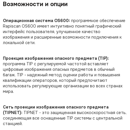
Возможности и опции
Операционная система OS600:
программное обеспечение
Rapiscan OS600 имеет интуитивно понятный графический
интерфейс пользователя, улучшенное качество
изображения и расширенные возможности подключения к
локальной сети.
Проекция изображения опасного предмета (TIP):
программа TIP с регулируемой частотой вставляет
цифровые изображения опасных предметов в обычный
багаж. TIP - надежный метод оценки работы и повышения
квалификации операторов, который предпочитают
использовать регулирующие организации во всех странах
мира.
Сеть проекции изображения опасного предмета
(TIPNET):
TIPNET - это защищенная высокоскоростная сеть,
соединяющая все оснащенные TIP системы с центральной
станцией.