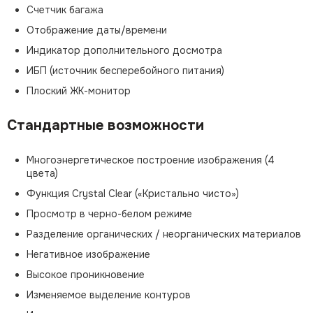
Счетчик багажа
Отображение даты/времени
Индикатор дополнительного досмотра
ИБП (источник бесперебойного питания)
Плоский ЖК-монитор
Стандартные возможности
Многоэнергетическое построение изображения (4
цвета)
Функция Crystal Clear («Кристально чисто»)
Просмотр в черно-белом режиме
Разделение органических / неорганических материалов
Негативное изображение
Высокое проникновение
Изменяемое выделение контуров