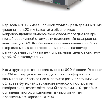
Rapiscan 620XR имеет большой туннель размерами 620 мм
(ширина) на 420 мм (высота) и обеспечивает
непревзойденное обнаружение опасных предметов при
низкой совокупной стоимости владения. Инновационная
конструкция 620XR обеспечивает сканирование в обоих
направлениях, а ее эргономичные опции, например
регулируемая стойка панели управления, делают систему
удобной в эксплуатации.
Как и другие рентгеновские системы 600-й серии, Rapiscan
620XR монтируется на стандартной платформе, что
значительно облегчает ее эксплуатацию и обслуживание,
обладает функцией двухэнергетического построения
изображения, имеет обтекаемый эргономичный дизайн и
оснащена многофункциональным программным
обеспечением Rapiscan OS600.