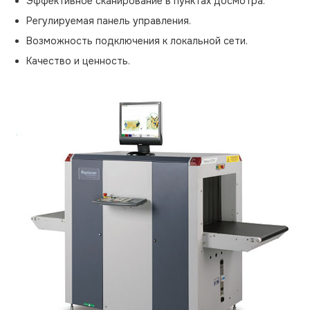
Эффективное сканирование в пунктах досмотра.
Регулируемая панель управления.
Возможность подключения к локальной сети.
Качество и ценность.