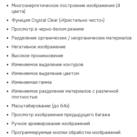
Многоэнергетическое построение изображения (4
цвета)
Функция Crystal Clear («Кристально чисто»)
Просмотр в черно-белом режиме
Разделение органических / неорганических материалов
Негативное изображение
Высокое проникновение
Изменяемое выделение контуров
Изменяемое выделение цветом
Изменяемая гамма
Изменяемое разделение материалов с различной
плотностью
Масштабирование (до 64х)
Просмотр изображения предыдущего багажа
Ручное архивирование изображений
Программируемые кнопки обработки изображений