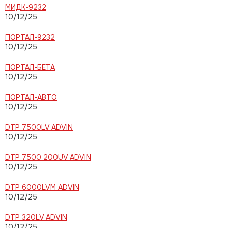
МИДК-9232
10/12/25
ПОРТАЛ-9232
10/12/25
ПОРТАЛ-БЕТА
10/12/25
ПОРТАЛ-АВТО
10/12/25
DTP 7500LV ADVIN
10/12/25
DTP 7500 200UV ADVIN
10/12/25
DTP 6000LVM ADVIN
10/12/25
DTP 320LV ADVIN
10/12/25