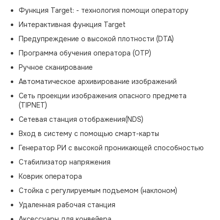
Функция Target: - технология помощи оператору
Интерактивная функция Target
Предупреждение о высокой плотности (DTA)
Программа обучения оператора (OTP)
Ручное сканирование
Автоматическое архивирование изображений
Сеть проекции изображения опасного предмета
(TIPNET)
Сетевая станция отображения(NDS)
Вход в систему с помощью смарт-карты
Генератор РИ с высокой проникающей способностью
Стабилизатор напряжения
Коврик оператора
Стойка с регулируемым подъемом (наклоном)
Удаленная рабочая станция
Аксессуары для конвейера