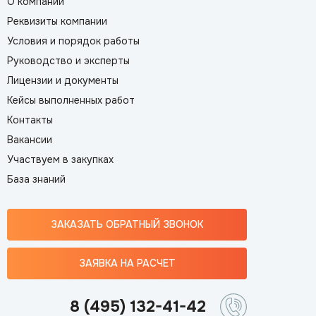
О компании
Реквизиты компании
Условия и порядок работы
Руководство и эксперты
Лицензии и документы
Кейсы выполненных работ
Контакты
Вакансии
Участвуем в закупках
База знаний
ЗАКАЗАТЬ ОБРАТНЫЙ ЗВОНОК
ЗАЯВКА НА РАСЧЕТ
8 (495) 132-41-42