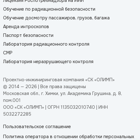
Лицензия Роспотребнадзора на ИИИ
Обучение по радиационной безопасности
Обучение досмотру пассажиров, грузов, багажа
Аренда интроскопов
Паспорт безопасности
Лаборатория радиационного контроля
СМР
Лаборатория неразрушающего контроля
Проектно-инжиниринговая компания «СК «ОЛИМП»
© 2014 — 2026 | Все права защищены
Московская обл., г. Химки, ул. Академика Грушина, д. 8,
пом.001
ООО «СК «ОЛИМП» | ОГРН 1135032010740 | ИНН
5032272285
Пользовательское соглашение
Политика оператора в отношении обработки персональных