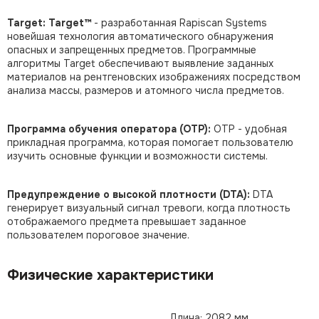
Target: Target™
- разработанная Rapiscan Systems
новейшая технология автоматического обнаружения
опасных и запрещенных предметов. Программные
алгоритмы Target обеспечивают выявление заданных
материалов на рентгеновских изображениях посредством
анализа массы, размеров и атомного числа предметов.
Программа обучения оператора (OTP):
OTP - удобная
прикладная программа, которая помогает пользователю
изучить основные функции и возможности системы.
Предупреждение о высокой плотности (DTA):
DTA
генерирует визуальный сигнал тревоги, когда плотность
отображаемого предмета превышает заданное
пользователем пороговое значение.
Физические характеристики
Длина: 2082 мм