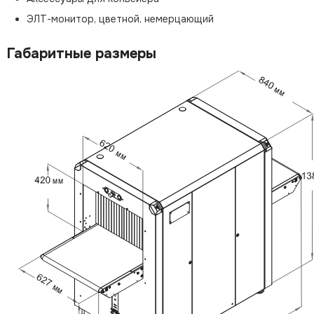
ЭЛТ-монитор, цветной, немерцающий
Габаритные размеры