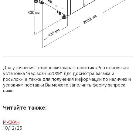
Для уточнения технических характеристик «Рентгеновская
установка "Rapiscan 620XR" для досмотра багажа и
посылок», а также для получения информации по наличию и
условиям поставки Вы можете заполнить форму запроса
ниже.
Читайте также:
М-СКАН
10/12/25