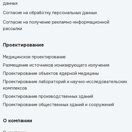
данных
Согласие на обработку персональных данных
Согласие на получение рекламно-информационной
рассылки
Проектирование
Медицинское проектирование
Размещение источников ионизирующего излучения
Проектирование объектов ядерной медицины
Проектирование лабораторий и научно-исследовательских
комплексов
Проектирование производственных зданий
Проектирование общественных зданий и сооружений
О компании