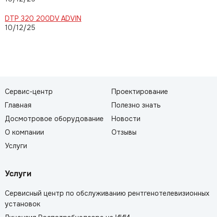
DTP 320 200DV ADVIN
10/12/25
Сервис-центр
Проектирование
Главная
Полезно знать
Досмотровое оборудование
Новости
О компании
Отзывы
Услуги
Услуги
Сервисный центр по обслуживанию рентгенотелевизионных
установок