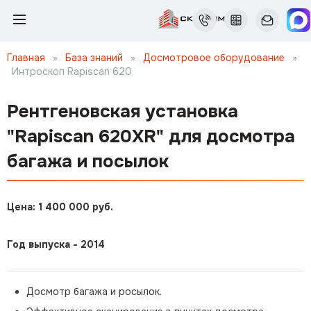
Главная
»
База знаний
»
Досмотровое оборудование
»
Интроскоп Rapiscan 620
Рентгеновская установка
"Rapiscan 620XR" для досмотра
багажа и посылок
Цена: 1 400 000 руб.
Год выпуска - 2014
Досмотр багажа и росылок.