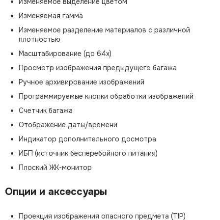
Изменяемое выделение цветом
Изменяемая гамма
Изменяемое разделение материалов с различной
плотностью
Масштабирование (до 64х)
Просмотр изображения предыдущего багажа
Ручное архивирование изображений
Программируемые кнопки обработки изображений
Счетчик багажа
Отображение даты/времени
Индикатор дополнительного досмотра
ИБП (источник бесперебойного питания)
Плоский ЖК-монитор
Опции и аксессуары
Проекция изображения опасного предмета (TIP)