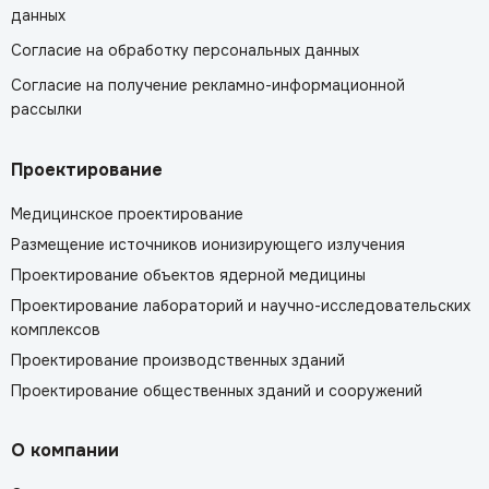
данных
Согласие на обработку персональных данных
Согласие на получение рекламно-информационной
рассылки
Проектирование
Медицинское проектирование
Размещение источников ионизирующего излучения
Проектирование объектов ядерной медицины
Проектирование лабораторий и научно-исследовательских
комплексов
Проектирование производственных зданий
Проектирование общественных зданий и сооружений
О компании