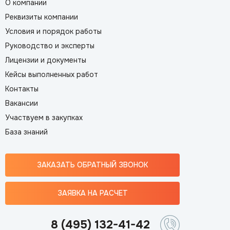
О компании
Реквизиты компании
Условия и порядок работы
Руководство и эксперты
Лицензии и документы
Кейсы выполненных работ
Контакты
Вакансии
Участвуем в закупках
База знаний
ЗАКАЗАТЬ ОБРАТНЫЙ ЗВОНОК
ЗАЯВКА НА РАСЧЕТ
8 (495) 132-41-42