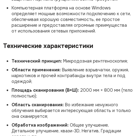
Компьютерная платформа на основе Windows
определяет мощные возможности подключению к сети,
обеспечивая хорошую совместимость, ее простое
расширение и предоставляя огромные преимущества
от использования сетевых приложений.
Технические характеристики
Технический принцип:
Микродозная рентгеноскопия;
Области применения:
Выявление взрывчатки, оружия,
наркотиков и прочей контрабанды внутри тела и под
одеждой;
Площадь сканирования (В×Ш):
2000 мм × 800 мм (тело
полностью);
Область сканирования:
Во избежание ненужного
облучения выбирается интересующая область и только
она сканируется;
Обработка изображений:
Общее улучшение,
Детальное улучшение, квази-3D, Негатив, Градации