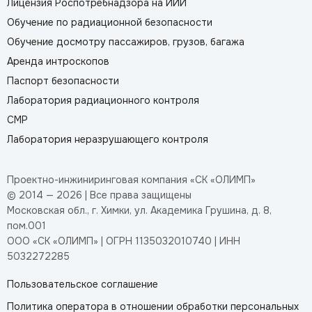
Лицензия Роспотребнадзора на ИИИ
Обучение по радиационной безопасности
Обучение досмотру пассажиров, грузов, багажа
Аренда интроскопов
Паспорт безопасности
Лаборатория радиационного контроля
СМР
Лаборатория неразрушающего контроля
Проектно-инжиниринговая компания «СК «ОЛИМП»
© 2014 — 2026 | Все права защищены
Московская обл., г. Химки, ул. Академика Грушина, д. 8,
пом.001
ООО «СК «ОЛИМП» | ОГРН 1135032010740 | ИНН
5032272285
Пользовательское соглашение
Политика оператора в отношении обработки персональных