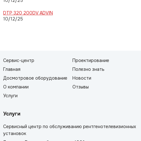
10/12/25
DTP 320 200DV ADVIN
10/12/25
Сервис-центр
Проектирование
Главная
Полезно знать
Досмотровое оборудование
Новости
О компании
Отзывы
Услуги
Услуги
Сервисный центр по обслуживанию рентгенотелевизионных
установок