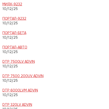
МИДК-9232
10/12/25
ПОРТАЛ-9232
10/12/25
ПОРТАЛ-БЕТА
10/12/25
ПОРТАЛ-АВТО
10/12/25
DTP 7500LV ADVIN
10/12/25
DTP 7500 200UV ADVIN
10/12/25
DTP 6000LVM ADVIN
10/12/25
DTP 320LV ADVIN