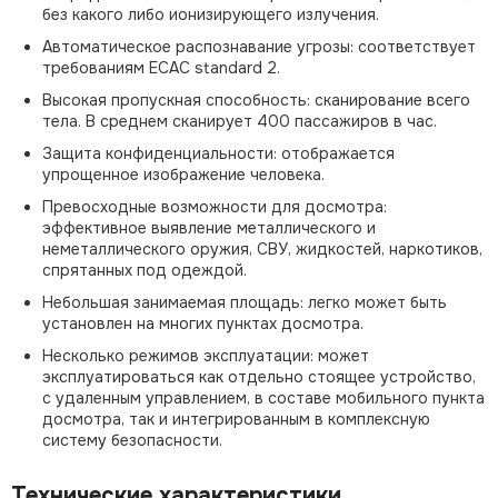
без какого либо ионизирующего излучения.
Автоматическое распознавание угрозы: соответствует
требованиям ECAC standard 2.
Высокая пропускная способность: сканирование всего
тела. В среднем сканирует 400 пассажиров в час.
Защита конфиденциальности: отображается
упрощенное изображение человека.
Превосходные возможности для досмотра:
эффективное выявление металлического и
неметаллического оружия, СВУ, жидкостей, наркотиков,
спрятанных под одеждой.
Небольшая занимаемая площадь: легко может быть
установлен на многих пунктах досмотра.
Несколько режимов эксплуатации: может
эксплуатироваться как отдельно стоящее устройство,
с удаленным управлением, в составе мобильного пункта
досмотра, так и интегрированным в комплексную
систему безопасности.
Технические характеристики