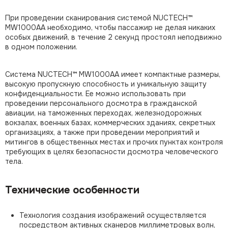
При проведении сканирования системой NUCTECH™
MW1000AA необходимо, чтобы пассажир не делая никаких
особых движений, в течение 2 секунд простоял неподвижно
в одном положении.
Система NUCTECH™ MW1000AA имеет компактные размеры,
высокую пропускную способность и уникальную защиту
конфиденциальности. Ее можно использовать при
проведении персонального досмотра в гражданской
авиации, на таможенных переходах, железнодорожных
вокзалах, военных базах, коммерческих зданиях, секретных
организациях, а также при проведении мероприятий и
митингов в общественных местах и прочих пунктах контроля
требующих в целях безопасности досмотра человеческого
тела.
Технические особенности
Технология создания изображений осуществляется
посредством активных сканеров миллиметровых волн,