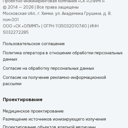
Проектно-инжиниринговая компания «СК «ОЛИМП»
© 2014 — 2026 | Все права защищены
Московская обл., г. Химки, ул. Академика Грушина, д. 8,
пом.001
ООО «СК «ОЛИМП» | ОГРН 1135032010740 | ИНН
5032272285
Пользовательское соглашение
Политика оператора в отношении обработки персональных
данных
Согласие на обработку персональных данных
Согласие на получение рекламно-информационной
рассылки
Проектирование
Медицинское проектирование
Размещение источников ионизирующего излучения
Проектирование объектов ядерной медицины