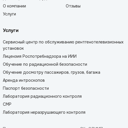
О компании
Отзывы
Услуги
Услуги
Сервисный центр по обслуживанию рентгенотелевизионных
установок
Лицензия Роспотребнадзора на ИИИ
Обучение по радиационной безопасности
Обучение досмотру пассажиров, грузов, багажа
Аренда интроскопов
Паспорт безопасности
Лаборатория радиационного контроля
СМР
Лаборатория неразрушающего контроля