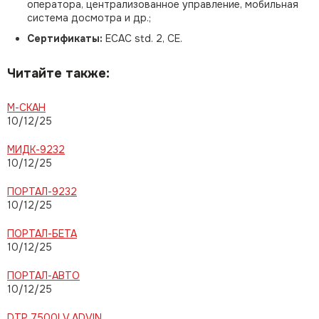
оператора, централизованное управление, мобильная
система досмотра и др.;
Сертификаты:
ECAC std. 2, CE.
Читайте также:
М-СКАН
10/12/25
МИДК-9232
10/12/25
ПОРТАЛ-9232
10/12/25
ПОРТАЛ-БЕТА
10/12/25
ПОРТАЛ-АВТО
10/12/25
DTP 7500LV ADVIN