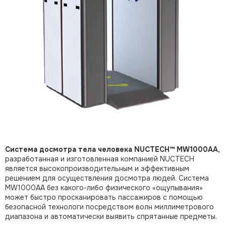
Система досмотра тела человека NUCTECH™ MW1000AA,
разработанная и изготовленная компанией NUCTECH
является высокопроизводительным и эффективным
решением для осуществления досмотра людей. Система
MW1000AA без какого-либо физического «ощупывания»
может быстро просканировать пассажиров с помощью
безопасной технологи посредством волн миллиметрового
диапазона и автоматически выявить спрятанные предметы.