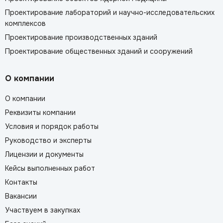
Проектирование лабораторий и научно-исследовательских
комплексов
Проектирование производственных зданий
Проектирование общественных зданий и сооружений
О компании
О компании
Реквизиты компании
Условия и порядок работы
Руководство и эксперты
Лицензии и документы
Кейсы выполненных работ
Контакты
Вакансии
Участвуем в закупках