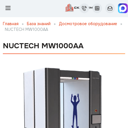
Главная
»
База знаний
»
Досмотровое оборудование
»
NUCTECH MW1000AA
NUCTECH MW1000AA