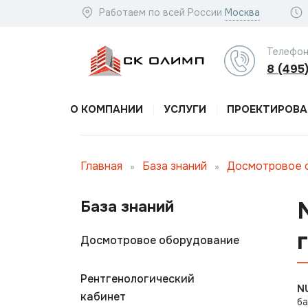
Работаем по всей России
Москва
Телефон
8 (495
О КОМПАНИИ
УСЛУГИ
ПРОЕКТИРОВА
Главная
База знаний
Досмотровое 
»
»
База знаний
Досмотровое оборудование
Рентгенологический
N
кабинет
ба