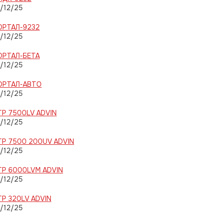
/12/25
ОРТАЛ-9232
/12/25
ОРТАЛ-БЕТА
/12/25
ОРТАЛ-АВТО
/12/25
TP 7500LV ADVIN
/12/25
TP 7500 200UV ADVIN
/12/25
TP 6000LVM ADVIN
/12/25
TP 320LV ADVIN
/12/25