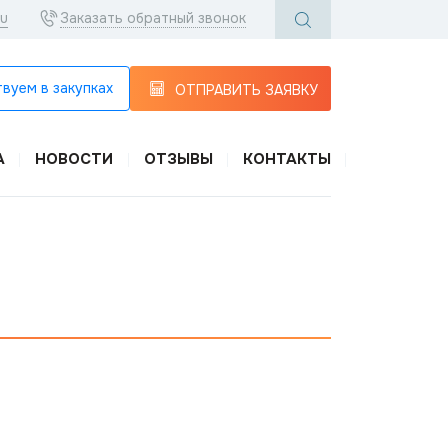
ru
Заказать обратный звонок
вуем в закупках
ОТПРАВИТЬ ЗАЯВКУ
А
НОВОСТИ
ОТЗЫВЫ
КОНТАКТЫ