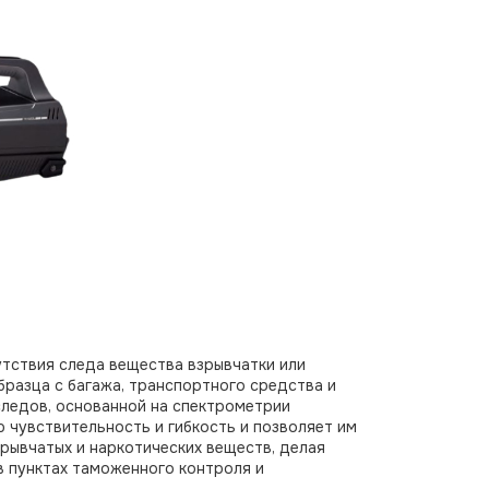
тствия следа вещества взрывчатки или
бразца с багажа, транспортного средства и
следов, основанной на спектрометрии
 чувствительность и гибкость и позволяет им
зрывчатых и наркотических веществ, делая
 пунктах таможенного контроля и