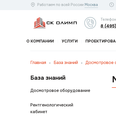
Работаем по всей России
Москва
Телефон
8 (495
О КОМПАНИИ
УСЛУГИ
ПРОЕКТИРОВА
Главная
База знаний
Досмотровое 
»
»
База знаний
Досмотровое оборудование
Рентгенологический
кабинет