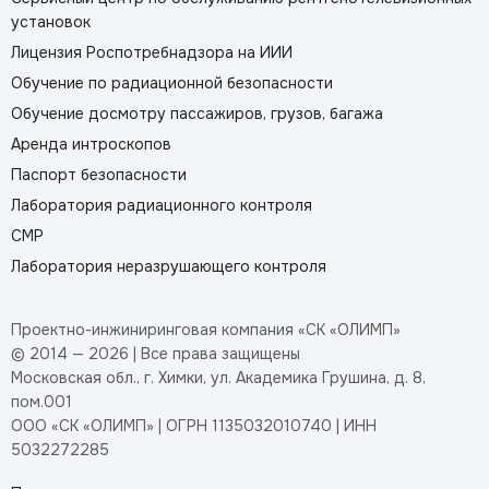
установок
Лицензия Роспотребнадзора на ИИИ
Обучение по радиационной безопасности
Обучение досмотру пассажиров, грузов, багажа
Аренда интроскопов
Паспорт безопасности
Лаборатория радиационного контроля
СМР
Лаборатория неразрушающего контроля
Проектно-инжиниринговая компания «СК «ОЛИМП»
© 2014 — 2026 | Все права защищены
Московская обл., г. Химки, ул. Академика Грушина, д. 8,
пом.001
ООО «СК «ОЛИМП» | ОГРН 1135032010740 | ИНН
5032272285