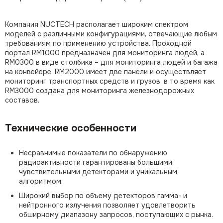
Компания NUCTECH располагает широким спектром
моделей с различными конфигурациями, отвечающие любым
требованиям по применению устройства. Проходной
портал RM1000 предназначен для мониторинга людей, а
RM0300 в виде столбика – для мониторинга людей и багажа
на конвейере. RM2000 имеет две панели и осуществляет
мониторинг транспортных средств и грузов, в то время как
RM3000 создана для мониторинга железнодорожных
составов.
Технические особенности
Несравнимые показатели по обнаружению
радиоактивности гарантированы большими
чувствительными детекторами и уникальным
алгоритмом.
Широкий выбор по объему детекторов гамма- и
нейтронного излучения позволяет удовлетворить
обширному диапазону запросов, поступающих с рынка.