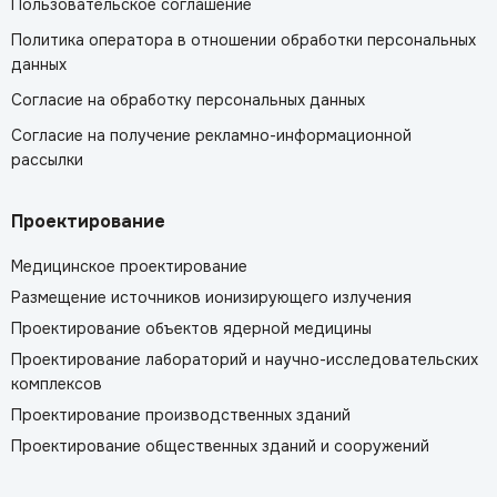
Пользовательское соглашение
Политика оператора в отношении обработки персональных
данных
Согласие на обработку персональных данных
Согласие на получение рекламно-информационной
рассылки
Проектирование
Медицинское проектирование
Размещение источников ионизирующего излучения
Проектирование объектов ядерной медицины
Проектирование лабораторий и научно-исследовательских
комплексов
Проектирование производственных зданий
Проектирование общественных зданий и сооружений