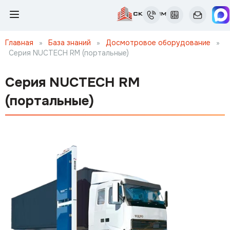
Главная
»
База знаний
»
Досмотровое оборудование
»
Серия NUCTECH RM (портальные)
Серия NUCTECH RM
(портальные)