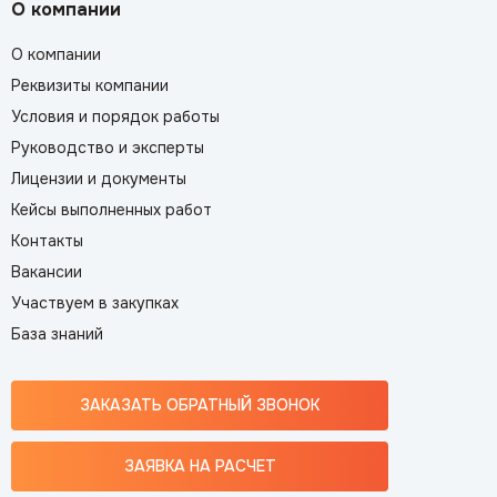
О компании
О компании
Реквизиты компании
Условия и порядок работы
Руководство и эксперты
Лицензии и документы
Кейсы выполненных работ
Контакты
Вакансии
Участвуем в закупках
База знаний
ЗАКАЗАТЬ ОБРАТНЫЙ ЗВОНОК
ЗАЯВКА НА РАСЧЕТ