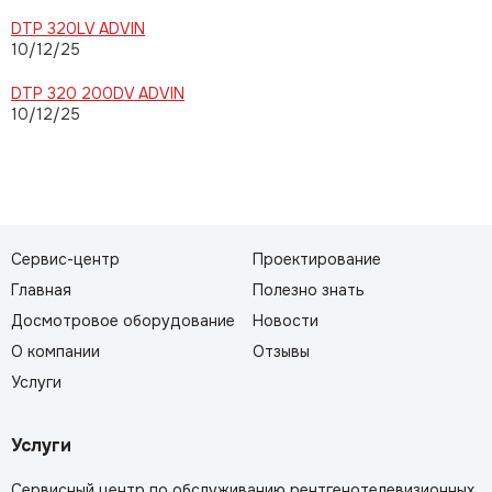
DTP 320LV ADVIN
10/12/25
DTP 320 200DV ADVIN
10/12/25
Сервис-центр
Проектирование
Главная
Полезно знать
Досмотровое оборудование
Новости
О компании
Отзывы
Услуги
Услуги
Сервисный центр по обслуживанию рентгенотелевизионных