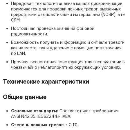
Передовая технология анализа канала дискриминации
применяется для проверки ложных тревог, вызванных
природными радиоактивными материалами (NORM), а не
СЯМ.
Постоянная проверка значений фоновой
радиоактивности.
Возможность получать информацию и сигналы тревоги
как на месте, так и удаленно с помощью подключения
по LAN.
Прочная, всепогодная конструкция для эксплуатации в
чрезвычайно неблагоприятных окружающих условиях.
Технические характеристики
Общие данные
Основные стандарты:
Соответствует требованиям
ANSI N42.35, IEC62244 и IAEA;
Степень ложных тревог:
< 0,1%;