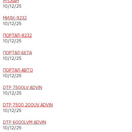
М-СКАН
10/12/25
МИДК-9232
10/12/25
ПОРТАЛ-9232
10/12/25
ПОРТАЛ-БЕТА
10/12/25
ПОРТАЛ-АВТО
10/12/25
DTP 7500LV ADVIN
10/12/25
DTP 7500 200UV ADVIN
10/12/25
DTP 6000LVM ADVIN
10/12/25