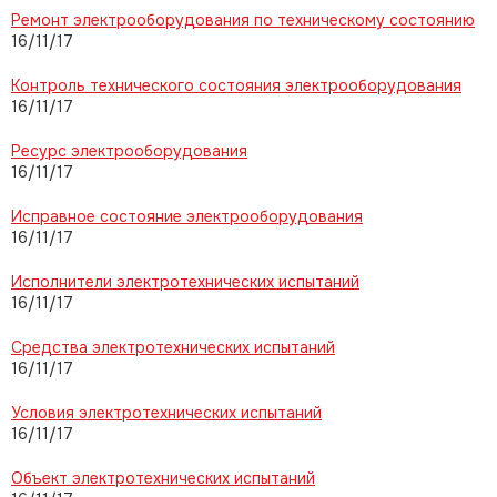
Ремонт электрооборудования по техническому состоянию
16/11/17
Контроль технического состояния электрооборудования
16/11/17
Ресурс электрооборудования
16/11/17
Исправное состояние электрооборудования
16/11/17
Исполнители электротехнических испытаний
16/11/17
Средства электротехнических испытаний
16/11/17
Условия электротехнических испытаний
16/11/17
Объект электротехнических испытаний