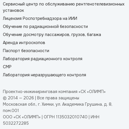
Сервисный центр по обслуживанию рентгенотелевизионных
установок
Лицензия Роспотребнадзора на ИИИ
Обучение по радиационной безопасности
Обучение досмотру пассажиров, грузов, багажа
Аренда интроскопов
Паспорт безопасности
Лаборатория радиационного контроля
СМР
Лаборатория неразрушающего контроля
Проектно-инжиниринговая компания «СК «ОЛИМП»
© 2014 — 2026 | Все права защищены
Московская обл., г. Химки, ул. Академика Грушина, д. 8,
пом.001
ООО «СК «ОЛИМП» | ОГРН 1135032010740 | ИНН
5032272285