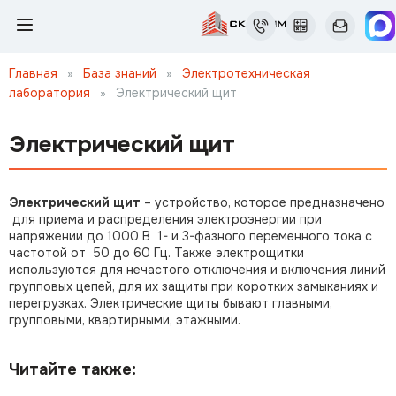
Главная
»
База знаний
»
Электротехническая
лаборатория
»
Электрический щит
Электрический щит
Электрический щит
– устройство, которое предназначено
для приема и распределения электроэнергии при
напряжении до 1000 В 1- и 3-фазного переменного тока с
частотой от 50 до 60 Гц. Также электрощитки
используются для нечастого отключения и включения линий
групповых цепей, для их защиты при коротких замыканиях и
перегрузках. Электрические щиты бывают главными,
групповыми, квартирными, этажными.
Читайте также: