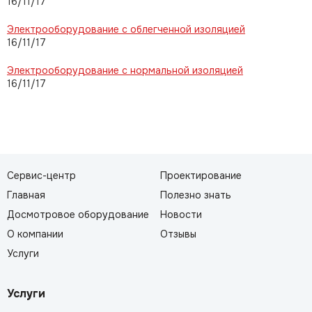
16/11/17
Электрооборудование с облегченной изоляцией
16/11/17
Электрооборудование с нормальной изоляцией
16/11/17
Сервис-центр
Проектирование
Главная
Полезно знать
Досмотровое оборудование
Новости
О компании
Отзывы
Услуги
Услуги