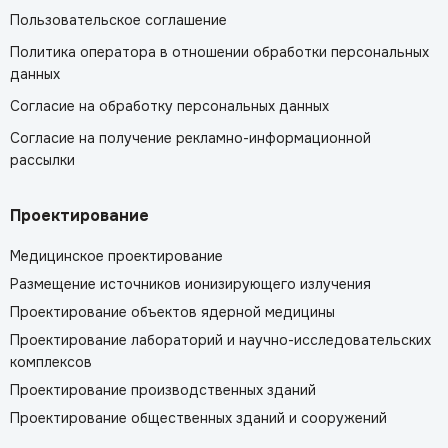
Пользовательское соглашение
Политика оператора в отношении обработки персональных
данных
Согласие на обработку персональных данных
Согласие на получение рекламно-информационной
рассылки
Проектирование
Медицинское проектирование
Размещение источников ионизирующего излучения
Проектирование объектов ядерной медицины
Проектирование лабораторий и научно-исследовательских
комплексов
Проектирование производственных зданий
Проектирование общественных зданий и сооружений