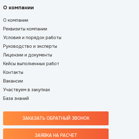
О компании
О компании
Реквизиты компании
Условия и порядок работы
Руководство и эксперты
Лицензии и документы
Кейсы выполненных работ
Контакты
Вакансии
Участвуем в закупках
База знаний
ЗАКАЗАТЬ ОБРАТНЫЙ ЗВОНОК
ЗАЯВКА НА РАСЧЕТ