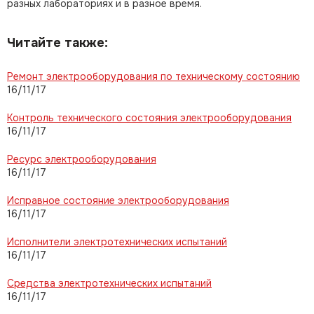
разных лабораториях и в разное время.
Читайте также:
Ремонт электрооборудования по техническому состоянию
16/11/17
Контроль технического состояния электрооборудования
16/11/17
Ресурс электрооборудования
16/11/17
Исправное состояние электрооборудования
16/11/17
Исполнители электротехнических испытаний
16/11/17
Средства электротехнических испытаний
16/11/17