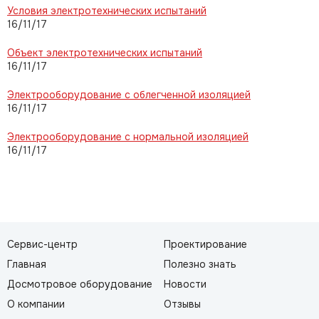
Условия электротехнических испытаний
16/11/17
Объект электротехнических испытаний
16/11/17
Электрооборудование с облегченной изоляцией
16/11/17
Электрооборудование с нормальной изоляцией
16/11/17
Сервис-центр
Проектирование
Главная
Полезно знать
Досмотровое оборудование
Новости
О компании
Отзывы