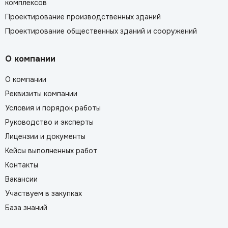
комплексов
Проектирование производственных зданий
Проектирование общественных зданий и сооружений
О компании
О компании
Реквизиты компании
Условия и порядок работы
Руководство и эксперты
Лицензии и документы
Кейсы выполненных работ
Контакты
Вакансии
Участвуем в закупках
База знаний