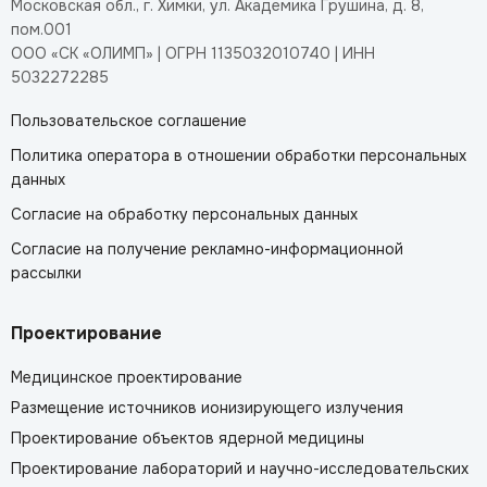
Московская обл., г. Химки, ул. Академика Грушина, д. 8,
пом.001
ООО «СК «ОЛИМП» | ОГРН 1135032010740 | ИНН
5032272285
Пользовательское соглашение
Политика оператора в отношении обработки персональных
данных
Согласие на обработку персональных данных
Согласие на получение рекламно-информационной
рассылки
Проектирование
Медицинское проектирование
Размещение источников ионизирующего излучения
Проектирование объектов ядерной медицины
Проектирование лабораторий и научно-исследовательских