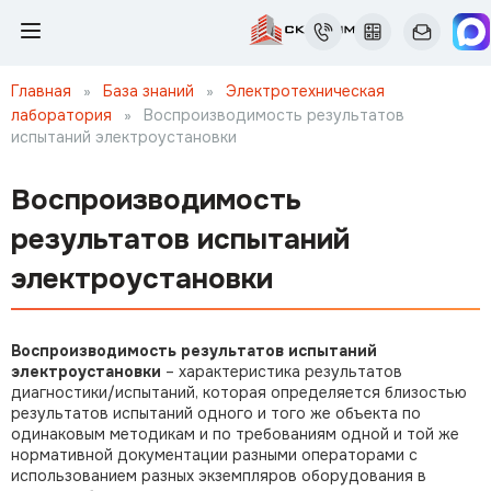
Главная
»
База знаний
»
Электротехническая
лаборатория
»
Воспроизводимость результатов
испытаний электроустановки
Воспроизводимость
результатов испытаний
электроустановки
Воспроизводимость результатов испытаний
электроустановки
– характеристика результатов
диагностики/испытаний, которая определяется близостью
результатов испытаний одного и того же объекта по
одинаковым методикам и по требованиям одной и той же
нормативной документации разными операторами с
использованием разных экземпляров оборудования в