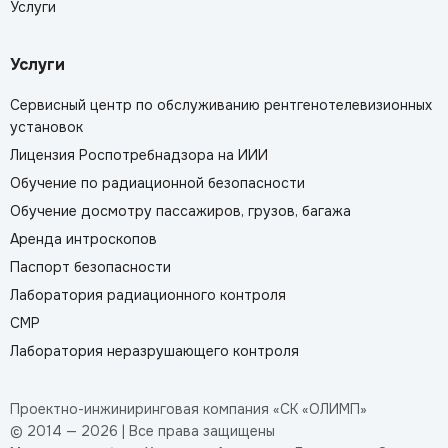
Услуги
Услуги
Сервисный центр по обслуживанию рентгенотелевизионных
установок
Лицензия Роспотребнадзора на ИИИ
Обучение по радиационной безопасности
Обучение досмотру пассажиров, грузов, багажа
Аренда интроскопов
Паспорт безопасности
Лаборатория радиационного контроля
СМР
Лаборатория неразрушающего контроля
Проектно-инжиниринговая компания «СК «ОЛИМП»
© 2014 — 2026 | Все права защищены