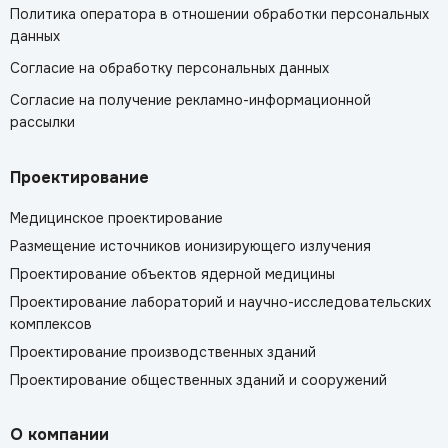
Политика оператора в отношении обработки персональных
данных
Согласие на обработку персональных данных
Согласие на получение рекламно-информационной
рассылки
Проектирование
Медицинское проектирование
Размещение источников ионизирующего излучения
Проектирование объектов ядерной медицины
Проектирование лабораторий и научно-исследовательских
комплексов
Проектирование производственных зданий
Проектирование общественных зданий и сооружений
О компании