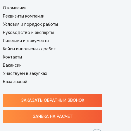
О компании
Реквизиты компании
Условия и порядок работы
Руководство и эксперты
Лицензии и документы
Кейсы выполненных работ
Контакты
Вакансии
Участвуем в закупках
База знаний
ЗАКАЗАТЬ ОБРАТНЫЙ ЗВОНОК
ЗАЯВКА НА РАСЧЕТ