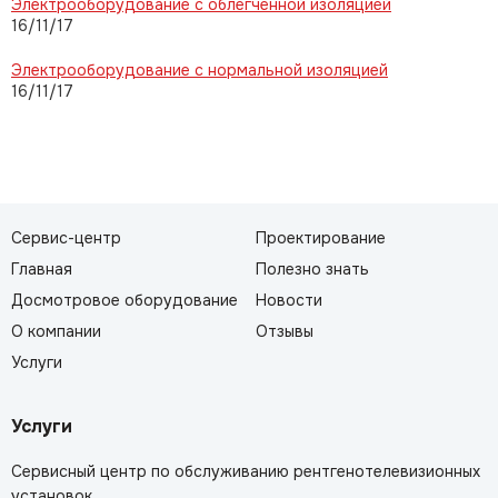
Электрооборудование с облегченной изоляцией
16/11/17
Электрооборудование с нормальной изоляцией
16/11/17
Сервис-центр
Проектирование
Главная
Полезно знать
Досмотровое оборудование
Новости
О компании
Отзывы
Услуги
Услуги
Сервисный центр по обслуживанию рентгенотелевизионных
установок