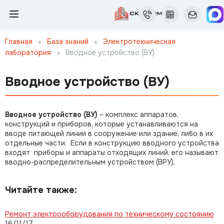
Главная
»
База знаний
»
Электротехническая
лаборатория
»
Вводное устройство (ВУ)
Вводное устройство (ВУ)
Вводное устройство (ВУ)
– комплекс аппаратов,
конструкций и приборов, которые устанавливаются на
вводе питающей линии в сооружение или здание, либо в их
отдельные части. Если в конструкцию вводного устройства
входят приборы и аппараты отходящих линий, его называют
вводно-распределительным устройством (ВРУ).
Читайте также:
Ремонт электрооборудования по техническому состоянию
16/11/17