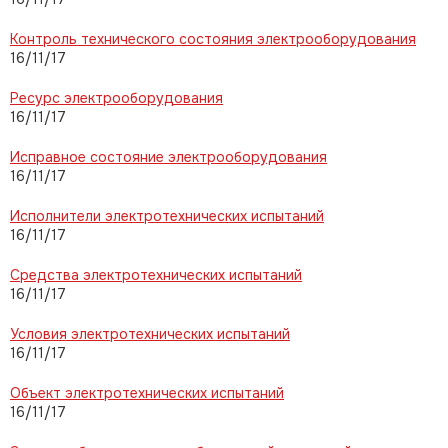
Контроль технического состояния электрооборудования
16/11/17
Ресурс электрооборудования
16/11/17
Исправное состояние электрооборудования
16/11/17
Исполнители электротехнических испытаний
16/11/17
Средства электротехнических испытаний
16/11/17
Условия электротехнических испытаний
16/11/17
Объект электротехнических испытаний
16/11/17