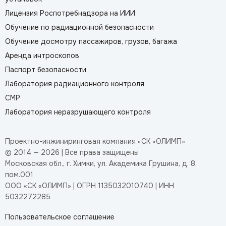
Лицензия Роспотребнадзора на ИИИ
Обучение по радиационной безопасности
Обучение досмотру пассажиров, грузов, багажа
Аренда интроскопов
Паспорт безопасности
Лаборатория радиационного контроля
СМР
Лаборатория неразрушающего контроля
Проектно-инжиниринговая компания «СК «ОЛИМП»
© 2014 — 2026 | Все права защищены
Московская обл., г. Химки, ул. Академика Грушина, д. 8,
пом.001
ООО «СК «ОЛИМП» | ОГРН 1135032010740 | ИНН
5032272285
Пользовательское соглашение