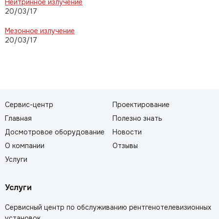
Нейтринное излучение
20/03/17
Мезонное излучение
20/03/17
Сервис-центр
Проектирование
Главная
Полезно знать
Досмотровое оборудование
Новости
О компании
Отзывы
Услуги
Услуги
Сервисный центр по обслуживанию рентгенотелевизионных
установок