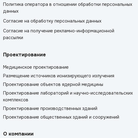
Политика оператора в отношении обработки персональных
данных
Согласие на обработку персональных данных
Согласие на получение рекламно-информационной
рассылки
Проектирование
Медицинское проектирование
Размещение источников ионизирующего излучения
Проектирование объектов ядерной медицины
Проектирование лабораторий и научно-исследовательских
комплексов
Проектирование производственных зданий
Проектирование общественных зданий и сооружений
О компании