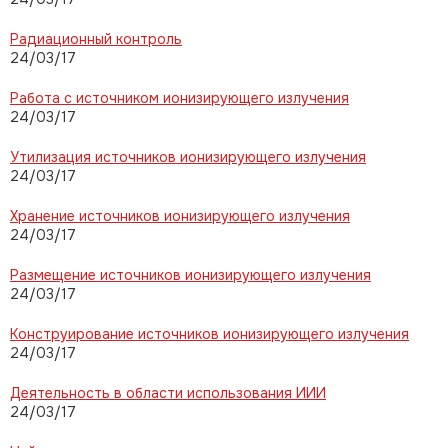
Радиационный контроль
24/03/17
Работа с источником ионизирующего излучения
24/03/17
Утилизация источников ионизирующего излучения
24/03/17
Хранение источников ионизирующего излучения
24/03/17
Размещение источников ионизирующего излучения
24/03/17
Конструирование источников ионизирующего излучения
24/03/17
Деятельность в области использования ИИИ
24/03/17