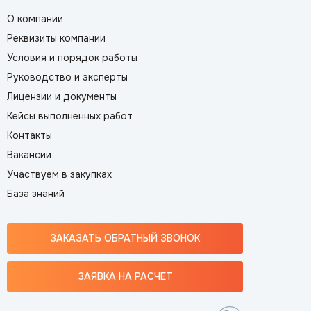
О компании
Реквизиты компании
Условия и порядок работы
Руководство и эксперты
Лицензии и документы
Кейсы выполненных работ
Контакты
Вакансии
Участвуем в закупках
База знаний
ЗАКАЗАТЬ ОБРАТНЫЙ ЗВОНОК
ЗАЯВКА НА РАСЧЕТ