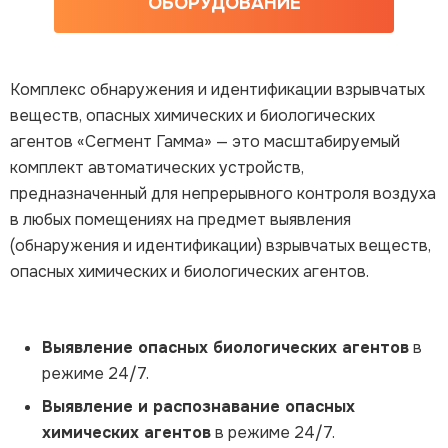
ОБОРУДОВАНИЕ
Комплекс обнаружения и идентификации взрывчатых
веществ, опасных химических и биологических
агентов «Сегмент Гамма» — это масштабируемый
комплект автоматических устройств,
предназначенный для непрерывного контроля воздуха
в любых помещениях на предмет выявления
(обнаружения и идентификации) взрывчатых веществ,
опасных химических и биологических агентов.
Выявление опасных биологических агентов
в
режиме 24/7.
Выявление и распознавание опасных
химических агентов
в режиме 24/7.