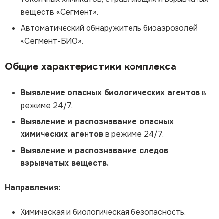
веществ «Сегмент».
Автоматический обнаружитель биоаэрозолей
«Сегмент-БИО».
Общие характеристики комплекса
Выявление опасных биологических агентов
в
режиме 24/7.
Выявление и распознавание опасных
химических агентов
в режиме 24/7.
Выявление и распознавание следов
взрывчатых веществ.
Направления:
Химическая и биологическая безопасность.