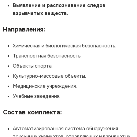
Выявление и распознавание следов
взрывчатых веществ.
Направления:
Химическая и биологическая безопасность.
Транспортная безопасность.
Объекты спорта.
Культурно-массовые объекты.
Медицинские учреждения.
Учебные заведения.
Состав комплекта:
Автоматизированная система обнаружения
токсичных химикатов, отравляющих и взрывчатых