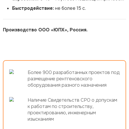
Быстродействие:
не более 15 с.
Производство ООО «ЮПХ», Россия.
Более 900 разработанных проектов под
размещение рентгеновского
оборудования разного назначения
Наличие Свидетельств СРО о допускам
к работам по строительству,
проектированию, инженерным
изысканиям