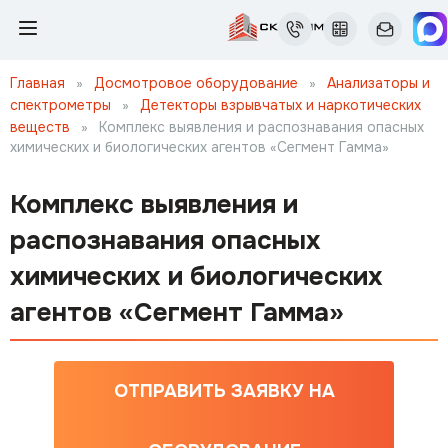
Главная
»
Досмотровое оборудование
»
Анализаторы и
спектрометры
»
Детекторы взрывчатых и наркотических
веществ
»
Комплекс выявления и распознавания опасных
химических и биологических агентов «Сегмент Гамма»
Комплекс выявления и
распознавания опасных
химических и биологических
агентов «Сегмент Гамма»
ОТПРАВИТЬ ЗАЯВКУ НА