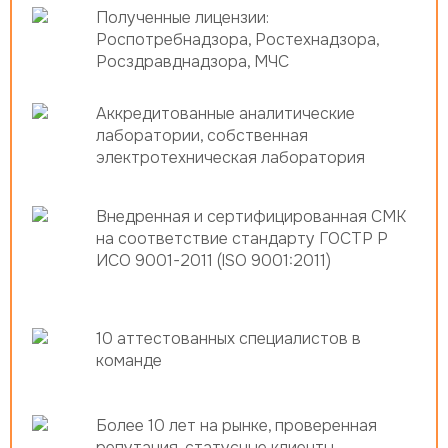
Полученные лицензии:
Роспотребнадзора, Ростехнадзора,
Росздравднадзора, МЧС
Аккредитованные аналитические
лаборатории, собственная
электротехническая лаборатория
Внедренная и сертифицированная СМК
на соответствие стандарту ГОСТР Р
ИСО 9001-2011 (ISO 9001:2011)
10 аттестованных специалистов в
команде
Более 10 лет на рынке, проверенная
репутация, статусные клиенты