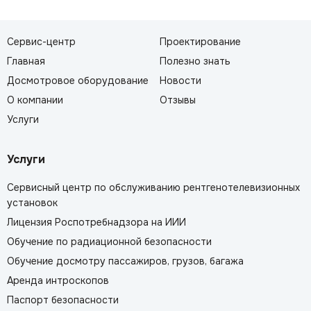
Сервис-центр
Проектирование
Главная
Полезно знать
Досмотровое оборудование
Новости
О компании
Отзывы
Услуги
Услуги
Сервисный центр по обслуживанию рентгенотелевизионных
установок
Лицензия Роспотребнадзора на ИИИ
Обучение по радиационной безопасности
Обучение досмотру пассажиров, грузов, багажа
Аренда интроскопов
Паспорт безопасности