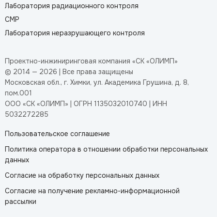
Лаборатория радиационного контроля
СМР
Лаборатория неразрушающего контроля
Проектно-инжиниринговая компания «СК «ОЛИМП»
© 2014 — 2026 | Все права защищены
Московская обл., г. Химки, ул. Академика Грушина, д. 8,
пом.001
ООО «СК «ОЛИМП» | ОГРН 1135032010740 | ИНН
5032272285
Пользовательское соглашение
Политика оператора в отношении обработки персональных
данных
Согласие на обработку персональных данных
Согласие на получение рекламно-информационной
рассылки