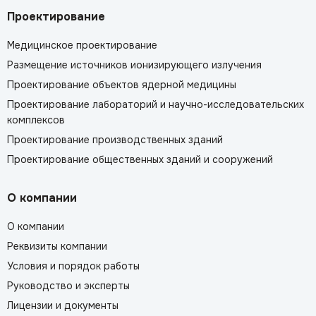
Проектирование
Медицинское проектирование
Размещение источников ионизирующего излучения
Проектирование объектов ядерной медицины
Проектирование лабораторий и научно-исследовательских
комплексов
Проектирование производственных зданий
Проектирование общественных зданий и сооружений
О компании
О компании
Реквизиты компании
Условия и порядок работы
Руководство и эксперты
Лицензии и документы