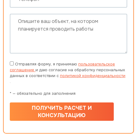
Отправляя форму, я принимаю
пользовательское
соглашение
и даю согласие на обработку персональных
данных в соответствии с
политикой конфиденциальности
.
* — обязательно для заполнения
ПОЛУЧИТЬ РАСЧЕТ И
КОНСУЛЬТАЦИЮ