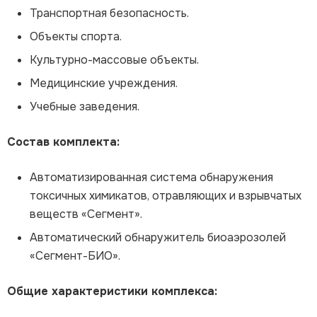
Транспортная безопасность.
Объекты спорта.
Культурно-массовые объекты.
Медицинские учреждения.
Учебные заведения.
Состав комплекта:
Автоматизированная система обнаружения
токсичных химикатов, отравляющих и взрывчатых
веществ «Сегмент».
Автоматический обнаружитель биоаэрозолей
«Сегмент-БИО».
Общие характеристики комплекса: