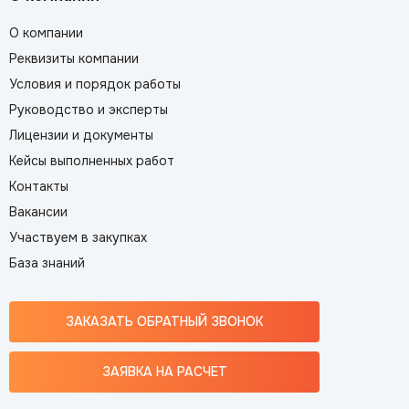
О компании
Реквизиты компании
Условия и порядок работы
Руководство и эксперты
Лицензии и документы
Кейсы выполненных работ
Контакты
Вакансии
Участвуем в закупках
База знаний
ЗАКАЗАТЬ ОБРАТНЫЙ ЗВОНОК
ЗАЯВКА НА РАСЧЕТ