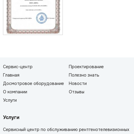
Сервис-центр
Проектирование
Главная
Полезно знать
Досмотровое оборудование
Новости
О компании
Отзывы
Услуги
Услуги
Сервисный центр по обслуживанию рентгенотелевизионных