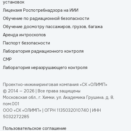
установок
Лицензия Роспотребнадзора на ИИИ
Обучение по радиационной безопасности
Обучение досмотру пассажиров, грузов, багажа
Аренда интроскопов
Паспорт безопасности
Лаборатория радиационного контроля
СМР
Лаборатория неразрушающего контроля
Проектно-инжиниринговая компания «СК «ОЛИМП»
© 2014 — 2026 | Все права защищены
Московская обл., г. Химки, ул. Академика Грушина, д. 8,
пом.001
ООО «СК «ОЛИМП» | ОГРН 1135032010740 | ИНН
5032272285
Пользовательское соглашение