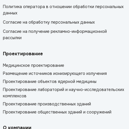
Политика оператора в отношении обработки персональных
данных
Согласие на обработку персональных данных
Согласие на получение рекламно-информационной
рассылки
Проектирование
Медицинское проектирование
Размещение источников ионизирующего излучения
Проектирование объектов ядерной медицины
Проектирование лабораторий и научно-исследовательских
комплексов
Проектирование производственных зданий
Проектирование общественных зданий и сооружений
О компании