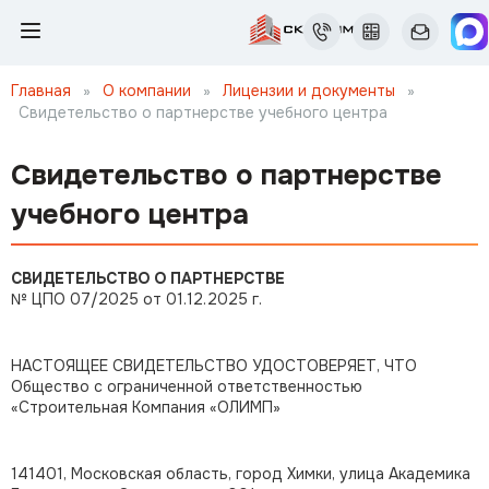
Главная
»
О компании
»
Лицензии и документы
»
Свидетельство о партнерстве учебного центра
Свидетельство о партнерстве
учебного центра
СВИДЕТЕЛЬСТВО О ПАРТНЕРСТВЕ
№ ЦПО 07/2025 от 01.12.2025 г.
НАСТОЯЩЕЕ СВИДЕТЕЛЬСТВО УДОСТОВЕРЯЕТ, ЧТО
Общество с ограниченной ответственностью
«Строительная Компания «ОЛИМП»
141401, Московская область, город Химки, улица Академика