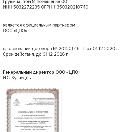
Грушина, дом 8, помещение 001
ИНН 5032272285 ОГРН 11350320210740
является официальным партнером
ООО «ЦПО»
на основании договора № 201201-15ПТ от 01.12.2020 г.
Срок действия: до 01.12.2026 г.
Генеральный директор ООО «ЦПО»
И.С. Кузнецов