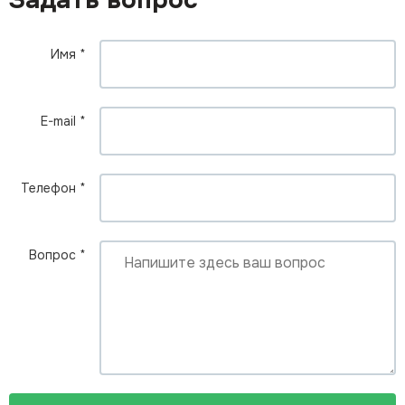
Имя
*
E-mail
*
Телефон
*
Вопрос
*