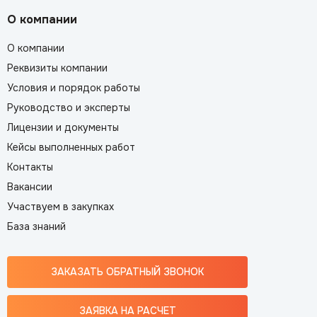
О компании
О компании
Реквизиты компании
Условия и порядок работы
Руководство и эксперты
Лицензии и документы
Кейсы выполненных работ
Контакты
Вакансии
Участвуем в закупках
База знаний
ЗАКАЗАТЬ ОБРАТНЫЙ ЗВОНОК
ЗАЯВКА НА РАСЧЕТ