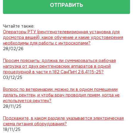
ОТПРАВИТЬ
Читайте также:
Операторы РТУ (рентгенотелевизионная установка для
досмотра вещей): какое обучение и какие удостоверения
необходимы для работы с интроскопами?
28/02/26
Просим пояснить: должна ли суммироваться рабочая
нагрузка от двух рентгеновских аппаратов в одной
процедурной в части п.182 СанПиН 2.6.4115-25?
03/12/25
Вопрос по ветеринарии: можно ли в одном помещении
делать рентген, и чтобы врач проводил прием, когда не
используется рентген?
28/11/25
Подскажите, в каком разделе указывается электрическая
схема питания оборудования?
18/11/25