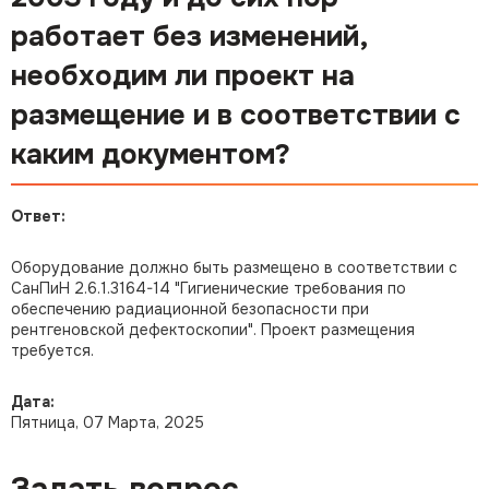
работает без изменений,
необходим ли проект на
размещение и в соответствии с
каким документом?
Ответ:
Оборудование должно быть размещено в соответствии с
СанПиН 2.6.1.3164-14 "Гигиенические требования по
обеспечению радиационной безопасности при
рентгеновской дефектоскопии". Проект размещения
требуется.
Дата:
Пятница, 07 Марта, 2025
Задать вопрос