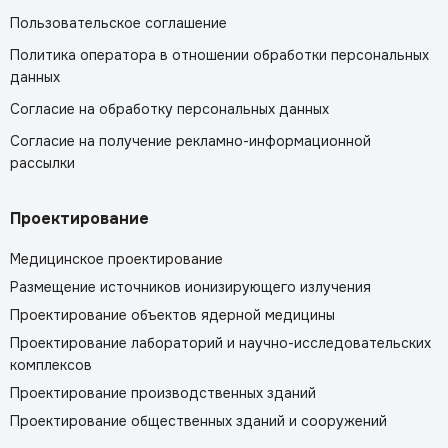
Пользовательское соглашение
Политика оператора в отношении обработки персональных
данных
Согласие на обработку персональных данных
Согласие на получение рекламно-информационной
рассылки
Проектирование
Медицинское проектирование
Размещение источников ионизирующего излучения
Проектирование объектов ядерной медицины
Проектирование лабораторий и научно-исследовательских
комплексов
Проектирование производственных зданий
Проектирование общественных зданий и сооружений