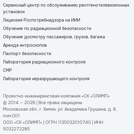
Сервисный центр по обслуживанию рентгенотелевизионных
установок
Лицензия Роспотребнадзора на ИИИ
Обучение по радиационной безопасности
Обучение досмотру пассажиров, грузов, багажа
Аренда интроскопов
Паспорт безопасности
Лаборатория радиационного контроля
СМР
Лаборатория неразрушающего контроля
Проектно-инжиниринговая компания «СК «ОЛИМП»
© 2014 — 2026 | Все права защищены
Московская обл., г. Химки, ул. Академика Грушина, д. 8,
пом.001
ООО «СК «ОЛИМП» | ОГРН 1135032010740 | ИНН
5032272285