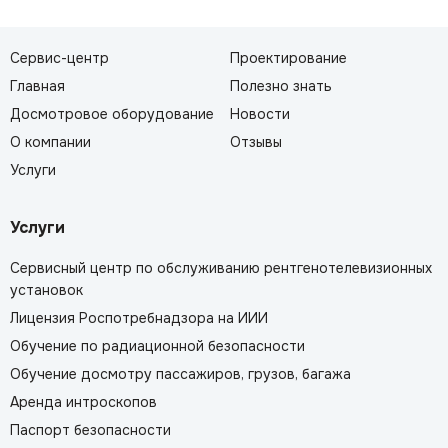
Сервис-центр
Проектирование
Главная
Полезно знать
Досмотровое оборудование
Новости
О компании
Отзывы
Услуги
Услуги
Сервисный центр по обслуживанию рентгенотелевизионных
установок
Лицензия Роспотребнадзора на ИИИ
Обучение по радиационной безопасности
Обучение досмотру пассажиров, грузов, багажа
Аренда интроскопов
Паспорт безопасности