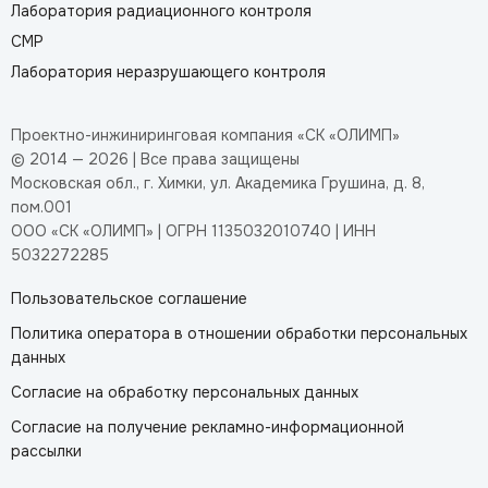
Лаборатория радиационного контроля
СМР
Лаборатория неразрушающего контроля
Проектно-инжиниринговая компания «СК «ОЛИМП»
© 2014 — 2026 | Все права защищены
Московская обл., г. Химки, ул. Академика Грушина, д. 8,
пом.001
ООО «СК «ОЛИМП» | ОГРН 1135032010740 | ИНН
5032272285
Пользовательское соглашение
Политика оператора в отношении обработки персональных
данных
Согласие на обработку персональных данных
Согласие на получение рекламно-информационной
рассылки