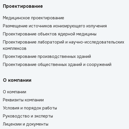
Проектирование
Медицинское проектирование
Размещение источников ионизирующего излучения
Проектирование объектов ядерной медицины
Проектирование лабораторий и научно-исследовательских
комплексов
Проектирование производственных зданий
Проектирование общественных зданий и сооружений
О компании
О компании
Реквизиты компании
Условия и порядок работы
Руководство и эксперты
Лицензии и документы