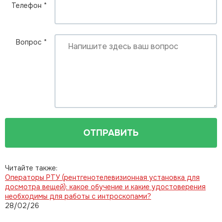
Телефон
*
Вопрос
*
ОТПРАВИТЬ
Читайте также:
Операторы РТУ (рентгенотелевизионная установка для
досмотра вещей): какое обучение и какие удостоверения
необходимы для работы с интроскопами?
28/02/26