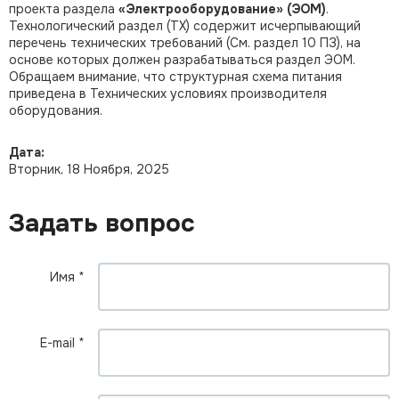
проекта раздела
«Электрооборудование» (ЭОМ)
.
Технологический раздел (ТХ) содержит исчерпывающий
перечень технических требований (См. раздел 10 ПЗ), на
основе которых должен разрабатываться раздел ЭОМ.
Обращаем внимание, что структурная схема питания
приведена в Технических условиях производителя
оборудования.
Дата:
Вторник, 18 Ноября, 2025
Задать вопрос
Имя
*
E-mail
*