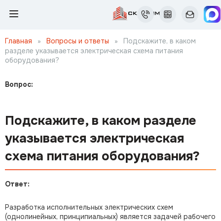
Главная
»
Вопросы и ответы
»
Подскажите, в каком
разделе указывается электрическая схема питания
оборудования?
Вопрос:
Подскажите, в каком разделе
указывается электрическая
схема питания оборудования?
Ответ:
Разработка исполнительных электрических схем
(однолинейных, принципиальных) является задачей рабочего