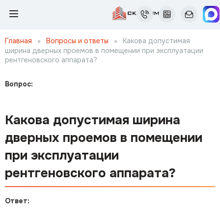
Главная
»
Вопросы и ответы
»
Какова допустимая
ширина дверных проемов в помещении при эксплуатации
рентгеновского аппарата?
Вопрос:
Какова допустимая ширина
дверных проемов в помещении
при эксплуатации
рентгеновского аппарата?
Ответ: