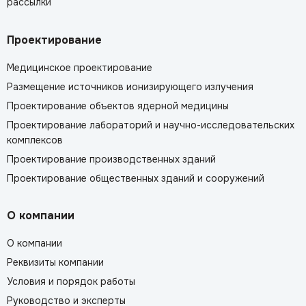
рассылки
Проектирование
Медицинское проектирование
Размещение источников ионизирующего излучения
Проектирование объектов ядерной медицины
Проектирование лабораторий и научно-исследовательских
комплексов
Проектирование производственных зданий
Проектирование общественных зданий и сооружений
О компании
О компании
Реквизиты компании
Условия и порядок работы
Руководство и эксперты