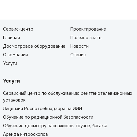
Сервис-центр
Проектирование
Главная
Полезно знать
Досмотровое оборудование
Новости
О компании
Отзывы
Услуги
Услуги
Сервисный центр по обслуживанию рентгенотелевизионных
установок
Лицензия Роспотребнадзора на ИИИ
Обучение по радиационной безопасности
Обучение досмотру пассажиров, грузов, багажа
Аренда интроскопов