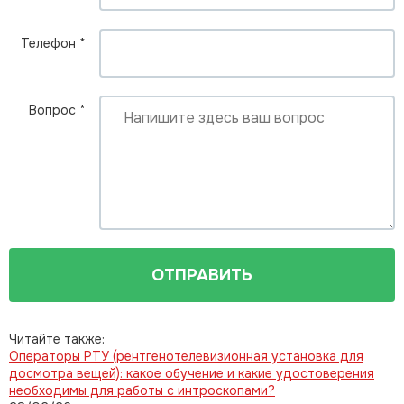
Телефон
*
Вопрос
*
ОТПРАВИТЬ
Читайте также:
Операторы РТУ (рентгенотелевизионная установка для
досмотра вещей): какое обучение и какие удостоверения
необходимы для работы с интроскопами?