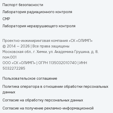
Паспорт безопасности
Лаборатория радиационного контроля
СМР
Лаборатория неразрушающего контроля
Проектно-инжиниринговая компания «СК «ОЛИМП»
© 2014 — 2026 | Все права защищены
Московская обл., г. Химки, ул. Академика Грушина, д. 8,
пом.001
ООО «СК «ОЛИМП» | ОГРН 1135032010740 | ИНН
5032272285
Пользовательское соглашение
Политика оператора в отношении обработки персональных
данных
Согласие на обработку персональных данных
Согласие на получение рекламно-информационной