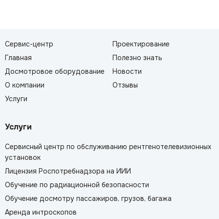
Сервис-центр
Проектирование
Главная
Полезно знать
Досмотровое оборудование
Новости
О компании
Отзывы
Услуги
Услуги
Сервисный центр по обслуживанию рентгенотелевизионных
установок
Лицензия Роспотребнадзора на ИИИ
Обучение по радиационной безопасности
Обучение досмотру пассажиров, грузов, багажа
Аренда интроскопов