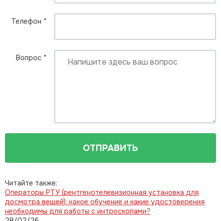
Телефон
*
Вопрос
*
ОТПРАВИТЬ
Читайте также:
Операторы РТУ (рентгенотелевизионная установка для
досмотра вещей): какое обучение и какие удостоверения
необходимы для работы с интроскопами?
28/02/26