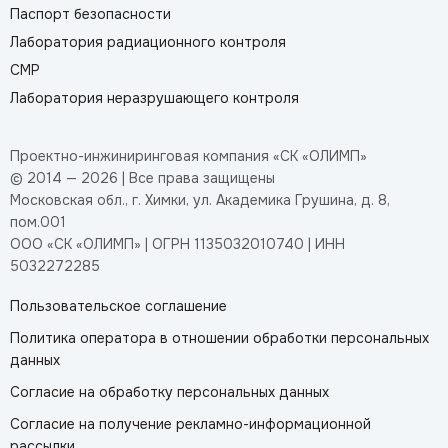
Паспорт безопасности
Лаборатория радиационного контроля
СМР
Лаборатория неразрушающего контроля
Проектно-инжиниринговая компания «СК «ОЛИМП»
© 2014 — 2026 | Все права защищены
Московская обл., г. Химки, ул. Академика Грушина, д. 8,
пом.001
ООО «СК «ОЛИМП» | ОГРН 1135032010740 | ИНН
5032272285
Пользовательское соглашение
Политика оператора в отношении обработки персональных
данных
Согласие на обработку персональных данных
Согласие на получение рекламно-информационной
рассылки