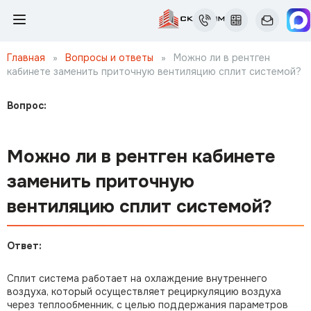
Главная
»
Вопросы и ответы
»
Можно ли в рентген
кабинете заменить приточную вентиляцию сплит системой?
Вопрос:
Можно ли в рентген кабинете
заменить приточную
вентиляцию сплит системой?
Ответ:
Сплит система работает на охлаждение внутреннего
воздуха, который осуществляет рециркуляцию воздуха
через теплообменник, с целью поддержания параметров