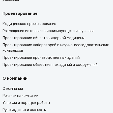
Проектирование
Медицинское проектирование
Размещение источников ионизирующего излучения
Проектирование объектов ядерной медицины
Проектирование лабораторий и научно-исследовательских
комплексов
Проектирование производственных зданий
Проектирование общественных зданий и сооружений
О компании
О компании
Реквизиты компании
Условия и порядок работы
Руководство и эксперты