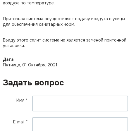
воздуха по температуре.
Приточная система осуществляет подачу воздуха с улицы
для обеспечения санитарных норм.
Ввиду этого сплит система не является заменой приточной
установки.
Дата:
Пятница, 01 Октября, 2021
Задать вопрос
Имя
*
E-mail
*