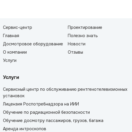
Сервис-центр
Проектирование
Главная
Полезно знать
Досмотровое оборудование
Новости
О компании
Отзывы
Услуги
Услуги
Сервисный центр по обслуживанию рентгенотелевизионных
установок
Лицензия Роспотребнадзора на ИИИ
Обучение по радиационной безопасности
Обучение досмотру пассажиров, грузов, багажа
Аренда интроскопов