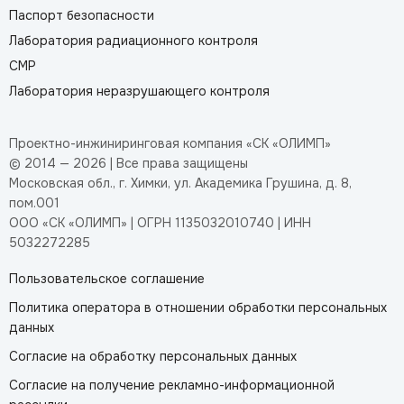
Паспорт безопасности
Лаборатория радиационного контроля
СМР
Лаборатория неразрушающего контроля
Проектно-инжиниринговая компания «СК «ОЛИМП»
© 2014 — 2026 | Все права защищены
Московская обл., г. Химки, ул. Академика Грушина, д. 8,
пом.001
ООО «СК «ОЛИМП» | ОГРН 1135032010740 | ИНН
5032272285
Пользовательское соглашение
Политика оператора в отношении обработки персональных
данных
Согласие на обработку персональных данных
Согласие на получение рекламно-информационной