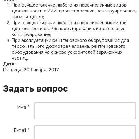
При осуществление любого их перечисленных видов
деятельности с ИИИ: проектирование, конструирование,
производство;
При осуществлении любого из перечисленных видов
деятельности с СРЗ: проектирование, изготовление,
конструирование;
При эксплуатации рентгеновского оборудования для
персонального досмотра человека, рентгеновского
оборудования на основе ускорителей заряженных
частиц.
Дата:
Пятница, 20 Января, 2017
Задать вопрос
Имя
*
E-mail
*