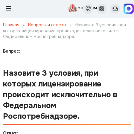
Главная
»
Вопросы и ответы
»
Назовите 3 условия, при
которых лицензирование происходит исключительно в
Федеральном Роспотребнадзоре.
Вопрос:
Назовите 3 условия, при
которых лицензирование
происходит исключительно в
Федеральном
Роспотребнадзоре.
Ответ: