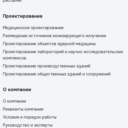
рассылки
Проектирование
Медицинское проектирование
Размещение источников ионизирующего излучения
Проектирование объектов ядерной медицины
Проектирование лабораторий и научно-исследовательских
комплексов
Проектирование производственных зданий
Проектирование общественных зданий и сооружений
О компании
О компании
Реквизиты компании
Условия и порядок работы
Руководство и эксперты