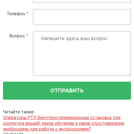
Телефон
*
Вопрос
*
ОТПРАВИТЬ
Читайте также:
Операторы РТУ (рентгенотелевизионная установка для
досмотра вещей): какое обучение и какие удостоверения
необходимы для работы с интроскопами?