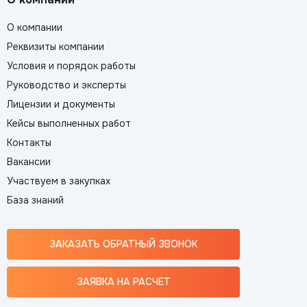
О компании
Реквизиты компании
Условия и порядок работы
Руководство и эксперты
Лицензии и документы
Кейсы выполненных работ
Контакты
Вакансии
Участвуем в закупках
База знаний
ЗАКАЗАТЬ ОБРАТНЫЙ ЗВОНОК
ЗАЯВКА НА РАСЧЕТ