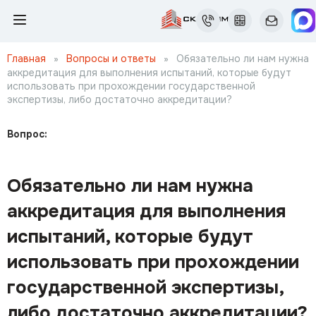
Главная
»
Вопросы и ответы
»
Обязательно ли нам нужна
аккредитация для выполнения испытаний, которые будут
использовать при прохождении государственной
экспертизы, либо достаточно аккредитации?
Вопрос:
Обязательно ли нам нужна
аккредитация для выполнения
испытаний, которые будут
использовать при прохождении
государственной экспертизы,
либо достаточно аккредитации?