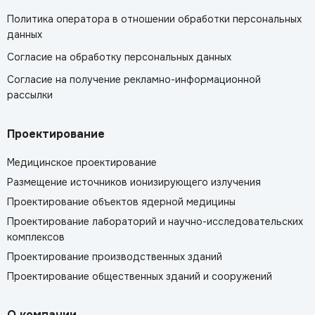
Политика оператора в отношении обработки персональных
данных
Согласие на обработку персональных данных
Согласие на получение рекламно-информационной
рассылки
Проектирование
Медицинское проектирование
Размещение источников ионизирующего излучения
Проектирование объектов ядерной медицины
Проектирование лабораторий и научно-исследовательских
комплексов
Проектирование производственных зданий
Проектирование общественных зданий и сооружений
О компании