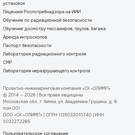
установок
Лицензия Роспотребнадзора на ИИИ
Обучение по радиационной безопасности
Обучение досмотру пассажиров, грузов, багажа
Аренда интроскопов
Паспорт безопасности
Лаборатория радиационного контроля
СМР
Лаборатория неразрушающего контроля
Проектно-инжиниринговая компания «СК «ОЛИМП»
© 2014 — 2026 | Все права защищены
Московская обл., г. Химки, ул. Академика Грушина, д. 8,
пом.001
ООО «СК «ОЛИМП» | ОГРН 1135032010740 | ИНН
5032272285
Пользовательское соглашение