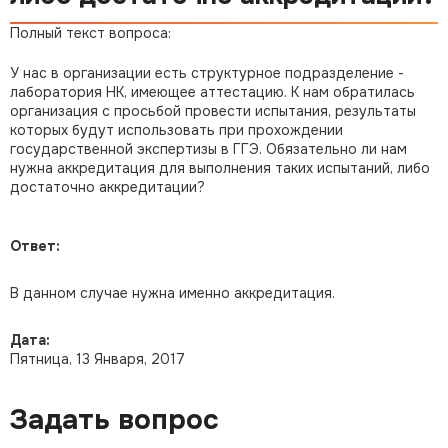
Полный текст вопроса:
У нас в организации есть структурное подразделение -
лаборатория НК, имеющее аттестацию. К нам обратилась
организация с просьбой провести испытания, результаты
которых будут использовать при прохождении
государственной экспертизы в ГГЭ. Обязательно ли нам
нужна аккредитация для выполнения таких испытаний, либо
достаточно аккредитации?
Ответ:
В данном случае нужна именно аккредитация.
Дата:
Пятница, 13 Января, 2017
Задать вопрос