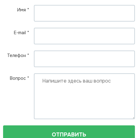
Имя
*
E-mail
*
Телефон
*
Вопрос
*
ОТПРАВИТЬ