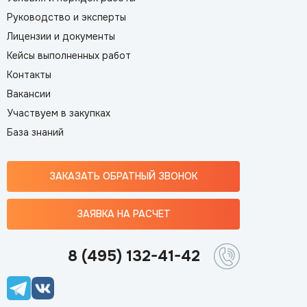
Руководство и эксперты
Лицензии и документы
Кейсы выполненных работ
Контакты
Вакансии
Участвуем в закупках
База знаний
ЗАКАЗАТЬ ОБРАТНЫЙ ЗВОНОК
ЗАЯВКА НА РАСЧЕТ
8 (495) 132-41-42