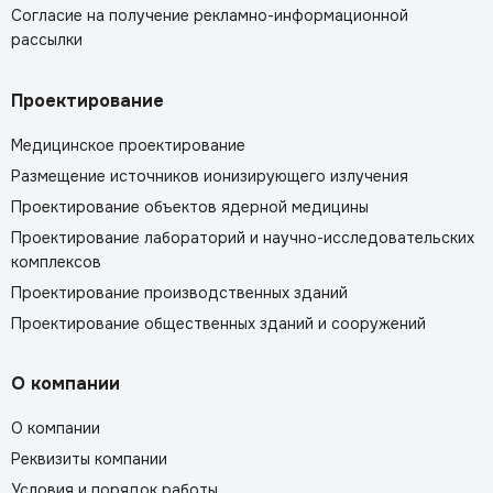
Согласие на получение рекламно-информационной
рассылки
Проектирование
Медицинское проектирование
Размещение источников ионизирующего излучения
Проектирование объектов ядерной медицины
Проектирование лабораторий и научно-исследовательских
комплексов
Проектирование производственных зданий
Проектирование общественных зданий и сооружений
О компании
О компании
Реквизиты компании
Условия и порядок работы