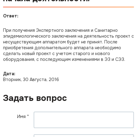
Ответ:
При получения Экспертного заключения и Санитарно
эпидемиологического заключения на деятельность проект с
несуществующим аппаратом будет не принят. После
приобретения дополнительного аппарата необходимо
сделать новый проект с учетом старого и нового
оборудования, с последующим изменениями в ЭЗ и СЭЗ.
Дата:
Вторник, 30 Августа, 2016
Задать вопрос
Имя
*