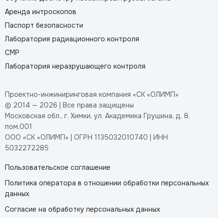
Аренда интроскопов
Паспорт безопасности
Лаборатория радиационного контроля
СМР
Лаборатория неразрушающего контроля
Проектно-инжиниринговая компания «СК «ОЛИМП»
© 2014 — 2026 | Все права защищены
Московская обл., г. Химки, ул. Академика Грушина, д. 8,
пом.001
ООО «СК «ОЛИМП» | ОГРН 1135032010740 | ИНН
5032272285
Пользовательское соглашение
Политика оператора в отношении обработки персональных
данных
Согласие на обработку персональных данных