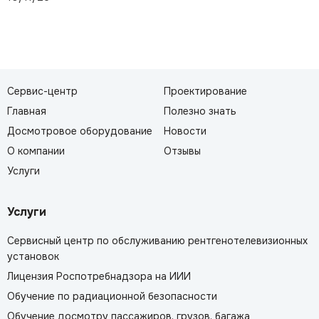
Сервис-центр
Проектирование
Главная
Полезно знать
Досмотровое оборудование
Новости
О компании
Отзывы
Услуги
Услуги
Сервисный центр по обслуживанию рентгенотелевизионных
установок
Лицензия Роспотребнадзора на ИИИ
Обучение по радиационной безопасности
Обучение досмотру пассажиров, грузов, багажа