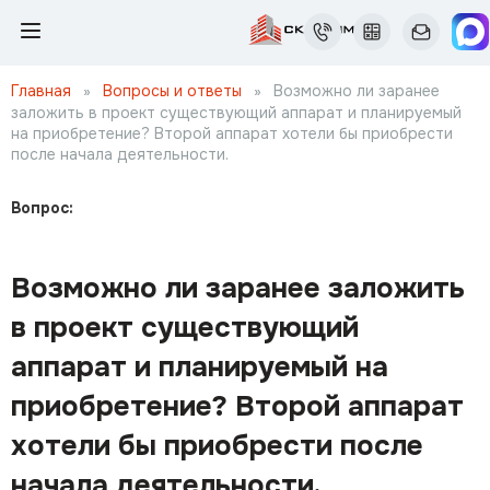
Главная
»
Вопросы и ответы
»
Возможно ли заранее
заложить в проект существующий аппарат и планируемый
на приобретение? Второй аппарат хотели бы приобрести
после начала деятельности.
Вопрос:
Возможно ли заранее заложить
в проект существующий
аппарат и планируемый на
приобретение? Второй аппарат
хотели бы приобрести после
начала деятельности.