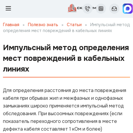
Главная
»
Полезно знать
»
Статьи
»
Импульсный метод
определения мест повреждений в кабельных линиях
Импульсный метод определения
мест повреждений в кабельных
линиях
Для определения расстояния до места повреждения
кабеля при обрывах жил и межфазных и однофазных
замыканиях широко применяется импульсный метод
обследования. При высоомных повреждениях (если
показатель переходного сопротивления в месте
дефекта кабеля составляет 1 кОм и более)