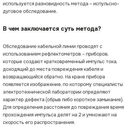
используется разновидность метода – испульсно-
дуговое обследование.
В чем заключается суть метода?
Обследование кабельной линии проводят с
использованием рефлектометров – приборов,
которые создают кратковременный импульс тока,
доходящий до места повреждения кабеля и
возвращающийся обратно. На кране прибора
появляется изображение, по которому специалисты
электротехнической лаборатории определяют
характер дефекта (обрыв либо короткое замыкание).
Для определения расстояния до повреждения время
прохождения импульса делят на 2 и умножают на
скорость его распространения.