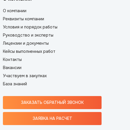
О компании
Реквизиты компании
Условия и порядок работы
Руководство и эксперты
Лицензии и документы
Кейсы выполненных работ
Контакты
Вакансии
Участвуем в закупках
База знаний
ЗАКАЗАТЬ ОБРАТНЫЙ ЗВОНОК
ЗАЯВКА НА РАСЧЕТ