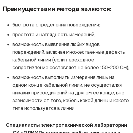
Преимуществами метода являются:
быстрота определения повреждения;
простота и наглядность измерений;
возможность выявления любых видов
повреждений, включая множественные дефекты
кабельной линии (если переходное
сопротивление составляет не более 150-200 Ом);
возможность выполнить измерения лишь на
одном конце кабельной линии, не осуществляя
никаких присоединений на другом ее конце, вне
зависимости от того, кабель какой длины и какого
типа используется в линии.
Специалисты электротехнической лаборатории
СК «ОЛИМП» выполнят любые испытания и