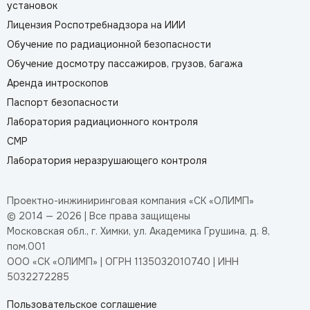
установок
Лицензия Роспотребнадзора на ИИИ
Обучение по радиационной безопасности
Обучение досмотру пассажиров, грузов, багажа
Аренда интроскопов
Паспорт безопасности
Лаборатория радиационного контроля
СМР
Лаборатория неразрушающего контроля
Проектно-инжиниринговая компания «СК «ОЛИМП»
© 2014 — 2026 | Все права защищены
Московская обл., г. Химки, ул. Академика Грушина, д. 8,
пом.001
ООО «СК «ОЛИМП» | ОГРН 1135032010740 | ИНН
5032272285
Пользовательское соглашение