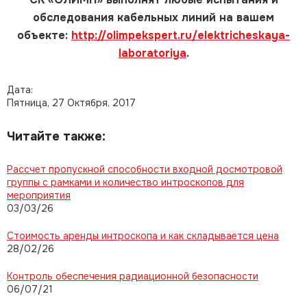
обследования кабельных линий на вашем
объекте:
http://olimpekspert.ru/elektricheskaya-
laboratoriya
.
Дата:
Пятница, 27 Октября, 2017
Читайте также:
Рассчет пропускной способности входной досмотровой
группы с рамками и количество интроскопов для
мероприятия
03/03/26
Стоимость аренды интроскопа и как складывается цена
28/02/26
Контроль обеспечения радиационной безопасности
06/07/21