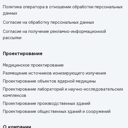
Политика оператора в отношении обработки персональных
данных
Согласие на обработку персональных данных
Согласие на получение рекламно-информационной
рассылки
Проектирование
Медицинское проектирование
Размещение источников ионизирующего излучения
Проектирование объектов ядерной медицины
Проектирование лабораторий и научно-исследовательских
комплексов
Проектирование производственных зданий
Проектирование общественных зданий и сооружений
О компании