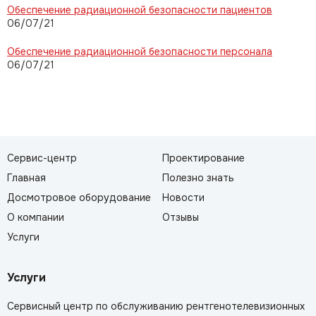
Обеспечение радиационной безопасности пациентов
06/07/21
Обеспечение радиационной безопасности персонала
06/07/21
Сервис-центр
Проектирование
Главная
Полезно знать
Досмотровое оборудование
Новости
О компании
Отзывы
Услуги
Услуги
Сервисный центр по обслуживанию рентгенотелевизионных