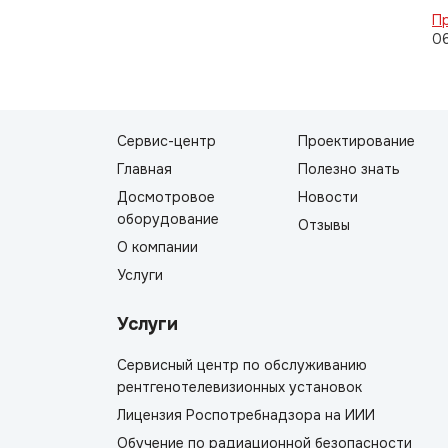
Пр
0
Сервис-центр
Проектирование
Главная
Полезно знать
Досмотровое
Новости
оборудование
Отзывы
О компании
Услуги
Услуги
Сервисный центр по обслуживанию
рентгенотелевизионных установок
Лицензия Роспотребнадзора на ИИИ
Обучение по радиационной безопасности