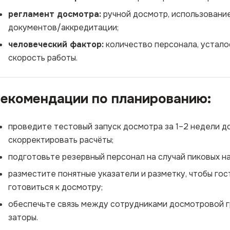
регламент досмотра:
ручной досмотр, использовани
документов/аккредитации;
человеческий фактор:
количество персонала, устало
скорость работы.
екомендации по планированию:
проведите тестовый запуск досмотра за 1–2 недели д
скорректировать расчёты;
подготовьте резервный персонал на случай пиковых на
разместите понятные указатели и разметку, чтобы гост
готовиться к досмотру;
обеспечьте связь между сотрудниками досмотровой г
заторы.