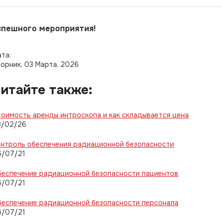
спешного мероприятия!
ата:
орник, 03 Марта, 2026
итайте также:
оимость аренды интроскопа и как складывается цена
8/02/26
нтроль обеспечения радиационной безопасности
6/07/21
еспечение радиационной безопасности пациентов
6/07/21
еспечение радиационной безопасности персонала
6/07/21