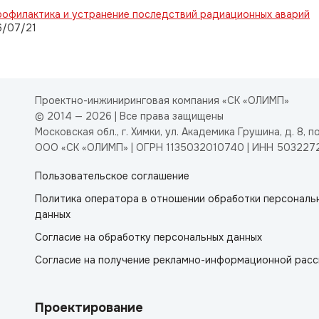
офилактика и устранение последствий радиационных аварий
6/07/21
Проектно-инжиниринговая компания «СК «ОЛИМП»
© 2014 — 2026 | Все права защищены
Московская обл., г. Химки, ул. Академика Грушина, д. 8, п
ООО «СК «ОЛИМП» | ОГРН 1135032010740 | ИНН 503227
Пользовательское соглашение
Политика оператора в отношении обработки персональ
данных
Согласие на обработку персональных данных
Согласие на получение рекламно-информационной расс
Проектирование