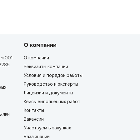
О компании
ом.001
О компании
2285
Реквизиты компании
Условия и порядок работы
Руководство и эксперты
ных
Лицензии и документы
Кейсы выполненных работ
Контакты
ылки
Вакансии
Участвуем в закупках
База знаний