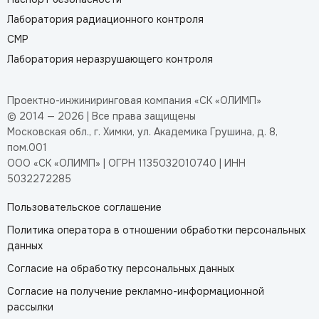
Лаборатория радиационного контроля
СМР
Лаборатория неразрушающего контроля
Проектно-инжиниринговая компания «СК «ОЛИМП»
© 2014 — 2026 | Все права защищены
Московская обл., г. Химки, ул. Академика Грушина, д. 8,
пом.001
ООО «СК «ОЛИМП» | ОГРН 1135032010740 | ИНН
5032272285
Пользовательское соглашение
Политика оператора в отношении обработки персональных
данных
Согласие на обработку персональных данных
Согласие на получение рекламно-информационной
рассылки