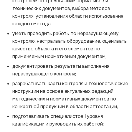
контролем по требованиям нормативов и
технических документов, выбора методов
контроля, установления области использования
каждого метода;
уметь проводить работы по неразрушающему
контролю, настраивать оборудование, оценивать
качество объекта и его элементов по
применяемым нормативным документам;
документировать результаты выполнения
неразрушающего контроля;
разрабатывать карты контроля и технологические
инструкции на основе актуальных редакций
методических и нормативных документов по
конкретной продукции в области аттестации;
подготавливать специалистов I уровня
квалификации и руководить их работой;