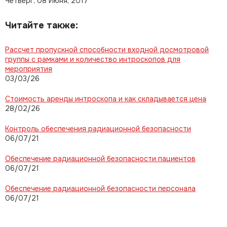
Четверг, 08 Июня, 2017
Читайте также:
Рассчет пропускной способности входной досмотровой
группы с рамками и количество интроскопов для
мероприятия
03/03/26
Стоимость аренды интроскопа и как складывается цена
28/02/26
Контроль обеспечения радиационной безопасности
06/07/21
Обеспечение радиационной безопасности пациентов
06/07/21
Обеспечение радиационной безопасности персонала
06/07/21