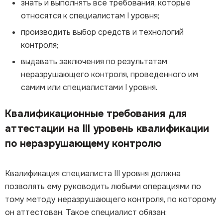
знать и выполнять все требования, которые
относятся к специалистам I уровня;
производить выбор средств и технологий
контроля;
выдавать заключения по результатам
неразрушающего контроля, проведенного им
самим или специалистами I уровня.
Квалификационные требования для
аттестации на III уровень квалификации
по неразрушающему контролю
Квалификация специалиста III уровня должна
позволять ему руководить любыми операциями по
тому методу неразрушающего контроля, по которому
он аттестован. Такое специалист обязан: