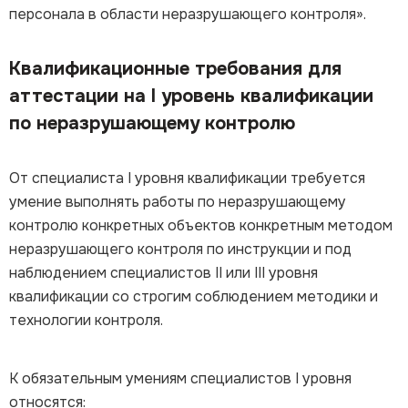
персонала в области неразрушающего контроля».
Квалификационные требования для
аттестации на I уровень квалификации
по неразрушающему контролю
От специалиста I уровня квалификации требуется
умение выполнять работы по неразрушающему
контролю конкретных объектов конкретным методом
неразрушающего контроля по инструкции и под
наблюдением специалистов II или III уровня
квалификации со строгим соблюдением методики и
технологии контроля.
К обязательным умениям специалистов I уровня
относятся: