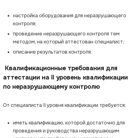
настройка оборудования для неразрушающего
контроля;
проведение неразрушающего контроля тем
методом, на который аттестован специалист;
описание результатов контроля.
Квалификационные требования для
аттестации на II уровень квалификации
по неразрушающему контролю
От специалиста II уровня квалификации требуется:
иметь квалификацию, которой достаточно для
проведения и руководства неразрушающим