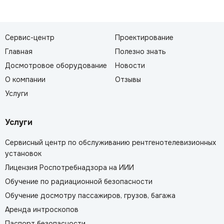
Сервис-центр
Проектирование
Главная
Полезно знать
Досмотровое оборудование
Новости
О компании
Отзывы
Услуги
Услуги
Сервисный центр по обслуживанию рентгенотелевизионных
установок
Лицензия Роспотребнадзора на ИИИ
Обучение по радиационной безопасности
Обучение досмотру пассажиров, грузов, багажа
Аренда интроскопов
Паспорт безопасности