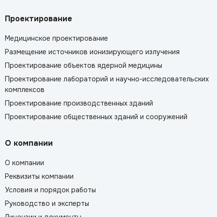
Проектирование
Медицинское проектирование
Размещение источников ионизирующего излучения
Проектирование объектов ядерной медицины
Проектирование лабораторий и научно-исследовательских
комплексов
Проектирование производственных зданий
Проектирование общественных зданий и сооружений
О компании
О компании
Реквизиты компании
Условия и порядок работы
Руководство и эксперты