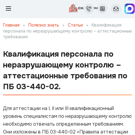
Главная
»
Полезно знать
»
Статьи
»
Квалификация
персонала по неразрушающему контролю – аттестационные
требования
Квалификация персонала по
неразрушающему контролю –
аттестационные требования по
ПБ 03-440-02.
Для аттестации на I, II или III квалификационный
уровень специалистам по неразрушающему контролю
необходимо отвечать определенным требованиям.
Они изложены в ПБ 03-440-02 «Правила аттестации