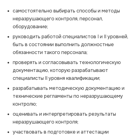
самостоятельно выбирать способы и методы
неразрушающего контроля, персонал,
оборудование;
руководить работой специалистов I и II уровней,
быть в состоянии выполнить должностные
обязанности такого персонала;
проверять и согласовывать технологическую
документацию, которую разрабатывают
специалисты II уровня квалификации;
разрабатывать методическую документацию и
технические регламенты по неразрушающему
контролю;
оценивать и интерпретировать результаты
неразрушающего контроля;
участвовать в подготовке и аттестации