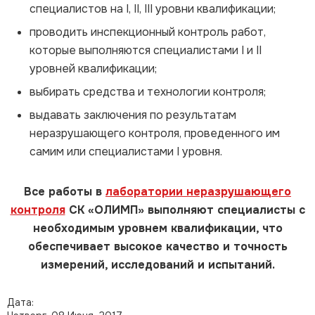
специалистов на I, II, III уровни квалификации;
проводить инспекционный контроль работ,
которые выполняются специалистами I и II
уровней квалификации;
выбирать средства и технологии контроля;
выдавать заключения по результатам
неразрушающего контроля, проведенного им
самим или специалистами I уровня.
Все работы в
лаборатории неразрушающего
контроля
СК «ОЛИМП» выполняют специалисты с
необходимым уровнем квалификации, что
обеспечивает высокое качество и точность
измерений, исследований и испытаний.
Дата: