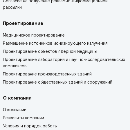
Согласие на получение рекламно-информационной
рассылки
Проектирование
Медицинское проектирование
Размещение источников ионизирующего излучения
Проектирование объектов ядерной медицины
Проектирование лабораторий и научно-исследовательских
комплексов
Проектирование производственных зданий
Проектирование общественных зданий и сооружений
О компании
О компании
Реквизиты компании
Условия и порядок работы