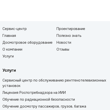
Сервис-центр
Проектирование
Главная
Полезно знать
Досмотровое оборудование
Новости
О компании
Отзывы
Услуги
Услуги
Сервисный центр по обслуживанию рентгенотелевизионных
установок
Лицензия Роспотребнадзора на ИИИ
Обучение по радиационной безопасности
Обучение досмотру пассажиров, грузов, багажа