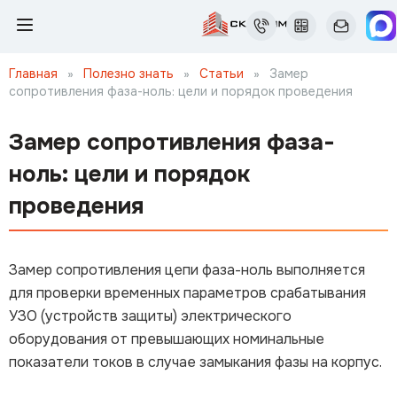
Главная
»
Полезно знать
»
Статьи
»
Замер
сопротивления фаза-ноль: цели и порядок проведения
Замер сопротивления фаза-
ноль: цели и порядок
проведения
Замер сопротивления цепи фаза-ноль выполняется
для проверки временных параметров срабатывания
УЗО (устройств защиты) электрического
оборудования от превышающих номинальные
показатели токов в случае замыкания фазы на корпус.