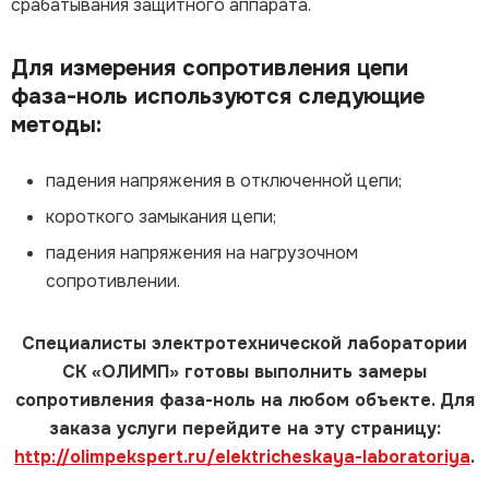
срабатывания защитного аппарата.
Для измерения сопротивления цепи
фаза-ноль используются следующие
методы:
падения напряжения в отключенной цепи;
короткого замыкания цепи;
падения напряжения на нагрузочном
сопротивлении.
Специалисты электротехнической лаборатории
СК «ОЛИМП» готовы выполнить замеры
сопротивления фаза-ноль на любом объекте. Для
заказа услуги перейдите на эту страницу:
http://olimpekspert.ru/elektricheskaya-laboratoriya
.