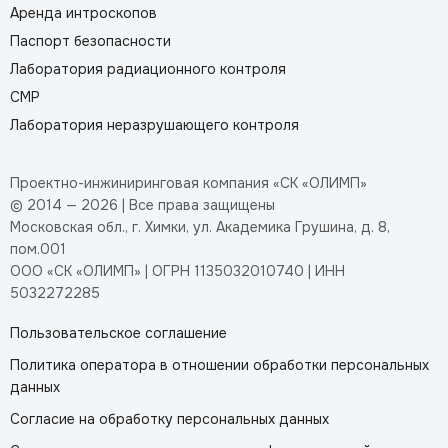
Аренда интроскопов
Паспорт безопасности
Лаборатория радиационного контроля
СМР
Лаборатория неразрушающего контроля
Проектно-инжиниринговая компания «СК «ОЛИМП»
© 2014 — 2026 | Все права защищены
Московская обл., г. Химки, ул. Академика Грушина, д. 8,
пом.001
ООО «СК «ОЛИМП» | ОГРН 1135032010740 | ИНН
5032272285
Пользовательское соглашение
Политика оператора в отношении обработки персональных
данных
Согласие на обработку персональных данных