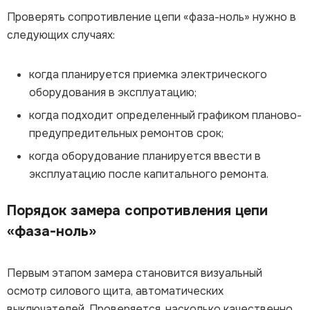
Проверять сопротивление цепи «фаза-ноль» нужно в
следующих случаях:
когда планируется приемка электрического
оборудования в эксплуатацию;
когда подходит определенный графиком планово-
предупредительных ремонтов срок;
когда оборудование планируется ввести в
эксплуатацию после капитального ремонта.
Порядок замера сопротивления цепи
«фаза-ноль»
Первым этапом замера становится визуальный
осмотр силового щита, автоматических
выключателей. Проверяется, насколько качественно