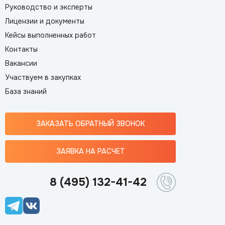
Руководство и эксперты
Лицензии и документы
Кейсы выполненных работ
Контакты
Вакансии
Участвуем в закупках
База знаний
ЗАКАЗАТЬ ОБРАТНЫЙ ЗВОНОК
ЗАЯВКА НА РАСЧЕТ
8 (495) 132-41-42