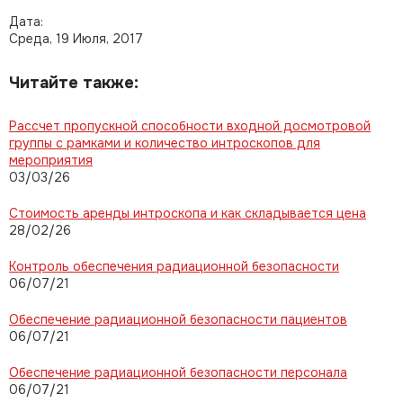
Дата:
Среда, 19 Июля, 2017
Читайте также:
Рассчет пропускной способности входной досмотровой
группы с рамками и количество интроскопов для
мероприятия
03/03/26
Стоимость аренды интроскопа и как складывается цена
28/02/26
Контроль обеспечения радиационной безопасности
06/07/21
Обеспечение радиационной безопасности пациентов
06/07/21
Обеспечение радиационной безопасности персонала
06/07/21