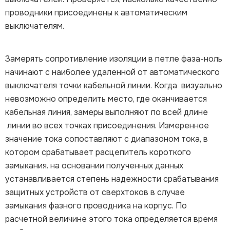
проводники присоединены к автоматическим
выключателям.
Замерять сопротивление изоляции в петле фаза-ноль
начинают с наиболее удаленной от автоматического
выключателя точки кабельной линии. Когда визуально
невозможно определить место, где оканчивается
кабельная линия, замеры выполняют по всей длине
линии во всех точках присоединения. Измеренное
значение тока сопоставляют с диапазоном тока, в
котором срабатывает расцепитель короткого
замыкания. на основании полученных данных
устанавливается степень надежности срабатывания
защитных устройств от сверхтоков в случае
замыкания фазного проводника на корпус. По
расчетной величине этого тока определяется время